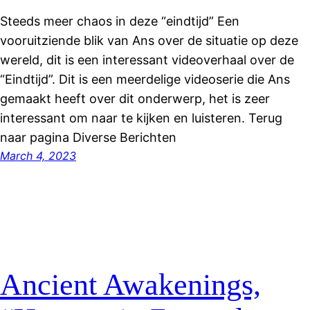
Steeds meer chaos in deze “eindtijd” Een
vooruitziende blik van Ans over de situatie op deze
wereld, dit is een interessant videoverhaal over de
“Eindtijd”. Dit is een meerdelige videoserie die Ans
gemaakt heeft over dit onderwerp, het is zeer
interessant om naar te kijken en luisteren. Terug
naar pagina Diverse Berichten
March 4, 2023
Ancient Awakenings,