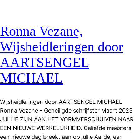
Ronna Vezane,
Wijsheidleringen door
AARTSENGEL
MICHAEL
Wijsheidleringen door AARTSENGEL MICHAEL
Ronna Vezane – Geheiligde schrijfster Maart 2023
JULLIE ZIJN AAN HET VORMVERSCHUIVEN NAAR
EEN NIEUWE WERKELIJKHEID. Geliefde meesters,
een nieuwe dag breekt aan op jullie Aarde, een