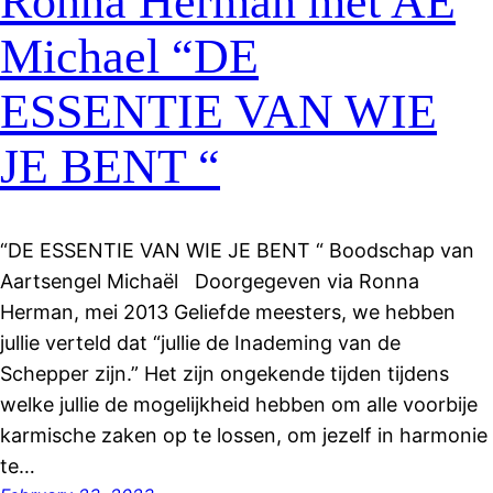
Ronna Herman met AE
Michael “DE
ESSENTIE VAN WIE
JE BENT “
“DE ESSENTIE VAN WIE JE BENT “ Boodschap van
Aartsengel Michaël Doorgegeven via Ronna
Herman, mei 2013 Geliefde meesters, we hebben
jullie verteld dat “jullie de Inademing van de
Schepper zijn.” Het zijn ongekende tijden tijdens
welke jullie de mogelijkheid hebben om alle voorbije
karmische zaken op te lossen, om jezelf in harmonie
te…