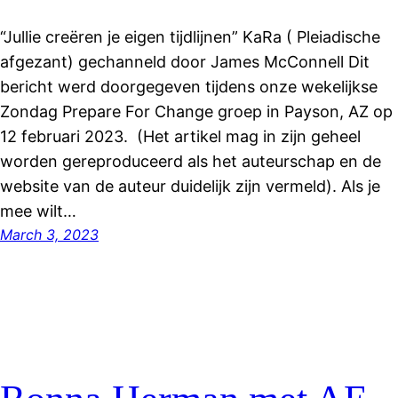
“Jullie creëren je eigen tijdlijnen” KaRa ( Pleiadische
afgezant) gechanneld door James McConnell Dit
bericht werd doorgegeven tijdens onze wekelijkse
Zondag Prepare For Change groep in Payson, AZ op
12 februari 2023. (Het artikel mag in zijn geheel
worden gereproduceerd als het auteurschap en de
website van de auteur duidelijk zijn vermeld). Als je
mee wilt…
March 3, 2023