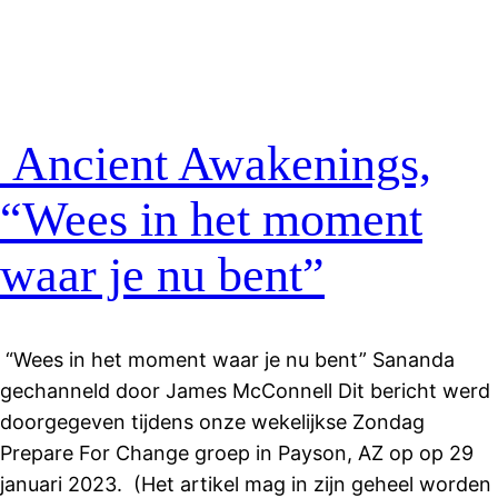
Ancient Awakenings,
“Wees in het moment
waar je nu bent”
“Wees in het moment waar je nu bent” Sananda
gechanneld door James McConnell Dit bericht werd
doorgegeven tijdens onze wekelijkse Zondag
Prepare For Change groep in Payson, AZ op op 29
januari 2023. (Het artikel mag in zijn geheel worden