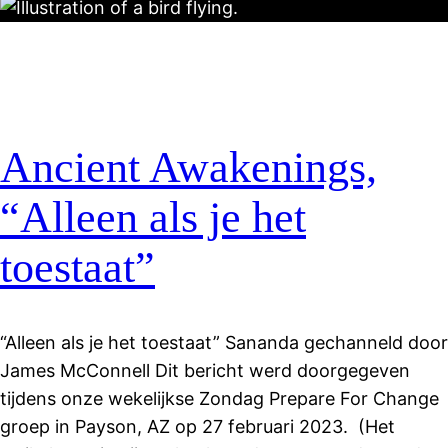
Ancient Awakenings,
“Alleen als je het
toestaat”
“Alleen als je het toestaat” Sananda gechanneld door
James McConnell Dit bericht werd doorgegeven
tijdens onze wekelijkse Zondag Prepare For Change
groep in Payson, AZ op 27 februari 2023. (Het