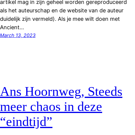
artikel mag in zijn geheel worden gereproduceerd
als het auteurschap en de website van de auteur
duidelijk zijn vermeld). Als je mee wilt doen met
Ancient…
March 13, 2023
Ans Hoornweg, Steeds
meer chaos in deze
“eindtijd”