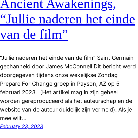
Ancient Awakenings,
“Jullie naderen het einde
van de film”
“Jullie naderen het einde van de film” Saint Germain
gechanneld door James McConnell Dit bericht werd
doorgegeven tijdens onze wekelijkse Zondag
Prepare For Change groep in Payson, AZ op 5
februari 2023. (Het artikel mag in zijn geheel
worden gereproduceerd als het auteurschap en de
website van de auteur duidelijk zijn vermeld). Als je
mee wilt…
February 23, 2023