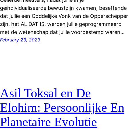
geïndividualiseerde bewustzijn kwamen, beseffende
dat jullie een Goddelijke Vonk van de Opperschepper
zijn, het AL DAT IS, werden jullie geprogrammeerd
met de wetenschap dat jullie voorbestemd waren…
February 23, 2023
Asil Toksal en De
Elohim: Persoonlijke En
Planetaire Evolutie