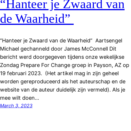
“Hanteer je Zwaard van
de Waarheid”
“Hanteer je Zwaard van de Waarheid” Aartsengel
Michael gechanneld door James McConnell Dit
bericht werd doorgegeven tijdens onze wekelijkse
Zondag Prepare For Change groep in Payson, AZ op
19 februari 2023. (Het artikel mag in zijn geheel
worden gereproduceerd als het auteurschap en de
website van de auteur duidelijk zijn vermeld). Als je
mee wilt doen…
March 3, 2023