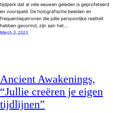
tijdperk dat al vele eeuwen geleden is geprofeteerd
en voorspeld. De holografische beelden en
frequentiepatronen die jullie persoonlijke realiteit
hebben gevormd, zijn aan het…
March 3, 2023
Ancient Awakenings,
“Jullie creëren je eigen
tijdlijnen”