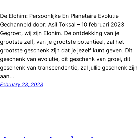
De Elohim: Persoonlijke En Planetaire Evolutie
Gechanneld door: Asil Toksal – 10 februari 2023
Gegroet, wij zijn Elohim. De ontdekking van je
grootste zelf, van je grootste potentieel, zal het
grootste geschenk zijn dat je jezelf kunt geven. Dit
geschenk van evolutie, dit geschenk van groei, dit
geschenk van transcendentie, zal jullie geschenk zijn
aan…
February 23, 2023