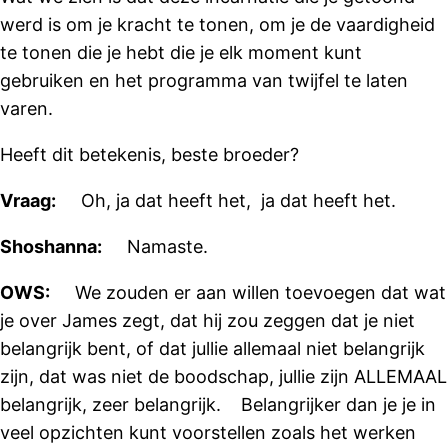
werd is om je kracht te tonen, om je de vaardigheid
te tonen die je hebt die je elk moment kunt
gebruiken en het programma van twijfel te laten
varen.
Heeft dit betekenis, beste broeder?
Vraag:
Oh, ja dat heeft het, ja dat heeft het.
Shoshanna:
Namaste.
OWS:
We zouden er aan willen toevoegen dat wat
je over James zegt, dat hij zou zeggen dat je niet
belangrijk bent, of dat jullie allemaal niet belangrijk
zijn, dat was niet de boodschap, jullie zijn ALLEMAAL
belangrijk, zeer belangrijk. Belangrijker dan je je in
veel opzichten kunt voorstellen zoals het werken