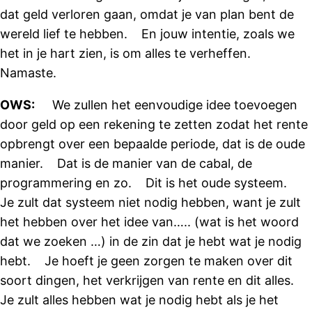
dat geld verloren gaan, omdat je van plan bent de
wereld lief te hebben. En jouw intentie, zoals we
het in je hart zien, is om alles te verheffen.
Namaste.
OWS:
We zullen het eenvoudige idee toevoegen
door geld op een rekening te zetten zodat het rente
opbrengt over een bepaalde periode, dat is de oude
manier. Dat is de manier van de cabal, de
programmering en zo. Dit is het oude systeem.
Je zult dat systeem niet nodig hebben, want je zult
het hebben over het idee van….. (wat is het woord
dat we zoeken …) in de zin dat je hebt wat je nodig
hebt. Je hoeft je geen zorgen te maken over dit
soort dingen, het verkrijgen van rente en dit alles.
Je zult alles hebben wat je nodig hebt als je het