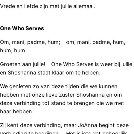
Vrede en liefde zijn met jullie allemaal.
One Who Serves
Om, mani, padme, hum; om, mani, padme, hum,
hum, hum.
Groeten aan jullie! One Who Serves is weer bij jullie
en Shoshanna staat klaar om te helpen.
We genieten zo van deze tijden die we kunnen
hebben met onze lieve zuster Shoshanna en om
deze verbinding tot stand te brengen die we met
haar hebben.
Zij kent deze verbinding, maar JoAnna begint deze
verbinding te begrijpen. Het is iets dat behoorlijk