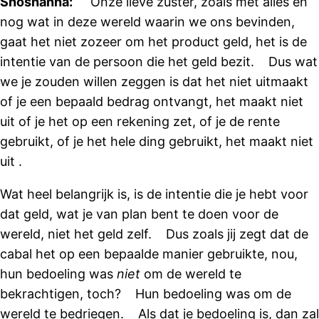
Shoshanna:
Onze lieve zuster, zoals met alles en
nog wat in deze wereld waarin we ons bevinden,
gaat het niet zozeer om het product geld, het is de
intentie van de persoon die het geld bezit. Dus wat
we je zouden willen zeggen is dat het niet uitmaakt
of je een bepaald bedrag ontvangt, het maakt niet
uit of je het op een rekening zet, of je de rente
gebruikt, of je het hele ding gebruikt, het maakt niet
uit .
Wat heel belangrijk is, is de intentie die je hebt voor
dat geld, wat je van plan bent te doen voor de
wereld, niet het geld zelf. Dus zoals jij zegt dat de
cabal het op een bepaalde manier gebruikte, nou,
hun bedoeling was
niet
om de wereld te
bekrachtigen, toch? Hun bedoeling was om de
wereld te bedriegen. Als dat je bedoeling is, dan zal