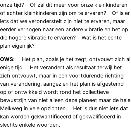
onze tijd? Of zal dit meer voor onze kleinkinderen
of achter kleinkinderen zijn om te ervaren? Of is er
iets dat we veronderstelt zijn niet te ervaren, maar
eerder verhogen naar een andere vibratie en het op
die hogere vibratie te ervaren? Wat is het echte
plan eigenlijk?
OWS:
Het plan, zoals je het zegt, ontvouwt zich al
enige tijd. Het verandert als resultaat terwijl het
zich ontvouwt, maar in een voortdurende richting
van verandering, aangezien het plan is afgestemd
op of ontwikkeld wordt rond het collectieve
bewustzijn van niet alleen deze planeet maar de hele
Melkweg in vele opzichten. Het is dus niet iets dat
kan worden gekwantificeerd of gekwalificeerd in
slechts enkele woorden.