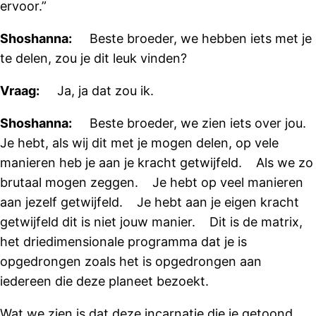
ervoor.”
Shoshanna:
Beste broeder, we hebben iets met je
te delen, zou je dit leuk vinden?
Vraag:
Ja, ja dat zou ik.
Shoshanna:
Beste broeder, we zien iets over jou.
Je hebt, als wij dit met je mogen delen, op vele
manieren heb je aan je kracht getwijfeld. Als we zo
brutaal mogen zeggen. Je hebt op veel manieren
aan jezelf getwijfeld. Je hebt aan je eigen kracht
getwijfeld dit is niet jouw manier. Dit is de matrix,
het driedimensionale programma dat je is
opgedrongen zoals het is opgedrongen aan
iedereen die deze planeet bezoekt.
Wat we zien is dat deze incarnatie die je getoond