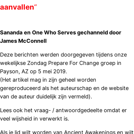
aanvallen
“
Sananda
en
One Who Serves gechanneld door
James McConnell
Deze berichten werden doorgegeven tijdens onze
wekelijkse Zondag Prepare For Change groep in
Payson, AZ op 5 mei 2019.
(Het artikel mag in zijn geheel worden
gereproduceerd als het auteurschap en de website
van de auteur duidelijk zijn vermeld).
Lees ook het vraag- / antwoordgedeelte omdat er
veel wijsheid in verwerkt is.
Als je lid wilt worden van Ancient Awakenings en wilt