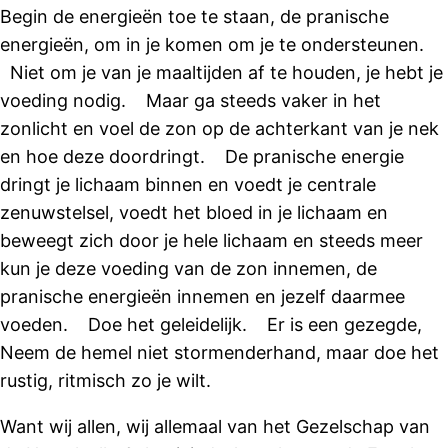
Begin de energieën toe te staan, de pranische
energieën, om in je komen om je te ondersteunen.
Niet om je van je maaltijden af te houden, je hebt je
voeding nodig. Maar ga steeds vaker in het
zonlicht en voel de zon op de achterkant van je nek
en hoe deze doordringt. De pranische energie
dringt je lichaam binnen en voedt je centrale
zenuwstelsel, voedt het bloed in je lichaam en
beweegt zich door je hele lichaam en steeds meer
kun je deze voeding van de zon innemen, de
pranische energieën innemen en jezelf daarmee
voeden. Doe het geleidelijk. Er is een gezegde,
Neem de hemel niet stormenderhand, maar doe het
rustig, ritmisch zo je wilt.
Want wij allen, wij allemaal van het Gezelschap van