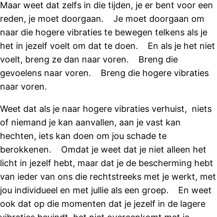
Maar weet dat zelfs in die tijden, je er bent voor een
reden, je moet doorgaan. Je moet doorgaan om
naar die hogere vibraties te bewegen telkens als je
het in jezelf voelt om dat te doen. En als je het niet
voelt, breng ze dan naar voren. Breng die
gevoelens naar voren. Breng die hogere vibraties
naar voren.
Weet dat als je naar hogere vibraties verhuist, niets
of niemand je kan aanvallen, aan je vast kan
hechten, iets kan doen om jou schade te
berokkenen. Omdat je weet dat je niet alleen het
licht in jezelf hebt, maar dat je de bescherming hebt
van ieder van ons die rechtstreeks met je werkt, met
jou individueel en met jullie als een groep. En weet
ook dat op die momenten dat je jezelf in de lagere