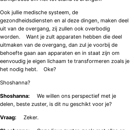
Ook jullie medische systeem, de
gezondheidsdiensten en al deze dingen, maken deel
uit van de overgang, zij zullen ook overbodig
worden. Want je zult apparaten hebben die deel
uitmaken van de overgang, dan zul je voorbij de
behoefte gaan aan apparaten en in staat zijn om
eenvoudig je eigen lichaam te transformeren zoals je
het nodig hebt. Oke?
Shoshanna?
Shoshanna:
We willen ons perspectief met je
delen, beste zuster, is dit nu geschikt voor je?
Vraag:
Zeker.