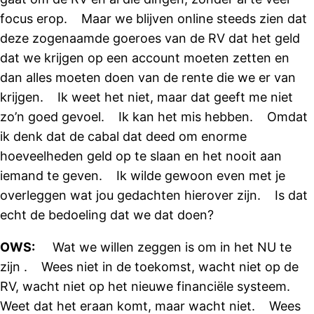
focus erop. Maar we blijven online steeds zien dat
deze zogenaamde goeroes van de RV dat het geld
dat we krijgen op een account moeten zetten en
dan alles moeten doen van de rente die we er van
krijgen. Ik weet het niet, maar dat geeft me niet
zo’n goed gevoel. Ik kan het mis hebben. Omdat
ik denk dat de cabal dat deed om enorme
hoeveelheden geld op te slaan en het nooit aan
iemand te geven. Ik wilde gewoon even met je
overleggen wat jou gedachten hierover zijn. Is dat
echt de bedoeling dat we dat doen?
OWS:
Wat we willen zeggen is om in het NU te
zijn . Wees niet in de toekomst, wacht niet op de
RV, wacht niet op het nieuwe financiële systeem.
Weet dat het eraan komt, maar wacht niet. Wees