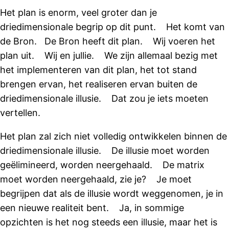
Het plan is enorm, veel groter dan je
driedimensionale begrip op dit punt. Het komt van
de Bron. De Bron heeft dit plan. Wij voeren het
plan uit. Wij en jullie. We zijn allemaal bezig met
het implementeren van dit plan, het tot stand
brengen ervan, het realiseren ervan buiten de
driedimensionale illusie. Dat zou je iets moeten
vertellen.
Het plan zal zich niet volledig ontwikkelen binnen de
driedimensionale illusie. De illusie moet worden
geëlimineerd, worden neergehaald. De matrix
moet worden neergehaald, zie je? Je moet
begrijpen dat als de illusie wordt weggenomen, je in
een nieuwe realiteit bent. Ja, in sommige
opzichten is het nog steeds een illusie, maar het is