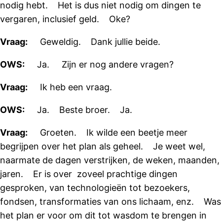
nodig hebt. Het is dus niet nodig om dingen te
vergaren, inclusief geld. Oke?
Vraag:
Geweldig. Dank jullie beide.
OWS:
Ja. Zijn er nog andere vragen?
Vraag:
Ik heb een vraag.
OWS:
Ja. Beste broer. Ja.
Vraag:
Groeten. Ik wilde een beetje meer
begrijpen over het plan als geheel. Je weet wel,
naarmate de dagen verstrijken, de weken, maanden,
jaren. Er is over zoveel prachtige dingen
gesproken, van technologieën tot bezoekers,
fondsen, transformaties van ons lichaam, enz. Was
het plan er voor om dit tot wasdom te brengen in