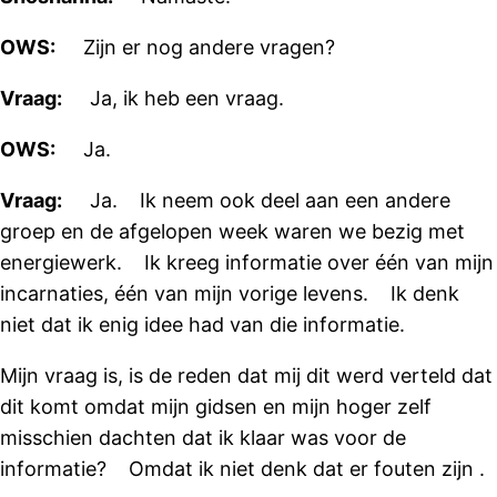
OWS:
Zijn er nog andere vragen?
Vraag:
Ja, ik heb een vraag.
OWS:
Ja.
Vraag:
Ja. Ik neem ook deel aan een andere
groep en de afgelopen week waren we bezig met
energiewerk. Ik kreeg informatie over één van mijn
incarnaties, één van mijn vorige levens. Ik denk
niet dat ik enig idee had van die informatie.
Mijn vraag is, is de reden dat mij dit werd verteld dat
dit komt omdat mijn gidsen en mijn hoger zelf
misschien dachten dat ik klaar was voor de
informatie? Omdat ik niet denk dat er fouten zijn .