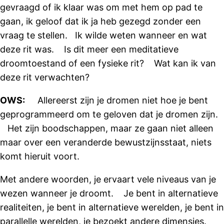
gevraagd of ik klaar was om met hem op pad te
gaan, ik geloof dat ik ja heb gezegd zonder een
vraag te stellen. Ik wilde weten wanneer en wat
deze rit was. Is dit meer een meditatieve
droomtoestand of een fysieke rit? Wat kan ik van
deze rit verwachten?
OWS:
Allereerst zijn je dromen niet hoe je bent
geprogrammeerd om te geloven dat je dromen zijn.
Het zijn boodschappen, maar ze gaan niet alleen
maar over een veranderde bewustzijnsstaat, niets
komt hieruit voort.
Met andere woorden, je ervaart vele niveaus van je
wezen wanneer je droomt. Je bent in alternatieve
realiteiten, je bent in alternatieve werelden, je bent in
parallelle werelden, je bezoekt andere dimensies.