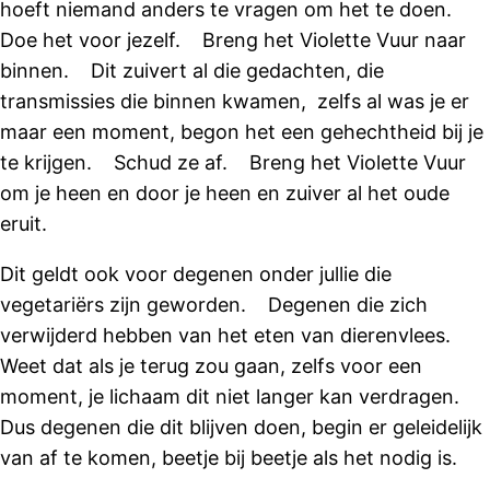
hoeft niemand anders te vragen om het te doen.
Doe het voor jezelf. Breng het Violette Vuur naar
binnen. Dit zuivert al die gedachten, die
transmissies die binnen kwamen, zelfs al was je er
maar een moment, begon het een gehechtheid bij je
te krijgen. Schud ze af. Breng het Violette Vuur
om je heen en door je heen en zuiver al het oude
eruit.
Dit geldt ook voor degenen onder jullie die
vegetariërs zijn geworden. Degenen die zich
verwijderd hebben van het eten van dierenvlees.
Weet dat als je terug zou gaan, zelfs voor een
moment, je lichaam dit niet langer kan verdragen.
Dus degenen die dit blijven doen, begin er geleidelijk
van af te komen, beetje bij beetje als het nodig is.