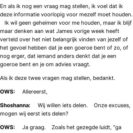
En als ik nog een vraag mag stellen, ik voel dat ik
deze informatie voorlopig voor mezelf moet houden.
Ik wil geen geheimen voor me houden, maar ik blijf
maar denken aan wat James vorige week heeft
verteld over het niet belangrijk vinden van jezelf of
het gevoel hebben dat je een goeroe bent of zo, of
nog erger, dat iemand anders denkt dat je een
goeroe bent en je om advies vraagt.
Als ik deze twee vragen mag stellen, bedankt.
OWS:
Allereerst,
Shoshanna:
Wij willen iets delen. Onze excuses,
mogen wij eerst iets delen?
OWS:
Ja graag. Zoals het gezegde luidt, “ga