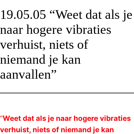
19.05.05 “Weet dat als je
naar hogere vibraties
verhuist, niets of
niemand je kan
aanvallen”
“
Weet dat als je naar hogere vibraties
verhuist, niets of niemand je kan