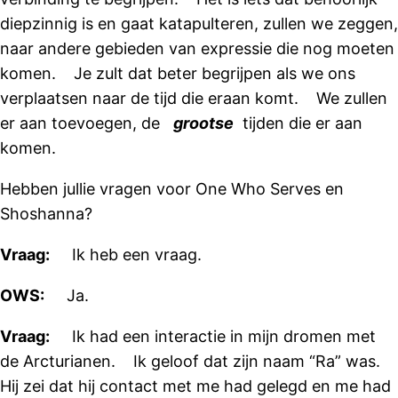
diepzinnig is en gaat katapulteren, zullen we zeggen,
naar andere gebieden van expressie die nog moeten
komen. Je zult dat beter begrijpen als we ons
verplaatsen naar de tijd die eraan komt. We zullen
er aan toevoegen, de
grootse
tijden die er aan
komen.
Hebben jullie vragen voor One Who Serves en
Shoshanna?
Vraag:
Ik heb een vraag.
OWS:
Ja.
Vraag:
Ik had een interactie in mijn dromen met
de Arcturianen. Ik geloof dat zijn naam “Ra” was.
Hij zei dat hij contact met me had gelegd en me had