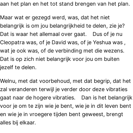
aan het plan en het tot stand brengen van het plan.
Maar wat er gezegd werd, was, dat het niet
belangrijk is om jou belangrijkheid te delen, zie je?
Dat is waar het allemaal over gaat. Dus of je nu
Cleopatra was, of je David was, of je Yeshua was ,
wat je ook was, of de verbinding met die wezens.
Dat is op zich niet belangrijk voor jou om buiten
jezelf te delen.
Welnu, met dat voorbehoud, met dat begrip, dat het
zal veranderen terwijl je verder door deze vibraties
gaat naar de hogere vibraties. Dan is het belangrijk
voor je om te zijn wie je bent, wie je in dit leven bent
en wie je in vroegere tijden bent geweest, brengt
alles bij elkaar.