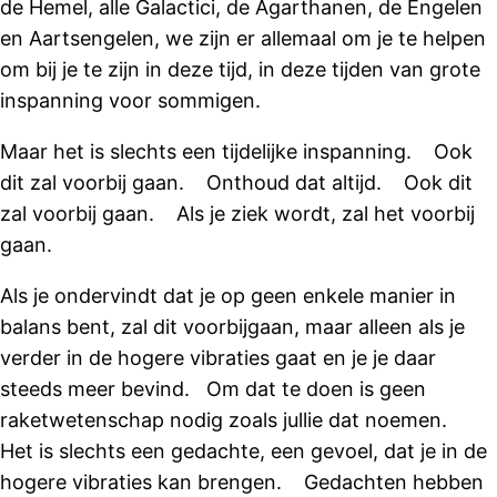
de Hemel, alle Galactici, de Agarthanen, de Engelen
en Aartsengelen, we zijn er allemaal om je te helpen
om bij je te zijn in deze tijd, in deze tijden van grote
inspanning voor sommigen.
Maar het is slechts een tijdelijke inspanning. Ook
dit zal voorbij gaan. Onthoud dat altijd. Ook dit
zal voorbij gaan. Als je ziek wordt, zal het voorbij
gaan.
Als je ondervindt dat je op geen enkele manier in
balans bent, zal dit voorbijgaan, maar alleen als je
verder in de hogere vibraties gaat en je je daar
steeds meer bevind. Om dat te doen is geen
raketwetenschap nodig zoals jullie dat noemen.
Het is slechts een gedachte, een gevoel, dat je in de
hogere vibraties kan brengen. Gedachten hebben