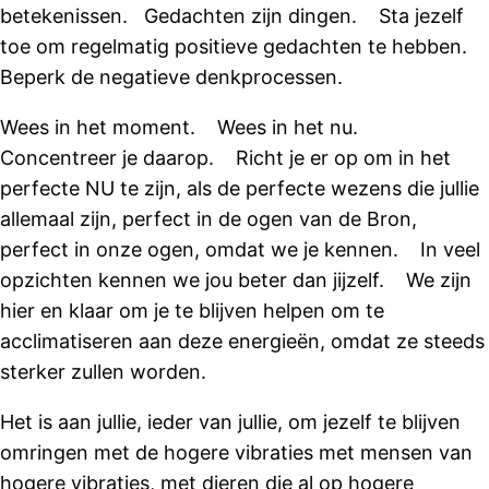
betekenissen. Gedachten zijn dingen. Sta jezelf
toe om regelmatig positieve gedachten te hebben.
Beperk de negatieve denkprocessen.
Wees in het moment. Wees in het nu.
Concentreer je daarop. Richt je er op om in het
perfecte NU te zijn, als de perfecte wezens die jullie
allemaal zijn, perfect in de ogen van de Bron,
perfect in onze ogen, omdat we je kennen. In veel
opzichten kennen we jou beter dan jijzelf. We zijn
hier en klaar om je te blijven helpen om te
acclimatiseren aan deze energieën, omdat ze steeds
sterker zullen worden.
Het is aan jullie, ieder van jullie, om jezelf te blijven
omringen met de hogere vibraties met mensen van
hogere vibraties, met dieren die al op hogere