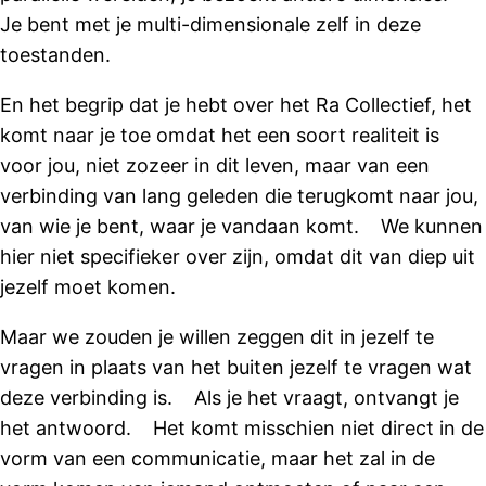
Je bent met je multi-dimensionale zelf in deze
toestanden.
En het begrip dat je hebt over het Ra Collectief, het
komt naar je toe omdat het een soort realiteit is
voor jou, niet zozeer in dit leven, maar van een
verbinding van lang geleden die terugkomt naar jou,
van wie je bent, waar je vandaan komt. We kunnen
hier niet specifieker over zijn, omdat dit van diep uit
jezelf moet komen.
Maar we zouden je willen zeggen dit in jezelf te
vragen in plaats van het buiten jezelf te vragen wat
deze verbinding is. Als je het vraagt, ontvangt je
het antwoord. Het komt misschien niet direct in de
vorm van een communicatie, maar het zal in de