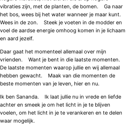
vibraties zijn, met de planten, de bomen. Ga naar
het bos, wees bij het water wanneer je maar kunt.
Wees in de zon. Steek je voeten in de modder en
voel de aardse energie omhoog komen in je lichaam
en aard jezelf.
Daar gaat het momenteel allemaal over mijn
vrienden. Want je bent in die laatste momenten.
De laatste momenten waarop jullie en wij allemaal
hebben gewacht. Maak van die momenten de
beste momenten van je leven, hier en nu.
Ik ben Sananda. Ik laat jullie nu in vrede en liefde
achter en smeek je om het licht in je te blijven
voelen, om het licht in je te verankeren en te delen
waar mogelijk.