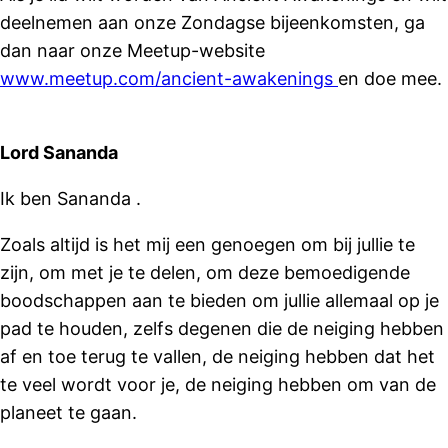
deelnemen aan onze Zondagse bijeenkomsten, ga
dan naar onze Meetup-website
www.meetup.com/ancient-awakenings
en doe mee.
Lord Sananda
Ik ben Sananda .
Zoals altijd is het mij een genoegen om bij jullie te
zijn, om met je te delen, om deze bemoedigende
boodschappen aan te bieden om jullie allemaal op je
pad te houden, zelfs degenen die de neiging hebben
af en toe terug te vallen, de neiging hebben dat het
te veel wordt voor je, de neiging hebben om van de
planeet te gaan.