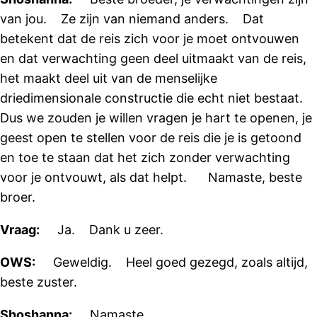
van jou. Ze zijn van niemand anders. Dat
betekent dat de reis zich voor je moet ontvouwen
en dat verwachting geen deel uitmaakt van de reis,
het maakt deel uit van de menselijke
driedimensionale constructie die echt niet bestaat.
Dus we zouden je willen vragen je hart te openen, je
geest open te stellen voor de reis die je is getoond
en toe te staan ​​dat het zich zonder verwachting
voor je ontvouwt, als dat helpt. Namaste, beste
broer.
Vraag:
Ja. Dank u zeer.
OWS:
Geweldig. Heel goed gezegd, zoals altijd,
beste zuster.
Shoshanna:
Namaste.