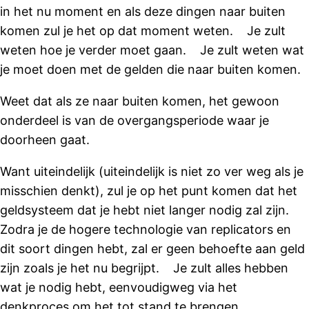
in het nu moment en als deze dingen naar buiten
komen zul je het op dat moment weten. Je zult
weten hoe je verder moet gaan. Je zult weten wat
je moet doen met de gelden die naar buiten komen.
Weet dat als ze naar buiten komen, het gewoon
onderdeel is van de overgangsperiode waar je
doorheen gaat.
Want uiteindelijk (uiteindelijk is niet zo ver weg als je
misschien denkt), zul je op het punt komen dat het
geldsysteem dat je hebt niet langer nodig zal zijn.
Zodra je de hogere technologie van replicators en
dit soort dingen hebt, zal er geen behoefte aan geld
zijn zoals je het nu begrijpt. Je zult alles hebben
wat je nodig hebt, eenvoudigweg via het
denkproces om het tot stand te brengen.