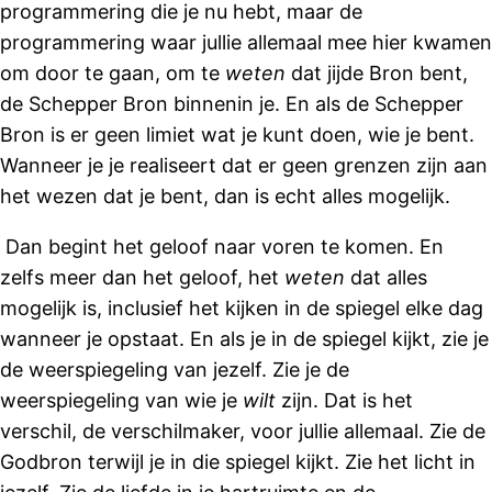
programmering die je nu hebt, maar de
programmering waar jullie allemaal mee hier kwamen
om door te gaan, om te
weten
dat jijde Bron bent,
de Schepper Bron binnenin je. En als de Schepper
Bron is er geen limiet wat je kunt doen, wie je bent.
Wanneer je je realiseert dat er geen grenzen zijn aan
het wezen dat je bent, dan is echt alles mogelijk.
Dan begint het geloof naar voren te komen. En
zelfs meer dan het geloof, het
weten
dat alles
mogelijk is, inclusief het kijken in de spiegel elke dag
wanneer je opstaat. En als je in de spiegel kijkt, zie je
de weerspiegeling van jezelf. Zie je de
weerspiegeling van wie je
wilt
zijn. Dat is het
verschil, de verschilmaker, voor jullie allemaal. Zie de
Godbron terwijl je in die spiegel kijkt. Zie het licht in