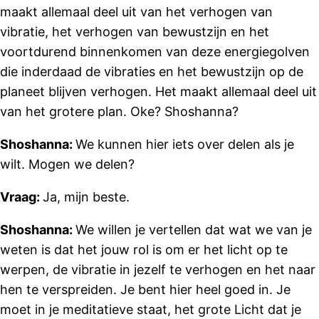
maakt allemaal deel uit van het verhogen van
vibratie, het verhogen van bewustzijn en het
voortdurend binnenkomen van deze energiegolven
die inderdaad de vibraties en het bewustzijn op de
planeet blijven verhogen. Het maakt allemaal deel uit
van het grotere plan. Oke? Shoshanna?
Shoshanna:
We kunnen hier iets over delen als je
wilt. Mogen we delen?
Vraag:
Ja, mijn beste.
Shoshanna:
We willen je vertellen dat wat we van je
weten is dat het jouw rol is om er het licht op te
werpen, de vibratie in jezelf te verhogen en het naar
hen te verspreiden. Je bent hier heel goed in. Je
moet in je meditatieve staat, het grote Licht dat je