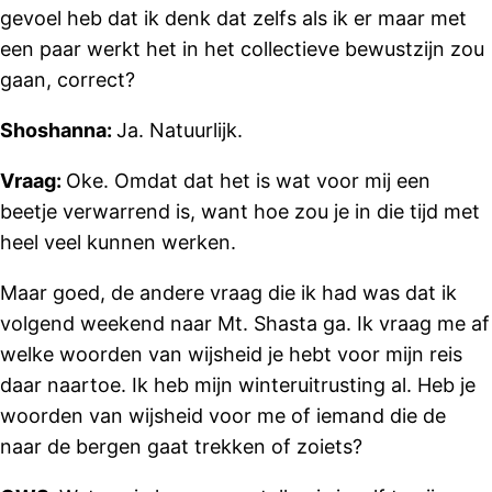
gevoel heb dat ik denk dat zelfs als ik er maar met
een paar werkt het in het collectieve bewustzijn zou
gaan, correct?
Shoshanna:
Ja. Natuurlijk.
Vraag:
Oke. Omdat dat het is wat voor mij een
beetje verwarrend is, want hoe zou je in die tijd met
heel veel kunnen werken.
Maar goed, de andere vraag die ik had was dat ik
volgend weekend naar Mt. Shasta ga. Ik vraag me af
welke woorden van wijsheid je hebt voor mijn reis
daar naartoe. Ik heb mijn winteruitrusting al. Heb je
woorden van wijsheid voor me of iemand die de
naar de bergen gaat trekken of zoiets?