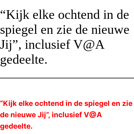
“Kijk elke ochtend in de
spiegel en zie de nieuwe
Jij”, inclusief V@A
gedeelte.
“Kijk elke ochtend in de spiegel en zie
de nieuwe Jij”, inclusief V@A
gedeelte.