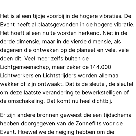
Het is al een tijdje voorbij in de hogere vibraties. De
Event heeft al plaatsgevonden in de hogere vibratie.
Het hoeft alleen nu te worden herkend. Niet in de
derde dimensie, maar in de vierde dimensie, als
degenen die ontwaken op de planeet en vele, vele
doen dit. Veel meer zelfs buiten de
Lichtgemeenschap, maar zeker de 144.000
Lichtwerkers en Lichtstrijders worden allemaal
wakker of zijn ontwaakt. Dat is de sleutel, de sleutel
om deze laatste verandering te bewerkstelligen of
de omschakeling. Dat komt nu heel dichtbij.
Er zijn andere bronnen geweest die een tijdschema
hebben doorgegeven van de Zonneflits voor de
Event. Hoewel we de neiging hebben om die