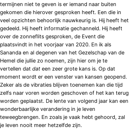
termijnen niet te geven is er iemand naar buiten
gekomen die hierover gesproken heeft. Een die in
veel opzichten behoorlijk nauwkeurig is. Hij heeft het
gedeeld. Hij heeft informatie gechanneld. Hij heeft
over de zonneflits gesproken, de Event die
plaatsvindt in het voorjaar van 2020. En ik als
Sananda en al degenen van het Gezelschap van de
Hemel die jullie zo noemen, zijn hier om je te
vertellen dat
dat
een zeer grote kans is. Op dat
moment wordt er een venster van kansen geopend.
Zeker als de vibraties blijven toenemen kan die tijd
zelfs naar voren worden geschoven of het kan terug
worden geplaatst. De lente van volgend jaar kan een
wonderbaarlijke verandering in je leven
teweegbrengen. En zoals je vaak hebt gehoord, zal
je leven nooit meer hetzelfde zijn.