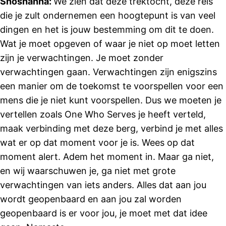
Shoshanna:
We zien dat deze trektocht, deze reis
die je zult ondernemen een hoogtepunt is van veel
dingen en het is jouw bestemming om dit te doen.
Wat je moet opgeven of waar je niet op moet letten
zijn je verwachtingen. Je moet zonder
verwachtingen gaan. Verwachtingen zijn enigszins
een manier om de toekomst te voorspellen voor een
mens die je niet kunt voorspellen. Dus we moeten je
vertellen zoals One Who Serves je heeft verteld,
maak verbinding met deze berg, verbind je met alles
wat er op dat moment voor je is. Wees op dat
moment alert. Adem het moment in. Maar ga niet,
en wij waarschuwen je, ga niet met grote
verwachtingen van iets anders. Alles dat aan jou
wordt geopenbaard en aan jou zal worden
geopenbaard is er voor jou, je moet met dat idee