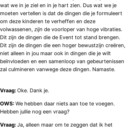
wat we in je ziel en in je hart zien. Dus wat we je
moeten vertellen is dat de dingen die je formuleert
om deze kinderen te verheffen en deze
volwassenen,
zijn
de voorloper van hoge vibraties.
Dit zijn de dingen die de Event tot stand brengen.
Dit zijn de dingen die een hoger bewustzijn creëren,
niet alleen in jou maar ook in dingen die je wilt
beïnvloeden en een samenloop van gebeurtenissen
zal culmineren vanwege deze dingen. Namaste.
Vraag:
Oke. Dank je.
OWS:
We hebben daar niets aan toe te voegen.
Hebben jullie nog een vraag?
Vraag:
Ja, alleen maar om te zeggen dat ik het