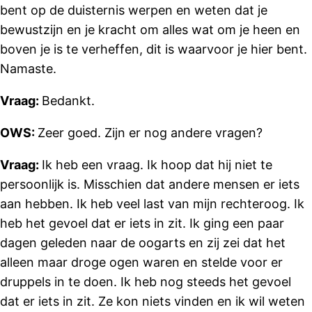
bent op de duisternis werpen en weten dat je
bewustzijn en je kracht om alles wat om je heen en
boven je is te verheffen, dit is waarvoor je hier bent.
Namaste.
Vraag:
Bedankt.
OWS:
Zeer goed. Zijn er nog andere vragen?
Vraag:
Ik heb een vraag. Ik hoop dat hij niet te
persoonlijk is. Misschien dat andere mensen er iets
aan hebben. Ik heb veel last van mijn rechteroog. Ik
heb het gevoel dat er iets in zit. Ik ging een paar
dagen geleden naar de oogarts en zij zei dat het
alleen maar droge ogen waren en stelde voor er
druppels in te doen. Ik heb nog steeds het gevoel
dat er iets in zit. Ze kon niets vinden en ik wil weten