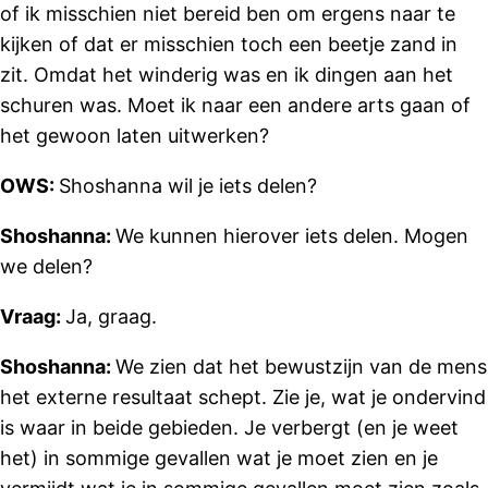
of ik misschien niet bereid ben om ergens naar te
kijken of dat er misschien toch een beetje zand in
zit. Omdat het winderig was en ik dingen aan het
schuren was. Moet ik naar een andere arts gaan of
het gewoon laten uitwerken?
OWS:
Shoshanna wil je iets delen?
Shoshanna:
We kunnen hierover iets delen. Mogen
we delen?
Vraag:
Ja, graag.
Shoshanna:
We zien dat het bewustzijn van de mens
het externe resultaat schept. Zie je, wat je ondervind
is waar in beide gebieden. Je verbergt (en je weet
het) in sommige gevallen wat je moet zien en je