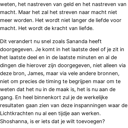
weten, het nastreven van geld en het nastreven van
macht. Maar het zal het streven naar macht niet
meer worden. Het wordt niet langer de liefde voor
macht. Het wordt de kracht van liefde.
Dit verandert nu snel zoals Sananda heeft
doorgegeven. Je komt in het laatste deel of je zit in
het laatste deel en in de laatste minuten en al de
dingen die hierover zijn doorgegeven, niet alleen via
deze bron, James, maar via vele andere bronnen,
niet om precies de timing te begrijpen maar om te
weten dat het nu in de maak is, het is nu aan de
gang. En heel binnenkort zul je de werkelijke
resultaten gaan zien van deze inspanningen waar de
Lichtkrachten nu al een tijdje aan werken.
Shoshanna, is er iets dat je wilt toevoegen?