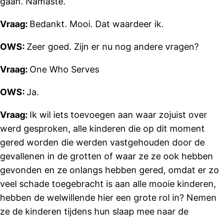
gaan. Namaste.
Vraag:
Bedankt. Mooi. Dat waardeer ik.
OWS:
Zeer goed. Zijn er nu nog andere vragen?
Vraag:
One Who Serves
OWS:
Ja.
Vraag:
Ik wil iets toevoegen aan waar zojuist over
werd gesproken, alle kinderen die op dit moment
gered worden die werden vastgehouden door de
gevallenen in de grotten of waar ze ze ook hebben
gevonden en ze onlangs hebben gered, omdat er zo
veel schade toegebracht is aan alle mooie kinderen,
hebben de welwillende hier een grote rol in? Nemen
ze de kinderen tijdens hun slaap mee naar de