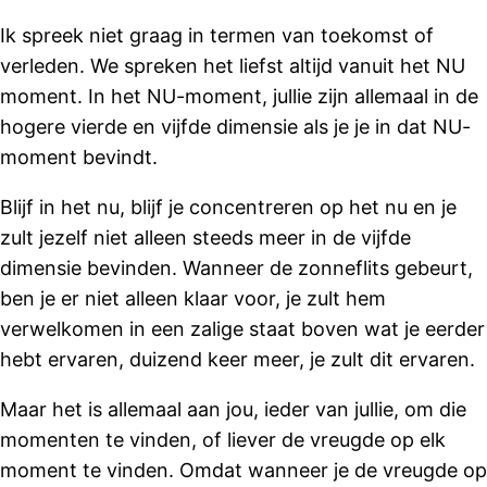
Ik spreek niet graag in termen van toekomst of
verleden. We spreken het liefst altijd vanuit het NU
moment. In het NU-moment, jullie zijn allemaal in de
hogere vierde en vijfde dimensie als je je in dat NU-
moment bevindt.
Blijf in het nu, blijf je concentreren op het nu en je
zult jezelf niet alleen steeds meer in de vijfde
dimensie bevinden. Wanneer de zonneflits gebeurt,
ben je er niet alleen klaar voor, je zult hem
verwelkomen in een zalige staat boven wat je eerder
hebt ervaren, duizend keer meer, je zult dit ervaren.
Maar het is allemaal aan jou, ieder van jullie, om die
momenten te vinden, of liever de vreugde op elk
moment te vinden. Omdat wanneer je de vreugde op