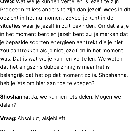
OWS:
Wat we je kunnen vertellen is jezelf te zijn.
Probeer niet iets anders te zijn dan jezelf. Wees in dit
opzicht in het nu moment zoveel je kunt in de
situaties waar je jezelf in zult bevinden. Omdat als je
in het moment bent en jezelf bent zul je merken dat
je bepaalde soorten energieën aantrekt die je niet
zou aantrekken als je niet jezelf en in het moment
was. Dat is wat we je kunnen vertellen. We weten
dat het enigszins dubbelzinnig is maar het is
belangrijk dat het op dat moment zo is. Shoshanna,
heb je iets om hier aan toe te voegen?
Shoshanna:
Ja, we kunnen iets delen. Mogen we
delen?
Vraag:
Absoluut, alsjeblieft.