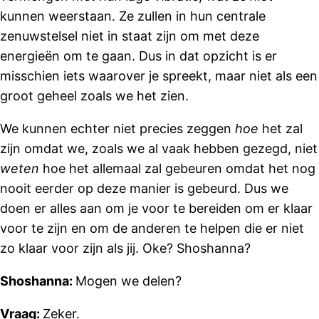
kunnen weerstaan. Ze zullen in hun centrale
zenuwstelsel niet in staat zijn om met deze
energieën om te gaan. Dus in dat opzicht is er
misschien iets waarover je spreekt, maar niet als een
groot geheel zoals we het zien.
We kunnen echter niet precies zeggen
hoe
het zal
zijn omdat we, zoals we al vaak hebben gezegd, niet
weten
hoe het allemaal zal gebeuren omdat het nog
nooit eerder op deze manier is gebeurd. Dus we
doen er alles aan om je voor te bereiden om er klaar
voor te zijn en om de anderen te helpen die er niet
zo klaar voor zijn als jij. Oke? Shoshanna?
Shoshanna:
Mogen we delen?
Vraag:
Zeker.