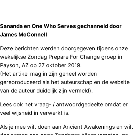
Sananda en One Who Serves gechanneld door
James McConnell
Deze berichten werden doorgegeven tijdens onze
wekelijkse Zondag Prepare For Change groep in
Payson, AZ op 27 oktober 2019.
(Het artikel mag in zijn geheel worden
gereproduceerd als het auteurschap en de website
van de auteur duidelijk zijn vermeld).
Lees ook het vraag- / antwoordgedeelte omdat er
veel wijsheid in verwerkt is.
Als je mee wilt doen aan Ancient Awakenings en wilt