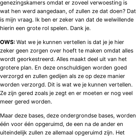
genezingskamers omdat er zoveel verwoesting is
wat hen werd aangedaan, of zullen ze dat doen? Dat
is mijn vraag. Ik ben er zeker van dat de welwillende
hierin een grote rol spelen. Dank je.
OWS:
Wat we je kunnen vertellen is dat je je hier
zeker geen zorgen over hoeft te maken omdat alles
wordt georkestreerd. Alles maakt deel uit van het
grotere plan. En deze onschuldigen worden goed
verzorgd en zullen gedijen als ze op deze manier
worden verzorgd. Dit is wat we je kunnen vertellen.
Ze zijn gered zoals je zegt en er moeten er nog veel
meer gered worden.
Maar deze bases, deze ondergrondse bases, worden
één voor één opgeruimd, de een na de ander en
uiteindelijk zullen ze allemaal opgeruimd zijn. Het