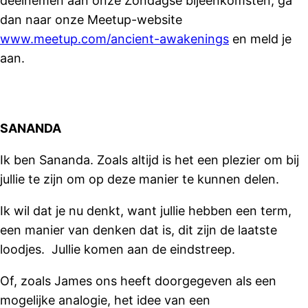
deelnemen aan onze Zondagse bijeenkomsten, ga
dan naar onze Meetup-website
www.meetup.com/ancient-awakenings
en meld je
aan.
SANANDA
Ik ben Sananda. Zoals altijd is het een plezier om bij
jullie te zijn om op deze manier te kunnen delen.
Ik wil dat je nu denkt, want jullie hebben een term,
een manier van denken dat is, dit zijn de laatste
loodjes. Jullie komen aan de eindstreep.
Of, zoals James ons heeft doorgegeven als een
mogelijke analogie, het idee van een