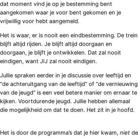
dat moment vind je op je bestemming bent
aangekomen waar je voor bent gekomen en je
vrijwillig voor hebt aangemeld.
Het is waar, er is nooit een eindbestemming. De trein
blijft altijd rijden. Je blijft altijd doorgaan en
doorgaan, je blijft je ontwikkelen. Dat zal nooit
eindigen, want JIJ zal nooit eindigen.
Jullie spraken eerder in je discussie over leeftijd en
“de achteruitgang van de leeftijd” of “de vernieuwing
van de jeugd” is een veel betere manier om ernaar te
kijken. Voortdurende jeugd. Jullie hebben allemaal
die mogelijkheid om dat te doen. Het zit in je hoofd.
Het is door de programma’s dat je hier kwam,
niet
de