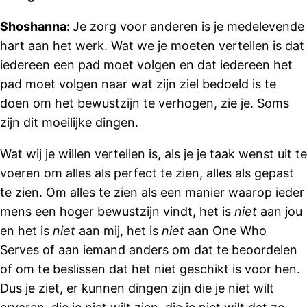
Shoshanna:
Je zorg voor anderen is je medelevende
hart aan het werk. Wat we je moeten vertellen is dat
iedereen een pad moet volgen en dat iedereen het
pad moet volgen naar wat zijn ziel bedoeld is te
doen om het bewustzijn te verhogen, zie je. Soms
zijn dit moeilijke dingen.
Wat wij je willen vertellen is, als je je taak wenst uit te
voeren om alles als perfect te zien, alles als gepast
te zien. Om alles te zien als een manier waarop ieder
mens een hoger bewustzijn vindt, het is
niet
aan jou
en het is
niet
aan mij, het is
niet
aan One Who
Serves of aan iemand anders om dat te beoordelen
of om te beslissen dat het niet geschikt is voor hen.
Dus je ziet, er kunnen dingen zijn die je niet wilt