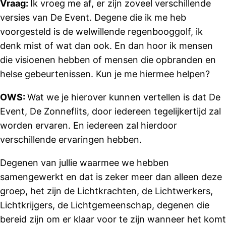
Vraag:
Ik vroeg me af, er zijn zoveel verschillende
versies van De Event. Degene die ik me heb
voorgesteld is de welwillende regenbooggolf, ik
denk mist of wat dan ook. En dan hoor ik mensen
die visioenen hebben of mensen die opbranden en
helse gebeurtenissen. Kun je me hiermee helpen?
OWS:
Wat we je hierover kunnen vertellen is dat De
Event, De Zonneflits, door iedereen tegelijkertijd zal
worden ervaren. En iedereen zal hierdoor
verschillende ervaringen hebben.
Degenen van jullie waarmee we hebben
samengewerkt en dat is zeker meer dan alleen deze
groep, het zijn de Lichtkrachten, de Lichtwerkers,
Lichtkrijgers, de Lichtgemeenschap, degenen die
bereid zijn om er klaar voor te zijn wanneer het komt