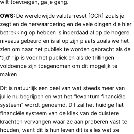
wilt toevoegen, ga je gang.
OWS:
De wereldwijde valuta-reset [GCR] zoals je
zegt en de herwaardering en de vele dingen die hier
betrekking op hebben is inderdaad al op de hogere
niveaus gebeurd en is al op zijn plaats zoals we het
zien om naar het publiek te worden gebracht als de
‘tijd’ rijp is voor het publiek en als de trillingen
voldoende zijn toegenomen om dit mogelijk te
maken.
Dit is natuurlijk een deel van wat steeds meer van
jullie nu begrijpen en wat het “kwantum financiële
systeem” wordt genoemd. Dit zal het huidige fiat
financiële systeem van de kliek van de duistere
krachten vervangen waar ze aan proberen vast te
houden, want dit is hun leven dit is alles wat ze