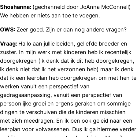
Shoshanna:
(gechanneld door JoAnna McConnell)
We hebben er niets aan toe te voegen.
OWS:
Zeer goed. Zijn er dan nog andere vragen?
Vraag:
Hallo aan jullie beiden, geliefde broeder en
zuster. In mijn werk met kinderen heb ik recentelijk
doorgekregen (ik denk dat ik dit heb doorgekregen,
ik denk niet dat ik het verzonnen heb) maar ik denk
dat ik een leerplan heb doorgekregen om met hen te
werken vanuit een perspectief van
gedragsaanpassing, vanuit een perspectief van
persoonlijke groei en ergens geraken om sommige
dingen te verschuiven die de kinderen misschien
met zich meedragen. En ik ben ook geleid naar een
leerplan voor volwassenen. Dus ik ga hiermee verder