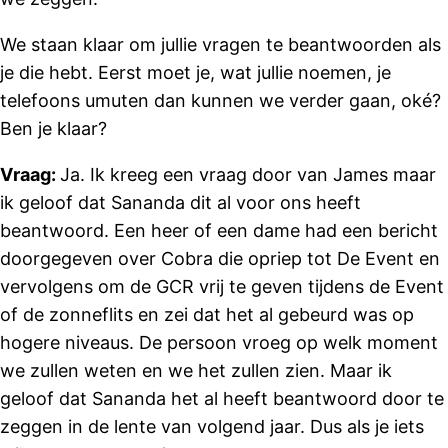
We staan ​​klaar om jullie vragen te beantwoorden als
je die hebt. Eerst moet je, wat jullie noemen, je
telefoons umuten dan kunnen we verder gaan, oké?
Ben je klaar?
Vraag:
Ja. Ik kreeg een vraag door van James maar
ik geloof dat Sananda dit al voor ons heeft
beantwoord. Een heer of een dame had een bericht
doorgegeven over Cobra die opriep tot De Event en
vervolgens om de GCR vrij te geven tijdens de Event
of de zonneflits en zei dat het al gebeurd was op
hogere niveaus. De persoon vroeg op welk moment
we zullen weten en we het zullen zien. Maar ik
geloof dat Sananda het al heeft beantwoord door te
zeggen in de lente van volgend jaar. Dus als je iets