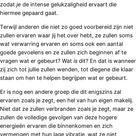
zodat
je
de intense gelukzaligheid ervaart die
hiermee gepaard gaat.
Terwijl anderen die niet zo goed voorbereid zijn niet
zullen ervaren waar jij het over hebt, ze zullen soms
wat verwarring ervaren en soms ook een aantal
goede gevoelens en ze zullen zich beginnen af ​​te
vragen wat er gebeurt? Wat
is
dit? En dat is wanneer
zij zich tot jullie zullen wenden, tot diegene die klaar
staan ​​om hen te helpen begrijpen wat er gebeurt.
Er is nog een andere groep die dit enigszins zal
ervaren zoals je zegt, een hel van hun eigen makelij.
Niet dat ze zullen verbranden zoals je zegt, maar ze
zullen de volledige gevolgen van deze hogere
energieën ervaren die binnenkomen en zich
vermengen met hun lage vibratie, wat ze
niet