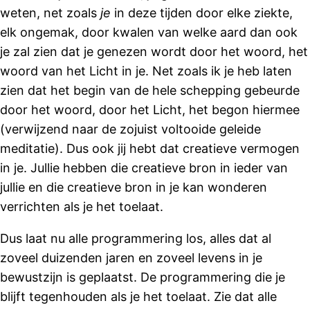
weten, net zoals
je
in deze tijden door elke ziekte,
elk ongemak, door kwalen van welke aard dan ook
je zal zien dat je genezen wordt door het woord, het
woord van het Licht in je. Net zoals ik je heb laten
zien dat het begin van de hele schepping gebeurde
door het woord, door het Licht, het begon hiermee
(verwijzend naar de zojuist voltooide geleide
meditatie). Dus ook jij hebt dat creatieve vermogen
in je. Jullie hebben die creatieve bron in ieder van
jullie en die creatieve bron in je kan wonderen
verrichten als je het toelaat.
Dus laat nu alle programmering los, alles dat al
zoveel duizenden jaren en zoveel levens in je
bewustzijn is geplaatst. De programmering die je
blijft tegenhouden als je het toelaat. Zie dat alle