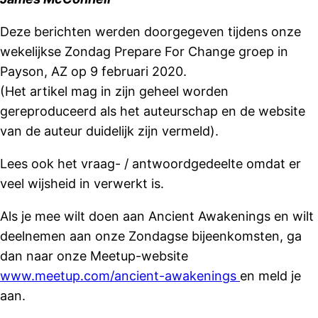
Deze berichten werden doorgegeven tijdens onze
wekelijkse Zondag Prepare For Change groep in
Payson, AZ op 9 februari 2020.
(Het artikel mag in zijn geheel worden
gereproduceerd als het auteurschap en de website
van de auteur duidelijk zijn vermeld).
Lees ook het vraag- / antwoordgedeelte omdat er
veel wijsheid in verwerkt is.
Als je mee wilt doen aan Ancient Awakenings en wilt
deelnemen aan onze Zondagse bijeenkomsten, ga
dan naar onze Meetup-website
www.meetup.com/ancient-awakenings
en meld je
aan.