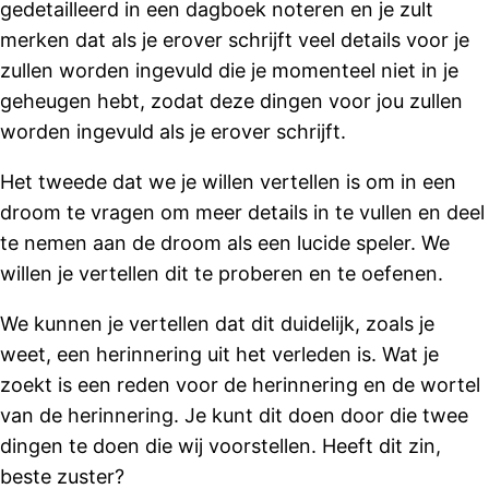
gedetailleerd in een dagboek noteren en je zult
merken dat als je erover schrijft veel details voor je
zullen worden ingevuld die je momenteel niet in je
geheugen hebt, zodat deze dingen voor jou zullen
worden ingevuld als je erover schrijft.
Het tweede dat we je willen vertellen is om in een
droom te vragen om meer details in te vullen en deel
te nemen aan de droom als een lucide speler. We
willen je vertellen dit te proberen en te oefenen.
We kunnen je vertellen dat dit duidelijk, zoals je
weet, een herinnering uit het verleden is. Wat je
zoekt is een reden voor de herinnering en de wortel
van de herinnering. Je kunt dit doen door die twee
dingen te doen die wij voorstellen. Heeft dit zin,
beste zuster?