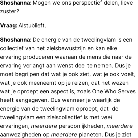
Shoshanna:
Mogen we ons perspectief delen, lieve
zuster?
Vraag:
Alstublieft.
Shoshanna:
De energie van de tweelingvlam is een
collectief van het zielsbewustzijn en kan elke
ervaring produceren waaraan de mens die naar de
ervaring verlangt aan wenst deel te nemen. Dus je
moet begrijpen dat wat je ook ziet, wat je ook voelt,
wat je ook meeneemt op je reizen, dat het wezen
wat je oproept een aspect is, zoals One Who Serves
heeft aangegeven. Dus wanneer je waarlijk de
energie van de tweelingvlam oproept, dat de
tweelingvlam een ​​zielscollectief is met
veel
ervaringen,
meerdere
persoonlijkheden,
meerdere
aanwezigheden op
meerdere
planeten. Dus je ziet