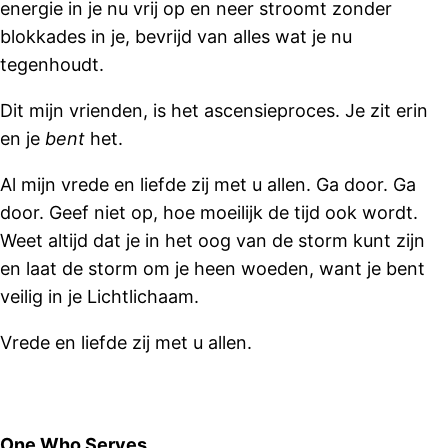
energie in je nu vrij op en neer stroomt zonder
blokkades in je, bevrijd van alles wat je nu
tegenhoudt.
Dit mijn vrienden, is het ascensieproces. Je zit erin
en je
bent
het.
Al mijn vrede en liefde zij met u allen. Ga door. Ga
door. Geef niet op, hoe moeilijk de tijd ook wordt.
Weet altijd dat je in het oog van de storm kunt zijn
en laat de storm om je heen woeden, want je bent
veilig in je Lichtlichaam.
Vrede en liefde zij met u allen.
One Who Serves