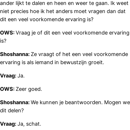
ander lijkt te dalen en heen en weer te gaan. Ik weet
niet precies hoe ik het anders moet vragen dan dat
dit een veel voorkomende ervaring is?
OWS:
Vraag je of dit een veel voorkomende ervaring
is?
Shoshanna:
Ze vraagt ​​of het een veel voorkomende
ervaring is als iemand in bewustzijn groeit.
Vraag:
Ja.
OWS:
Zeer goed.
Shoshanna:
We kunnen je beantwoorden. Mogen we
dit delen?
Vraag:
Ja, schat.