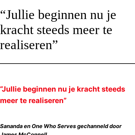
“Jullie beginnen nu je
kracht steeds meer te
realiseren”
“Jullie beginnen nu je kracht steeds
meer te realiseren”
Sananda en One Who Serves gechanneld door
James McConnell