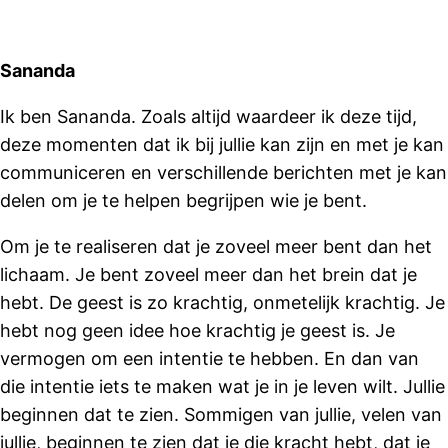
Sananda
Ik ben Sananda. Zoals altijd waardeer ik deze tijd,
deze momenten dat ik bij jullie kan zijn en met je kan
communiceren en verschillende berichten met je kan
delen om je te helpen begrijpen wie je bent.
Om je te realiseren dat je zoveel meer bent dan het
lichaam. Je bent zoveel meer dan het brein dat je
hebt. De geest is zo krachtig, onmetelijk krachtig. Je
hebt nog geen idee hoe krachtig je geest is. Je
vermogen om een ​​intentie te hebben. En dan van
die intentie iets te maken wat je in je leven wilt. Jullie
beginnen dat te zien. Sommigen van jullie, velen van
jullie, beginnen te zien dat je die kracht hebt, dat je