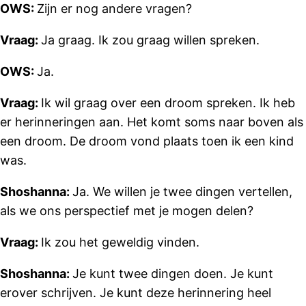
OWS:
Zijn er nog andere vragen?
Vraag:
Ja graag. Ik zou graag willen spreken.
OWS:
Ja.
Vraag:
Ik wil graag over een droom spreken. Ik heb
er herinneringen aan. Het komt soms naar boven als
een droom. De droom vond plaats toen ik een kind
was.
Shoshanna:
Ja. We willen je twee dingen vertellen,
als we ons perspectief met je mogen delen?
Vraag:
Ik zou het geweldig vinden.
Shoshanna:
Je kunt twee dingen doen. Je kunt
erover schrijven. Je kunt deze herinnering heel