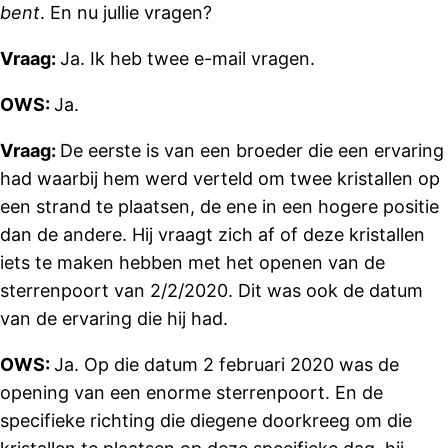
bent
. En nu jullie vragen?
Vraag:
Ja. Ik heb twee e-mail vragen.
OWS:
Ja.
Vraag:
De eerste is van een broeder die een ervaring
had waarbij hem werd verteld om twee kristallen op
een strand te plaatsen, de ene in een hogere positie
dan de andere. Hij vraagt ​​zich af of deze kristallen
iets te maken hebben met het openen van de
sterrenpoort van 2/2/2020. Dit was ook de datum
van de ervaring die hij had.
OWS:
Ja. Op die datum 2 februari 2020 was de
opening van een enorme sterrenpoort. En de
specifieke richting die diegene doorkreeg om die