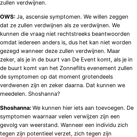
zullen verdwijnen.
OWS:
Ja, ascensie symptomen. We willen zeggen
dat ze zullen verdwijnen als ze verdwijnen. We
kunnen die vraag niet rechtstreeks beantwoorden
omdat iedereen anders is, dus het kan niet worden
gezegd wanneer deze zullen verdwijnen. Maar
zeker, als je in de buurt van De Event komt, als je in
de buurt komt van het Zonneflits evenement zullen
de symptomen op dat moment grotendeels
verdwenen zijn en zeker daarna. Dat kunnen we
meedelen. Shoshanna?
Shoshanna:
We kunnen hier iets aan toevoegen. De
symptomen waarnaar velen verwijzen zijn een
gevolg van weerstand. Wanneer een individu zich
tegen zijn potentieel verzet, zich tegen zijn