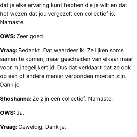
dat je elke ervaring kunt hebben die je wilt en dat
het wezen dat jou vergezelt een collectief is.
Namaste.
OWS:
Zeer goed.
Vraag:
Bedankt. Dat waardeer ik. Ze lijken soms
samen te komen, maar gescheiden van elkaar maar
voor mij tegelijkertijd. Dus dat verklaart dat ze ook
op een of andere manier verbonden moeten zijn.
Dank je.
Shoshanna:
Ze zijn een collectief. Namaste.
OWS:
Ja.
Vraag:
Geweldig. Dank je.