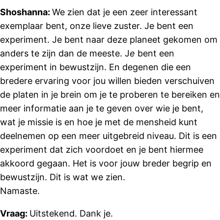
Shoshanna:
We zien dat je een zeer interessant
exemplaar bent, onze lieve zuster. Je bent een
experiment. Je bent naar deze planeet gekomen om
anders te zijn dan de meeste. J
e
bent een
experiment in bewustzijn. En degenen die een
bredere ervaring voor jou willen bieden verschuiven
de platen in je brein om je te proberen te bereiken en
meer informatie aan je te geven over wie je bent,
wat je missie is en hoe je met de mensheid kunt
deelnemen op een meer uitgebreid niveau. Dit is een
experiment dat zich voordoet en je bent hiermee
akkoord gegaan. Het is voor jouw breder begrip en
bewustzijn. Dit is wat we zien.
Namaste.
Vraag:
Uitstekend. Dank je.