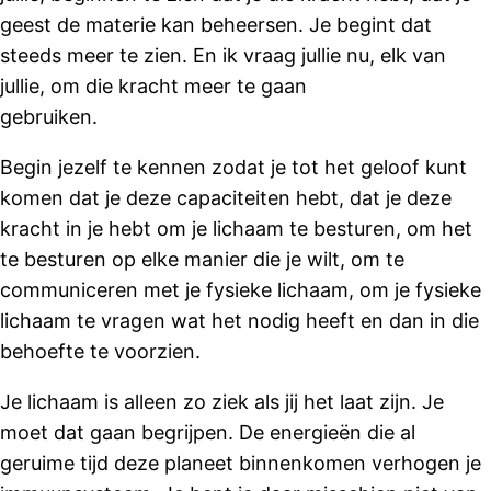
geest de materie kan beheersen. Je begint dat
steeds meer te zien. En ik vraag jullie nu, elk van
jullie, om die kracht meer te gaan
gebruiken.
Begin jezelf te kennen zodat je tot het geloof kunt
komen dat je deze capaciteiten hebt, dat je deze
kracht in je hebt om je lichaam te besturen, om het
te besturen op elke manier die je wilt, om te
communiceren met je fysieke lichaam, om je fysieke
lichaam te vragen wat het nodig heeft en dan in die
behoefte te voorzien.
Je lichaam is alleen zo ziek als jij het laat zijn. Je
moet dat gaan begrijpen. De energieën die al
geruime tijd deze planeet binnenkomen verhogen je