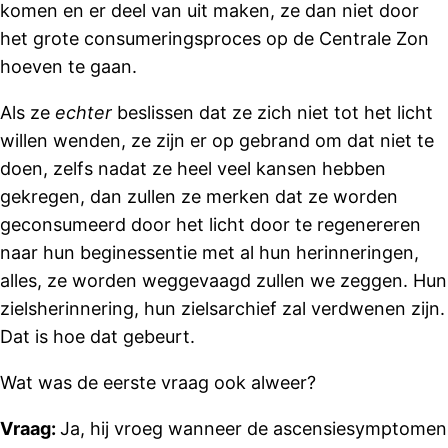
komen en er deel van uit maken, ze dan niet door
het grote consumeringsproces op de Centrale Zon
hoeven te gaan.
Als ze
echter
beslissen dat ze zich niet tot het licht
willen wenden, ze zijn er op gebrand om dat niet te
doen, zelfs nadat ze heel veel kansen hebben
gekregen, dan zullen ze merken dat ze worden
geconsumeerd door het licht door te regenereren
naar hun beginessentie met al hun herinneringen,
alles, ze worden weggevaagd zullen we zeggen. Hun
zielsherinnering, hun zielsarchief zal verdwenen zijn.
Dat is hoe dat gebeurt.
Wat was de eerste vraag ook alweer?
Vraag:
Ja, hij vroeg wanneer de ascensiesymptomen