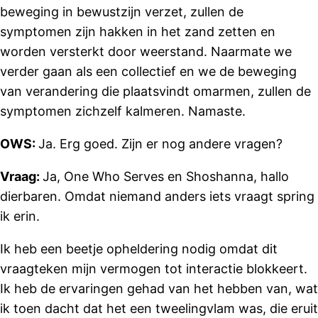
beweging in bewustzijn verzet, zullen de
symptomen zijn hakken in het zand zetten en
worden versterkt door weerstand. Naarmate we
verder gaan als een collectief en we de beweging
van verandering die plaatsvindt omarmen, zullen de
symptomen zichzelf kalmeren. Namaste.
OWS:
Ja. Erg goed. Zijn er nog andere vragen?
Vraag:
Ja, One Who Serves en Shoshanna, hallo
dierbaren. Omdat niemand anders iets vraagt spring
ik erin.
Ik heb een beetje opheldering nodig omdat dit
vraagteken mijn vermogen tot interactie blokkeert.
Ik heb de ervaringen gehad van het hebben van, wat
ik toen dacht dat het een tweelingvlam was, die eruit