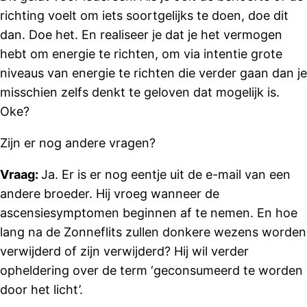
richting voelt om iets soortgelijks te doen, doe dit
dan. Doe het. En realiseer je dat je het vermogen
hebt om energie te richten, om via intentie grote
niveaus van energie te richten die verder gaan dan je
misschien zelfs denkt te geloven dat mogelijk is.
Oke?
Zijn er nog andere vragen?
Vraag:
Ja. Er is er nog eentje uit de e-mail van een
andere broeder. Hij vroeg wanneer de
ascensiesymptomen beginnen af ​​te nemen. En hoe
lang na de Zonneflits zullen donkere wezens worden
verwijderd of zijn verwijderd? Hij wil verder
opheldering over de term ‘geconsumeerd te worden
door het licht’.