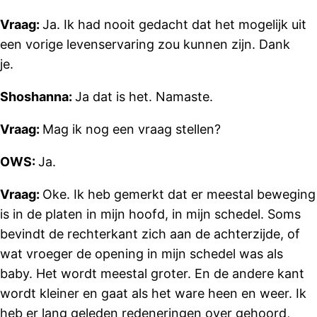
Vraag:
Ja. Ik had nooit gedacht dat het mogelijk uit
een vorige levenservaring zou kunnen zijn. Dank
je.
Shoshanna:
Ja dat is het. Namaste.
Vraag:
Mag ik nog een vraag stellen?
OWS:
Ja.
Vraag:
Oke. Ik heb gemerkt dat er meestal beweging
is in de platen in mijn hoofd, in mijn schedel. Soms
bevindt de rechterkant zich aan de achterzijde, of
wat vroeger de opening in mijn schedel was als
baby. Het wordt meestal groter. En de andere kant
wordt kleiner en gaat als het ware heen en weer. Ik
heb er lang geleden redeneringen over gehoord,