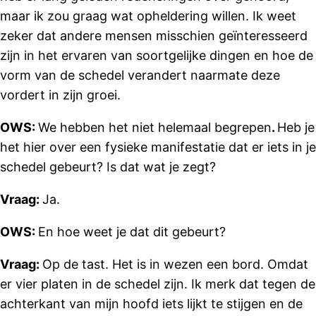
maar ik zou graag wat opheldering willen. Ik weet
zeker dat andere mensen misschien geïnteresseerd
zijn in het ervaren van soortgelijke dingen en hoe de
vorm van de schedel verandert naarmate deze
vordert in zijn groei.
OWS:
We hebben het niet helemaal begrepen
.
Heb je
het hier over een fysieke manifestatie dat er iets in je
schedel gebeurt? Is dat wat je zegt?
Vraag:
Ja.
OWS:
En hoe weet je dat dit gebeurt?
Vraag:
Op de tast. Het is in wezen een bord. Omdat
er vier platen in de schedel zijn. Ik merk dat tegen de
achterkant van mijn hoofd iets lijkt te stijgen en de