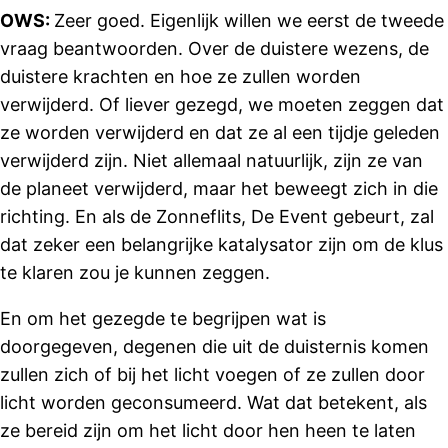
OWS:
Zeer goed. Eigenlijk willen we eerst de tweede
vraag beantwoorden. Over de duistere wezens, de
duistere krachten en hoe ze zullen worden
verwijderd. Of liever gezegd, we moeten zeggen dat
ze worden verwijderd en dat ze al een tijdje geleden
verwijderd zijn. Niet allemaal natuurlijk, zijn ze van
de planeet verwijderd, maar het beweegt zich in die
richting. En als de Zonneflits, De Event gebeurt, zal
dat zeker een belangrijke katalysator zijn om de klus
te klaren zou je kunnen zeggen.
En om het gezegde te begrijpen wat is
doorgegeven, degenen die uit de duisternis komen
zullen zich of bij het licht voegen of ze zullen door
licht worden geconsumeerd. Wat dat betekent, als
ze bereid zijn om het licht door hen heen te laten