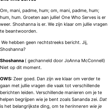
Om, mani, padme, hum; om, mani, padme, hum;
hum, hum. Groeten aan jullie! One Who Serves is er
weer. Shoshanna is er. We zijn klaar om jullie vragen
te beantwoorden.
We hebben geen rechtstreeks bericht. Jij,
Shoshanna?
Shoshanna
( gechanneld door JoAnna McConnell)
Niet op dit moment.
OWS:
Zeer goed. Dan zijn we klaar om verder te
gaan met jullie vragen die vaak tot verschillende
berichten leiden. Verschillende manieren om je te
helpen begrijpen wie je bent zoals Sananda zei.
Dat
is het belangrijkste ding, om te
herinneren wie je