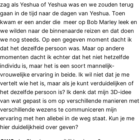
zag als Yeshua of Yeshua was en we zouden terug
gaan in de tijd naar de dagen van Yeshua. Toen
kwam er een ander die meer op Bob Marley leek en
we wilden naar de binnenaarde reizen en dat doen
we nog steeds. Op een gegeven moment dacht ik
dat het dezelfde persoon was. Maar op andere
momenten dacht ik echter dat het niet hetzelfde
individu is, maar het is een soort mannelijk-
vrouwelijke ervaring in beide. Ik wil niet dat je me
vertelt wie het is, maar als je kunt verduidelijken of
het dezelfde persoon is? Ik denk dat mijn 3D-idee
van wat gepast is om op verschillende manieren met
verschillende wezens te communiceren mijn
ervaring met hen allebei in de weg staat. Kun je me
hier duidelijkheid over geven?