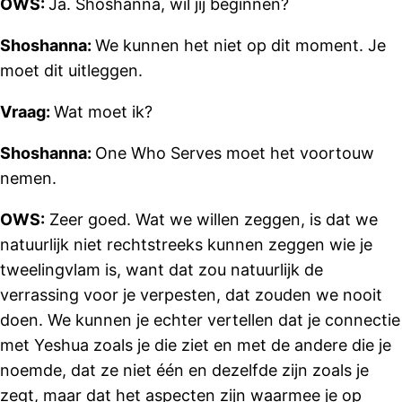
OWS:
Ja. Shoshanna, wil jij beginnen?
Shoshanna:
We kunnen het niet op dit moment. Je
moet dit uitleggen.
Vraag:
Wat moet ik?
Shoshanna:
One Who Serves moet het voortouw
nemen.
OWS:
Zeer goed. Wat we willen zeggen, is dat we
natuurlijk niet rechtstreeks kunnen zeggen wie je
tweelingvlam is, want dat zou natuurlijk de
verrassing voor je verpesten, dat zouden we nooit
doen. We kunnen je echter vertellen dat je connectie
met Yeshua zoals je die ziet en met de andere die je
noemde, dat ze niet één en dezelfde zijn zoals je
zegt, maar dat het aspecten zijn waarmee je op