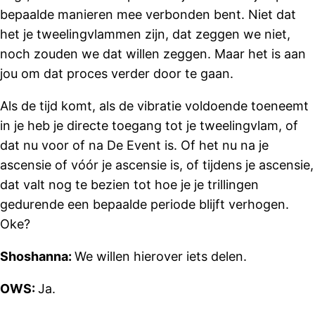
bepaalde manieren mee verbonden bent. Niet dat
het je tweelingvlammen zijn, dat zeggen we niet,
noch zouden we dat willen zeggen. Maar het is aan
jou om dat proces verder door te gaan.
Als de tijd komt, als de vibratie voldoende toeneemt
in je heb je directe toegang tot je tweelingvlam, of
dat nu voor of na De Event is. Of het nu na je
ascensie of vóór je ascensie is, of tijdens je ascensie,
dat valt nog te bezien tot hoe je je trillingen
gedurende een bepaalde periode blijft verhogen.
Oke?
Shoshanna:
We willen hierover iets delen.
OWS:
Ja.