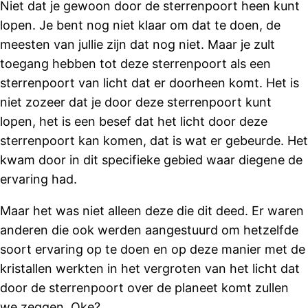
Niet dat je gewoon door de sterrenpoort heen kunt
lopen. Je bent nog niet klaar om dat te doen, de
meesten van jullie zijn dat nog niet. Maar je zult
toegang hebben tot deze sterrenpoort als een
sterrenpoort van licht dat er doorheen komt. Het is
niet zozeer dat je door deze sterrenpoort kunt
lopen, het is een besef dat het licht door deze
sterrenpoort kan komen, dat is wat er gebeurde. Het
kwam door in dit specifieke gebied waar diegene de
ervaring had.
Maar het was niet alleen deze die dit deed. Er waren
anderen die ook werden aangestuurd om hetzelfde
soort ervaring op te doen en op deze manier met de
kristallen werkten in het vergroten van het licht dat
door de sterrenpoort over de planeet komt zullen
we zeggen. Oke?