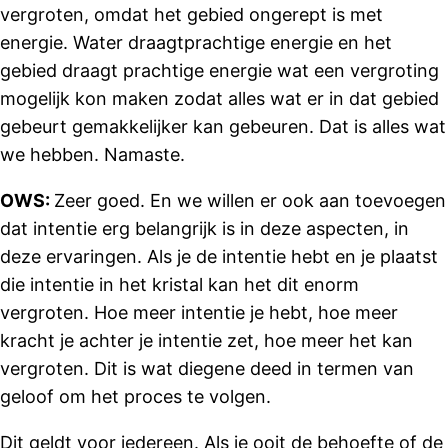
vergroten, omdat het gebied ongerept is met
energie. Water draagt ​​prachtige energie en het
gebied draagt ​​prachtige energie wat een vergroting
mogelijk kon maken zodat alles wat er in dat gebied
gebeurt gemakkelijker kan gebeuren. Dat is alles wat
we hebben. Namaste.
OWS:
Zeer goed. En we willen er ook aan toevoegen
dat intentie erg belangrijk is in deze aspecten, in
deze ervaringen. Als je de intentie hebt en je plaatst
die intentie in het kristal kan het dit enorm
vergroten. Hoe meer intentie je hebt, hoe meer
kracht je achter je intentie zet, hoe meer het kan
vergroten. Dit is wat diegene deed in termen van
geloof om het proces te volgen.
Dit geldt voor iedereen. Als je ooit de behoefte of de