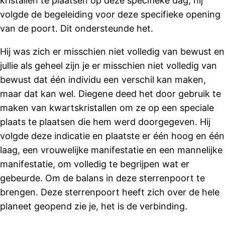
kristallen te plaatsen op deze specifieke dag, hij
volgde de begeleiding voor deze specifieke opening
van de poort. Dit ondersteunde het.
Hij was zich er misschien niet volledig van bewust en
jullie als geheel zijn je er misschien niet volledig van
bewust dat één individu een verschil kan maken,
maar dat kan wel. Diegene deed het door gebruik te
maken van kwartskristallen om ze op een speciale
plaats te plaatsen die hem werd doorgegeven. Hij
volgde deze indicatie en plaatste er één hoog en één
laag, een vrouwelijke manifestatie en een mannelijke
manifestatie, om volledig te begrijpen wat er
gebeurde. Om de balans in deze sterrenpoort te
brengen. Deze sterrenpoort heeft zich over de hele
planeet geopend zie je, het is de verbinding.