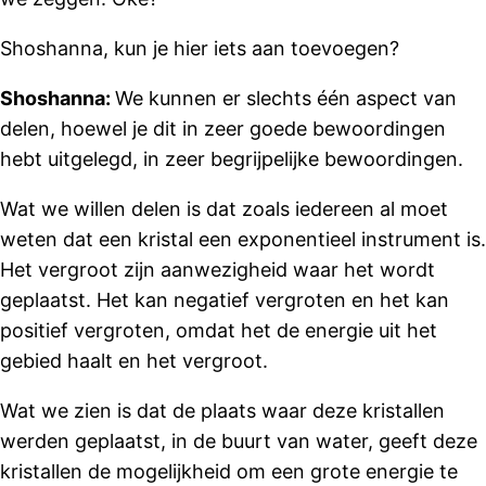
Shoshanna, kun je hier iets aan toevoegen?
Shoshanna:
We kunnen er slechts één aspect van
delen, hoewel je dit in zeer goede bewoordingen
hebt uitgelegd, in zeer begrijpelijke bewoordingen.
Wat we willen delen is dat zoals iedereen al moet
weten dat een kristal een exponentieel instrument is.
Het vergroot zijn aanwezigheid waar het wordt
geplaatst. Het kan negatief vergroten en het kan
positief vergroten, omdat het de energie uit het
gebied haalt en het vergroot.
Wat we zien is dat de plaats waar deze kristallen
werden geplaatst, in de buurt van water, geeft deze
kristallen de mogelijkheid om een ​​grote energie te