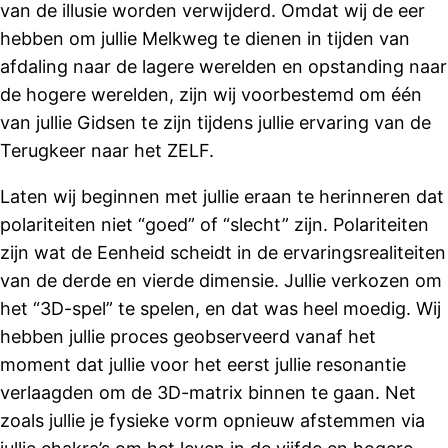
van de illusie worden verwijderd. Omdat wij de eer
hebben om jullie Melkweg te dienen in tijden van
afdaling naar de lagere werelden en opstanding naar
de hogere werelden, zijn wij voorbestemd om één
van jullie Gidsen te zijn tijdens jullie ervaring van de
Terugkeer naar het ZELF.
Laten wij beginnen met jullie eraan te herinneren dat
polariteiten niet “goed” of “slecht” zijn. Polariteiten
zijn wat de Eenheid scheidt in de ervaringsrealiteiten
van de derde en vierde dimensie. Jullie verkozen om
het “3D-spel” te spelen, en dat was heel moedig. Wij
hebben jullie proces geobserveerd vanaf het
moment dat jullie voor het eerst jullie resonantie
verlaagden om de 3D-matrix binnen te gaan. Net
zoals jullie je fysieke vorm opnieuw afstemmen via