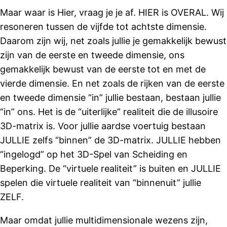
Maar waar is Hier, vraag je je af. HIER is OVERAL. Wij
resoneren tussen de vijfde tot achtste dimensie.
Daarom zijn wij, net zoals jullie je gemakkelijk bewust
zijn van de eerste en tweede dimensie, ons
gemakkelijk bewust van de eerste tot en met de
vierde dimensie. En net zoals de rijken van de eerste
en tweede dimensie “in” jullie bestaan, bestaan jullie
“in” ons. Het is de “uiterlijke” realiteit die de illusoire
3D-matrix is. Voor jullie aardse voertuig bestaan
JULLIE zelfs “binnen” de 3D-matrix. JULLIE hebben
“ingelogd” op het 3D-Spel van Scheiding en
Beperking. De “virtuele realiteit” is buiten en JULLIE
spelen die virtuele realiteit van “binnenuit” jullie
ZELF.
Maar omdat jullie multidimensionale wezens zijn,