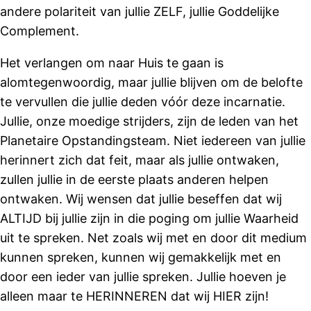
andere polariteit van jullie ZELF, jullie Goddelijke
Complement.
Het verlangen om naar Huis te gaan is
alomtegenwoordig, maar jullie blijven om de belofte
te vervullen die jullie deden vóór deze incarnatie.
Jullie, onze moedige strijders, zijn de leden van het
Planetaire Opstandingsteam. Niet iedereen van jullie
herinnert zich dat feit, maar als jullie ontwaken,
zullen jullie in de eerste plaats anderen helpen
ontwaken. Wij wensen dat jullie beseffen dat wij
ALTIJD bij jullie zijn in die poging om jullie Waarheid
uit te spreken. Net zoals wij met en door dit medium
kunnen spreken, kunnen wij gemakkelijk met en
door een ieder van jullie spreken. Jullie hoeven je
alleen maar te HERINNEREN dat wij HIER zijn!