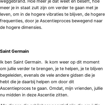
weggebrand. Hoe meer je dat weet en beseft, hoe
meer je in staat zult zijn om verder te gaan met je
leven, om in de hogere vibraties te blijven, de hogere
frequenties, door je Ascentieproces bewegend naar
de hogere dimensies.
Saint Germain
Ik ben Saint Germain. Ik kom weer op dit moment
om jullie verder te brengen, je te helpen, je te blijven
begeleiden, evenals de vele andere gidsen die je
hebt die je daarbij helpen om door dit
Ascentieproces te gaan. Omdat, mijn vrienden, jullie
nu
midden in deze Ascentie zitten.