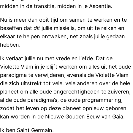
midden in de transitie, midden in je Ascentie.
Nu is meer dan ooit tijd om samen te werken en te
beseffen dat
dit
jullie missie is, om uit te reiken en
elkaar te helpen ontwaken, net zoals jullie gedaan
hebben.
Ik verlaat jullie nu met vrede en liefde. Dat de
Violette Vlam in je blijft werken om alles uit het oude
paradigma te verwijderen, evenals de Violette Vlam
die zich uitstrekt tot vele, vele anderen over de hele
planeet om alle oude ongerechtigheden te zuiveren,
al de oude paradigma’s, de oude programmering,
zodat het leven op deze planeet opnieuw geboren
kan worden in de Nieuwe Gouden Eeuw van Gaia.
Ik ben Saint Germain.