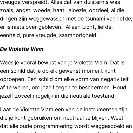
vreugde verspreidt. Alles dat van duisternis was
zoals, angst, woede, haat, jaloezie, oordeel, al die
dingen zijn weggewassen met de tsunami van liefde,
er is niets over gebleven. Alleen Licht, liefde,
eenheid, pure vreugde, saamhorigheid.
De Violette Vlam
Wees je vooral bewust van je Violette Vlam. Dat is
een schild dat je op elk gewenst moment kunt
oproepen. Een schild om elke vorm van negativiteit
af te weren, om jezelf tegen te beschermen. Houd
jezelf zoveel mogelijk in die neutrale toestand.
Laat de Violette Vlam een ​​van de instrumenten zijn
die je kunt gebruiken om neutraal te blijven. Weet
dat alle oude programmering wordt weggespoeld en