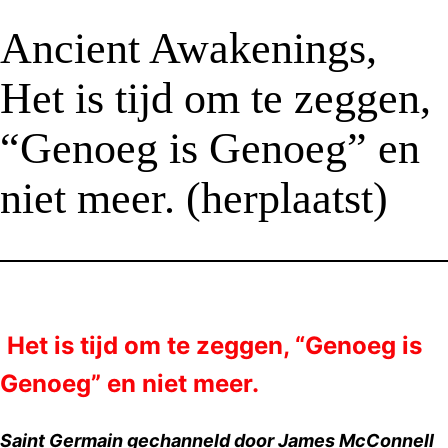
Ancient Awakenings,
Het is tijd om te zeggen,
“Genoeg is Genoeg” en
niet meer. (herplaatst)
Het is tijd om te zeggen, “Genoeg is
Genoeg” en niet meer.
Saint Germain gechanneld door James McConnell