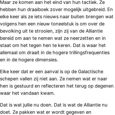
Maar ze komen aan het eind van hun tactiek. Ze
hebben hun draaiboek zover mogelijk uitgebreid. En
elke keer als ze iets nieuws naar buiten brengen wat
volgens hen een nieuw toneelstuk is om over de
bevolking uit te strooien, zijn zij van de Alliantie
bereid om aan te nemen wat ze neerzetten en in
staat om het tegen hen te keren. Dat is waar het
allemaal om draait in de hogere trillingsfrequenties
en in de hogere dimensies.
Elke keer dat er een aanval is op de Galactische
schepen vallen zij niet aan. Ze nemen wat er naar
hen is gestuurd en reflecteren het terug op degenen
waar het vandaan kwam.
Dat is wat jullie nu doen. Dat is wat de Alliantie nu
doet. Ze pakken wat er wordt gegeven en