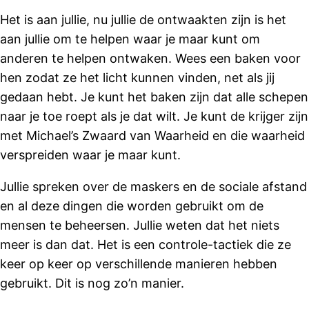
Het is aan jullie, nu jullie de ontwaakten zijn is het
aan jullie om te helpen waar je maar kunt om
anderen te helpen ontwaken. Wees een baken voor
hen zodat ze het licht kunnen vinden, net als jij
gedaan hebt. Je kunt het baken zijn dat alle schepen
naar je toe roept als je dat wilt. Je kunt de krijger zijn
met Michael’s Zwaard van Waarheid en die waarheid
verspreiden waar je maar kunt.
Jullie spreken over de maskers en de sociale afstand
en al deze dingen die worden gebruikt om de
mensen te beheersen. Jullie weten dat het niets
meer is dan dat. Het is een controle-tactiek die ze
keer op keer op verschillende manieren hebben
gebruikt. Dit is nog zo’n manier.