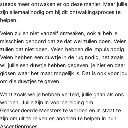
steeds meer ontwaken er op deze manier. Maar jullie
zijn allemaal nodig om bij dit ontwakingsproces te
helpen.
Velen zullen niet vanzelf ontwaken, ook al heb je
misschien gehoord dat ze dat wel zullen doen. Velen
zullen dat niet doen. Velen hebben die impuls nodig.
Velen hebben een duwtje in de rug nodig, net zoals
wij jullie een duwtje hebben gegeven, je hier en daar
gidsen waar het maar mogelijk is. Dat is ook voor jou
om die duwtjes te geven.
Want zoals we je hebben verteld, jullie gaan als ons
worden. Jullie zijn in voorbereiding om
Geascendeerde Meesters te worden en in staat te
zijn om uit te reiken en anderen te helpen in hun
Ascentieproces.