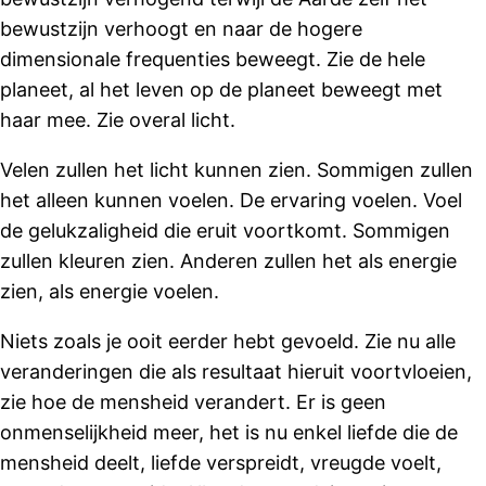
bewustzijn verhoogt en naar de hogere
dimensionale frequenties beweegt. Zie de hele
planeet, al het leven op de planeet beweegt met
haar mee. Zie overal licht.
Velen zullen het licht kunnen zien. Sommigen zullen
het alleen kunnen voelen. De ervaring voelen. Voel
de gelukzaligheid die eruit voortkomt. Sommigen
zullen kleuren zien. Anderen zullen het als energie
zien, als energie voelen.
Niets zoals je ooit eerder hebt gevoeld. Zie nu alle
veranderingen die als resultaat hieruit voortvloeien,
zie hoe de mensheid verandert. Er is geen
onmenselijkheid meer, het is nu enkel liefde die de
mensheid deelt, liefde verspreidt, vreugde voelt,