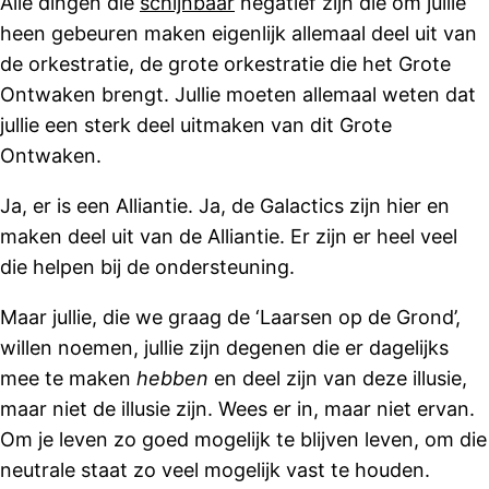
Alle dingen die
schijnbaar
negatief zijn die om jullie
heen gebeuren maken eigenlijk allemaal deel uit van
de orkestratie, de grote orkestratie die het Grote
Ontwaken brengt. Jullie moeten allemaal weten dat
jullie een sterk deel uitmaken van dit Grote
Ontwaken.
Ja, er is een Alliantie. Ja, de Galactics zijn hier en
maken deel uit van de Alliantie. Er zijn er heel veel
die helpen bij de ondersteuning.
Maar jullie, die we graag de ‘Laarsen op de Grond’,
willen noemen, jullie zijn degenen die er dagelijks
mee te maken
hebben
en deel zijn van deze illusie,
maar niet de illusie zijn. Wees er in, maar niet ervan.
Om je leven zo goed mogelijk te blijven leven, om die
neutrale staat zo veel mogelijk vast te houden.