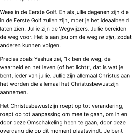
Wees in de Eerste Golf. En als jullie degenen zijn die
in de Eerste Golf zullen zijn, moet je het ideaalbeeld
laten zien. Jullie zijn de Wegwijzers. Jullie bereiden
de weg voor. Het is aan jou om de weg
te zijn
, zodat
anderen kunnen volgen.
Precies zoals Yeshua zei, “Ik ben de weg, de
waarheid en het leven (of het licht)”, dat is wat je
bent, ieder van jullie. Jullie zijn allemaal Christus aan
het worden die allemaal het Christusbewustzijn
aannemen.
Het Christusbewustzijn roept op tot verandering,
roept op tot aanpassing om mee te gaan, om in en
door deze Omschakeling heen te gaan, door deze
overgang die op dit moment plaatsvindt. Je bent