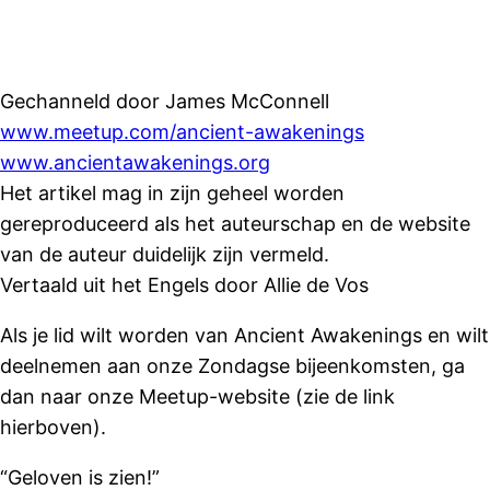
Gechanneld door James McConnell
www.meetup.com/ancient-awakenings
www.ancientawakenings.org
Het artikel mag in zijn geheel worden
gereproduceerd als het auteurschap en de website
van de auteur duidelijk zijn vermeld.
Vertaald uit het Engels door Allie de Vos
Als je lid wilt worden van Ancient Awakenings en wilt
deelnemen aan onze Zondagse bijeenkomsten, ga
dan naar onze Meetup-website (zie de link
hierboven).
“Geloven is zien!”