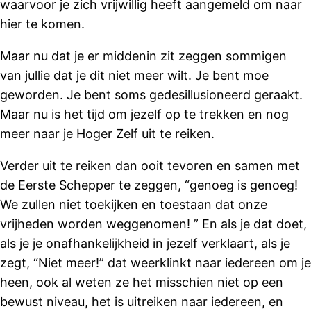
waarvoor je zich vrijwillig heeft aangemeld om naar
hier te komen.
Maar nu dat je er middenin zit zeggen sommigen
van jullie dat je dit niet meer wilt. Je bent moe
geworden. Je bent soms gedesillusioneerd geraakt.
Maar nu is het tijd om jezelf op te trekken en nog
meer naar je Hoger Zelf uit te reiken.
Verder uit te reiken dan ooit tevoren en samen met
de Eerste Schepper te zeggen, “genoeg is genoeg!
We zullen niet toekijken en toestaan ​​dat onze
vrijheden worden weggenomen! ” En als je dat doet,
als je je onafhankelijkheid in jezelf verklaart, als je
zegt, “Niet meer!” dat weerklinkt naar iedereen om je
heen, ook al weten ze het misschien niet op een
bewust niveau, het is uitreiken naar iedereen, en