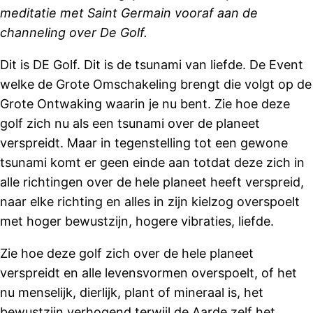
meditatie met Saint Germain vooraf aan de
channeling over De Golf.
Dit is DE Golf. Dit is de tsunami van liefde. De Event
welke de Grote Omschakeling brengt die volgt op de
Grote Ontwaking waarin je nu bent. Zie hoe deze
golf zich nu als een tsunami over de planeet
verspreidt. Maar in tegenstelling tot een gewone
tsunami komt er geen einde aan totdat deze zich in
alle richtingen over de hele planeet heeft verspreid,
naar elke richting en alles in zijn kielzog overspoelt
met hoger bewustzijn, hogere vibraties, liefde.
Zie hoe deze golf zich over de hele planeet
verspreidt en alle levensvormen overspoelt, of het
nu menselijk, dierlijk, plant of mineraal is, het
bewustzijn verhogend terwijl de Aarde zelf het