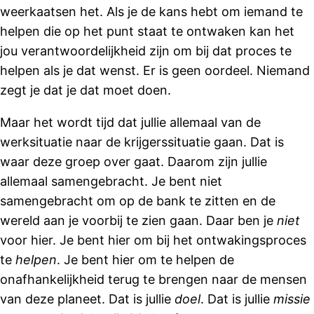
weerkaatsen het. Als je de kans hebt om iemand te
helpen die op het punt staat te ontwaken kan het
jou verantwoordelijkheid zijn om bij dat proces te
helpen als je dat wenst. Er is geen oordeel. Niemand
zegt je dat je dat moet doen.
Maar het wordt tijd dat jullie allemaal van de
werksituatie naar de krijgerssituatie gaan. Dat is
waar deze groep over gaat. Daarom zijn jullie
allemaal samengebracht. Je bent niet
samengebracht om op de bank te zitten en de
wereld aan je voorbij te zien gaan. Daar ben je
niet
voor hier. Je bent hier om bij het ontwakingsproces
te
helpen
. Je bent hier om te helpen de
onafhankelijkheid terug te brengen naar de mensen
van deze planeet. Dat is jullie
doel
. Dat is jullie
missie