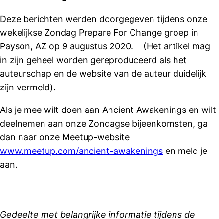
Deze berichten werden doorgegeven tijdens onze
wekelijkse Zondag Prepare For Change groep in
Payson, AZ op 9 augustus 2020. (Het artikel mag
in zijn geheel worden gereproduceerd als het
auteurschap en de website van de auteur duidelijk
zijn vermeld).
Als je mee wilt doen aan Ancient Awakenings en wilt
deelnemen aan onze Zondagse bijeenkomsten, ga
dan naar onze Meetup-website
www.meetup.com/ancient-awakenings
en meld je
aan.
Gedeelte met belangrijke informatie tijdens de