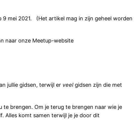
 9 mei 2021. (Het artikel mag in zijn geheel worden
dan naar onze Meetup-website
an jullie gidsen, terwijl er
veel
gidsen zijn die met
ou te brengen. Om je terug te brengen naar wie je
 Alles komt samen terwijl je je door dit