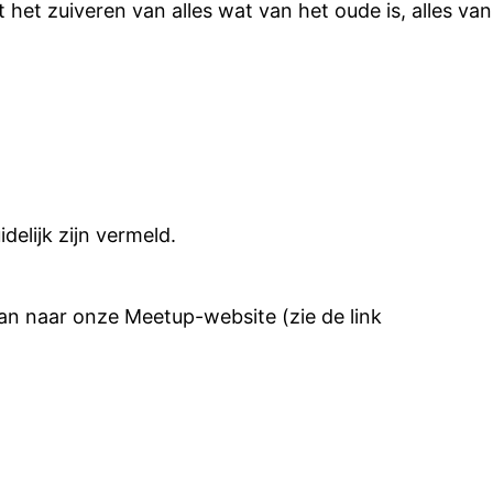
t het zuiveren van alles wat van het oude is, alles van
elijk zijn vermeld.
an naar onze Meetup-website (zie de link