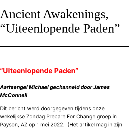
Ancient Awakenings,
“Uiteenlopende Paden”
“Uiteenlopende Paden”
Aartsengel Michael gechanneld door James
McConnell
Dit bericht werd doorgegeven tijdens onze
wekelijkse Zondag Prepare For Change groep in
Payson, AZ op 1 mei 2022. (Het artikel mag in zijn