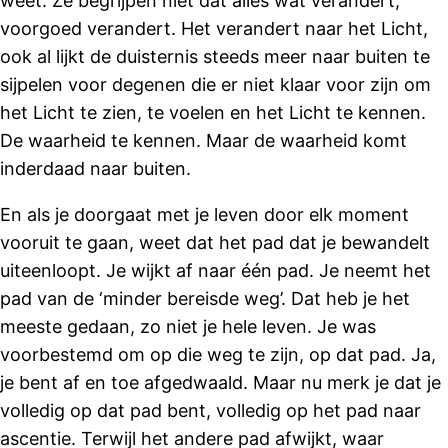
weet. Ze begrijpen niet dat alles wat verandert,
voorgoed verandert. Het verandert naar het Licht,
ook al lijkt de duisternis steeds meer naar buiten te
sijpelen voor degenen die er niet klaar voor zijn om
het Licht te zien, te voelen en het Licht te kennen.
De waarheid te kennen. Maar de waarheid komt
inderdaad naar buiten.
En als je doorgaat met je leven door elk moment
vooruit te gaan, weet dat het pad dat je bewandelt
uiteenloopt. Je wijkt af naar één pad. Je neemt het
pad van de ‘minder bereisde weg’. Dat heb je het
meeste gedaan, zo niet je hele leven. Je was
voorbestemd om op die weg te zijn, op dat pad. Ja,
je bent af en toe afgedwaald. Maar nu merk je dat je
volledig op dat pad bent, volledig op het pad naar
ascentie. Terwijl het andere pad afwijkt, waar