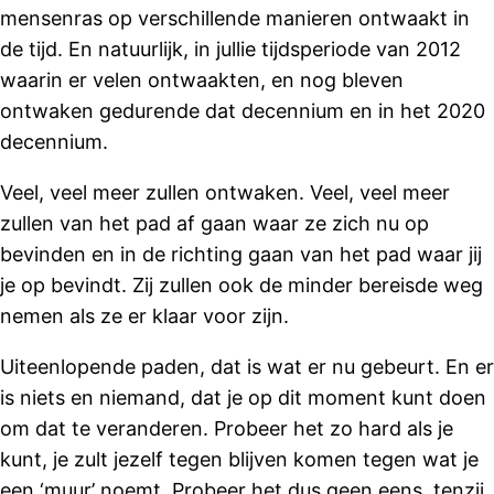
mensenras op verschillende manieren ontwaakt in
de tijd. En natuurlijk, in jullie tijdsperiode van 2012
waarin er velen ontwaakten, en nog bleven
ontwaken gedurende dat decennium en in het 2020
decennium.
Veel, veel meer zullen ontwaken. Veel, veel meer
zullen van het pad af gaan waar ze zich nu op
bevinden en in de richting gaan van het pad waar jij
je op bevindt. Zij zullen ook de minder bereisde weg
nemen als ze er klaar voor zijn.
Uiteenlopende paden, dat is wat er nu gebeurt. En er
is niets en niemand, dat je op dit moment kunt doen
om dat te veranderen. Probeer het zo hard als je
kunt, je zult jezelf tegen blijven komen tegen wat je
een ‘muur’ noemt. Probeer het dus geen eens, tenzij