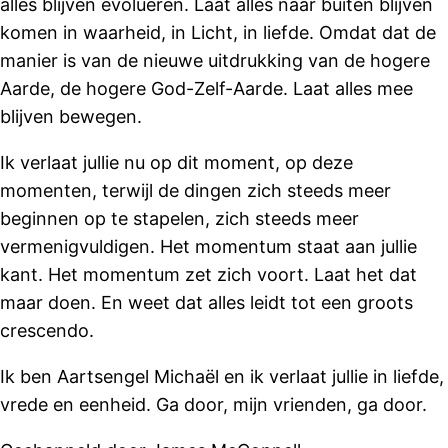
alles blijven evolueren. Laat alles naar buiten blijven
komen in waarheid, in Licht, in liefde. Omdat dat de
manier is van de nieuwe uitdrukking van de hogere
Aarde, de hogere God-Zelf-Aarde. Laat alles mee
blijven bewegen.
Ik verlaat jullie nu op dit moment, op deze
momenten, terwijl de dingen zich steeds meer
beginnen op te stapelen, zich steeds meer
vermenigvuldigen. Het momentum staat aan jullie
kant. Het momentum zet zich voort. Laat het dat
maar doen. En weet dat alles leidt tot een groots
crescendo.
Ik ben Aartsengel Michaël en ik verlaat jullie in liefde,
vrede en eenheid. Ga door, mijn vrienden, ga door.