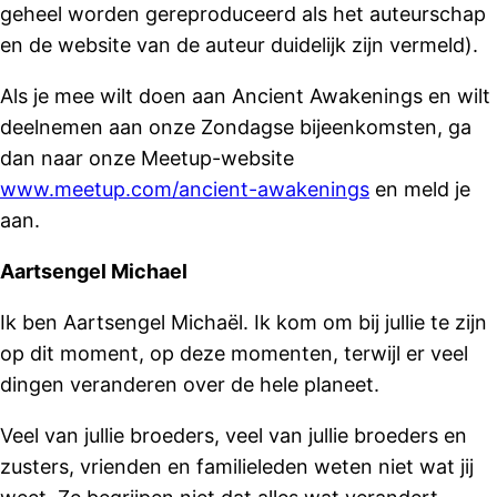
geheel worden gereproduceerd als het auteurschap
en de website van de auteur duidelijk zijn vermeld).
Als je mee wilt doen aan Ancient Awakenings en wilt
deelnemen aan onze Zondagse bijeenkomsten, ga
dan naar onze Meetup-website
www.meetup.com/ancient-awakenings
en meld je
aan.
Aartsengel Michael
Ik ben Aartsengel Michaël. Ik kom om bij jullie te zijn
op dit moment, op deze momenten, terwijl er veel
dingen veranderen over de hele planeet.
Veel van jullie broeders, veel van jullie broeders en
zusters, vrienden en familieleden weten niet wat jij