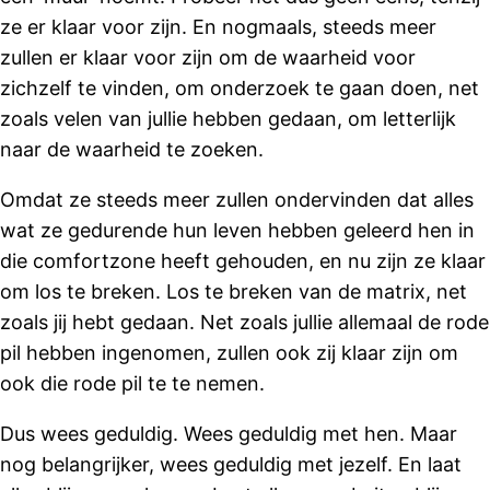
ze er klaar voor zijn. En nogmaals, steeds meer
zullen er klaar voor zijn om de waarheid voor
zichzelf te vinden, om onderzoek te gaan doen, net
zoals velen van jullie hebben gedaan, om letterlijk
naar de waarheid te zoeken.
Omdat ze steeds meer zullen ondervinden dat alles
wat ze gedurende hun leven hebben geleerd hen in
die comfortzone heeft gehouden, en nu zijn ze klaar
om los te breken. Los te breken van de matrix, net
zoals jij hebt gedaan. Net zoals jullie allemaal de rode
pil hebben ingenomen, zullen ook zij klaar zijn om
ook die rode pil te te nemen.
Dus wees geduldig. Wees geduldig met hen. Maar
nog belangrijker, wees geduldig met jezelf. En laat