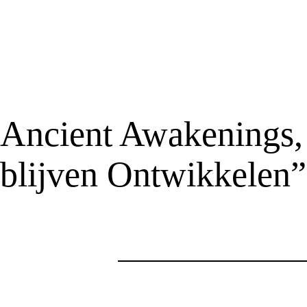
Ancient Awakenings, 
blijven Ontwikkelen”