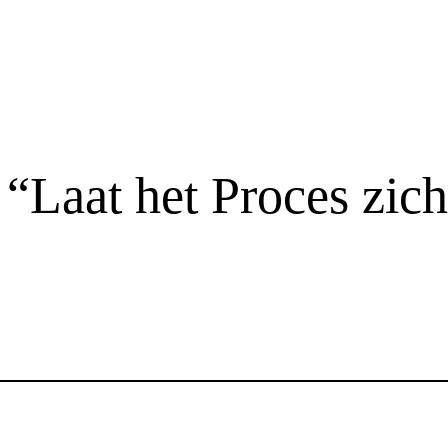
“Laat het Proces zich