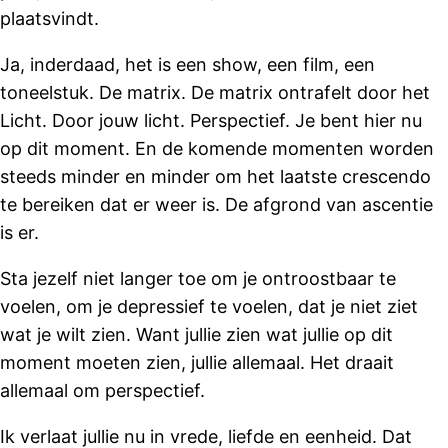
plaatsvindt.
Ja, inderdaad, het is een show, een film, een
toneelstuk. De matrix. De matrix ontrafelt door het
Licht. Door jouw licht. Perspectief. Je bent hier nu
op dit moment. En de komende momenten worden
steeds minder en minder om het laatste crescendo
te bereiken dat er weer is. De afgrond van ascentie
is er.
Sta jezelf niet langer toe om je ontroostbaar te
voelen, om je depressief te voelen, dat je niet ziet
wat je wilt zien. Want jullie zien wat jullie op dit
moment moeten zien, jullie allemaal. Het draait
allemaal om perspectief.
Ik verlaat jullie nu in vrede, liefde en eenheid. Dat