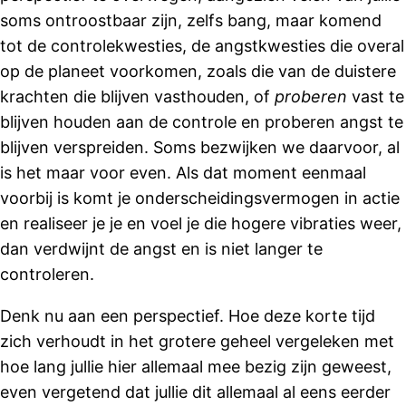
soms ontroostbaar zijn, zelfs bang, maar komend
tot de controlekwesties, de angstkwesties die overal
op de planeet voorkomen, zoals die van de duistere
krachten die blijven vasthouden, of
proberen
vast te
blijven houden aan de controle en proberen angst te
blijven verspreiden. Soms bezwijken we daarvoor, al
is het maar voor even. Als dat moment eenmaal
voorbij is komt je onderscheidingsvermogen in actie
en realiseer je je en voel je die hogere vibraties weer,
dan verdwijnt de angst en is niet langer te
controleren.
Denk nu aan een perspectief. Hoe deze korte tijd
zich verhoudt in het grotere geheel vergeleken met
hoe lang jullie hier allemaal mee bezig zijn geweest,
even vergetend dat jullie dit allemaal al eens eerder