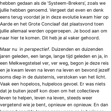
hebben gedaan als de ‘Systeem-Brekers’, zoals we
jullie hebben genoemd. Vergeet dat even en denk
eens terug voordat je in deze evolutie kwam hier op
Aarde en het Grote Conclaaf dat plaatsvond toen
jullie allemaal werden opgeroepen. Je bood aan om
naar hier te komen. Dit heb je al vaker gehoord.
Maar nu in
perspectief
. Duizenden en duizenden
jaren geleden, een lange, lange tijd geleden en ja, in
een Melkwegstelsel ver, ver weg, begon je deze reis
en je kwam leven na leven na leven en bevond jezelf
soms diep in de duisternis, verstoken van het licht.
Vaak een hopeloos, hulpeloos gevoel. Er was niets
dat je buiten jezelf kon doen om het collectieve
leven te helpen, leven na leven, steeds weer
vergetend wie je bent, opnieuw en opnieuw. En dan