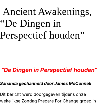
Ancient Awakenings,
“De Dingen in
Perspectief houden”
“De Dingen in Perspectief houden”
Sananda gechanneld door James McConnell
Dit bericht werd doorgegeven tijdens onze
wekelijkse Zondag Prepare For Change groep in