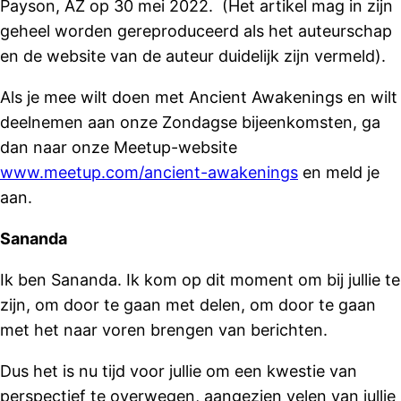
Payson, AZ op 30 mei 2022. (Het artikel mag in zijn
geheel worden gereproduceerd als het auteurschap
en de website van de auteur duidelijk zijn vermeld).
Als je mee wilt doen met Ancient Awakenings en wilt
deelnemen aan onze Zondagse bijeenkomsten, ga
dan naar onze Meetup-website
www.meetup.com/ancient-awakenings
en meld je
aan.
Sananda
Ik ben Sananda. Ik kom op dit moment om bij jullie te
zijn, om door te gaan met delen, om door te gaan
met het naar voren brengen van berichten.
Dus het is nu tijd voor jullie om een kwestie van
perspectief te overwegen, aangezien velen van jullie