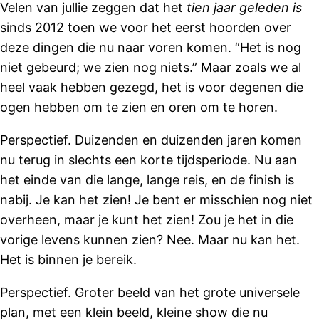
Velen van jullie zeggen dat het
tien jaar geleden is
sinds 2012 toen we voor het eerst hoorden over
deze dingen die nu naar voren komen. “Het is nog
niet gebeurd; we zien nog niets.” Maar zoals we al
heel vaak hebben gezegd, het is voor degenen die
ogen hebben om te zien en oren om te horen.
Perspectief. Duizenden en duizenden jaren komen
nu terug in slechts een korte tijdsperiode. Nu aan
het einde van die lange, lange reis, en de finish is
nabij. Je kan het zien! Je bent er misschien nog niet
overheen, maar je kunt het zien! Zou je het in die
vorige levens kunnen zien? Nee. Maar nu kan het.
Het is binnen je bereik.
Perspectief. Groter beeld van het grote universele
plan, met een klein beeld, kleine show die nu