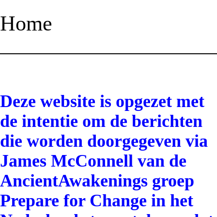
Home
Deze website is opgezet met
de intentie om de berichten
die worden doorgegeven via
James McConnell van de
AncientAwakenings groep
Prepare for Change in het