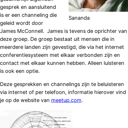
gesprek en aansluitend
is er een channeling die
Sananda
geleid wordt door
James McConnell. James is tevens de oprichter van
deze groep. De groep bestaat uit mensen die in
meerdere landen zijn gevestigd, die via het internet
conferentiesysteem met elkaar verbonden zijn en
contact met elkaar kunnen hebben. Alleen luisteren
is ook een optie.
Deze gesprekken en channelings zijn te beluisteren
via internet of per telefoon, informatie hierover vind
je op de website van
meetup.com
.