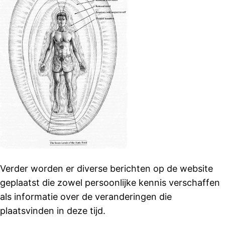
Verder worden er diverse berichten op de website
geplaatst die zowel persoonlijke kennis verschaffen
als informatie over de veranderingen die
plaatsvinden in deze tijd.