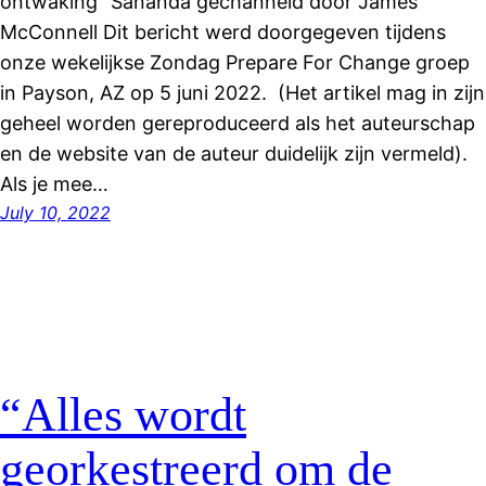
ontwaking” Sananda gechanneld door James
McConnell Dit bericht werd doorgegeven tijdens
onze wekelijkse Zondag Prepare For Change groep
in Payson, AZ op 5 juni 2022. (Het artikel mag in zijn
geheel worden gereproduceerd als het auteurschap
en de website van de auteur duidelijk zijn vermeld).
Als je mee…
July 10, 2022
“Alles wordt
georkestreerd om de