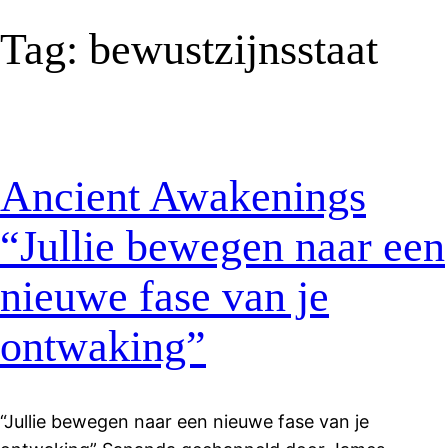
Tag:
bewustzijnsstaat
Ancient Awakenings
“Jullie bewegen naar een
nieuwe fase van je
ontwaking”
“Jullie bewegen naar een nieuwe fase van je