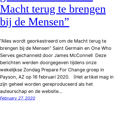
Macht terug te brengen
bij de Mensen”
“Alles wordt georkestreerd om de Macht terug te
brengen bij de Mensen” Saint Germain en One Who
Serves gechanneld door James McConnell Deze
berichten werden doorgegeven tijdens onze
wekelijkse Zondag Prepare For Change groep in
Payson, AZ op 16 februari 2020. (Het artikel mag in
zijn geheel worden gereproduceerd als het
auteurschap en de website…
February 27, 2020