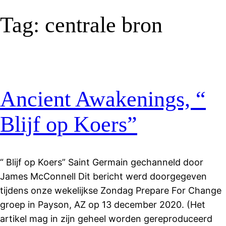
Tag:
centrale bron
Ancient Awakenings, “
Blijf op Koers”
“ Blijf op Koers” Saint Germain gechanneld door
James McConnell Dit bericht werd doorgegeven
tijdens onze wekelijkse Zondag Prepare For Change
groep in Payson, AZ op 13 december 2020. (Het
artikel mag in zijn geheel worden gereproduceerd