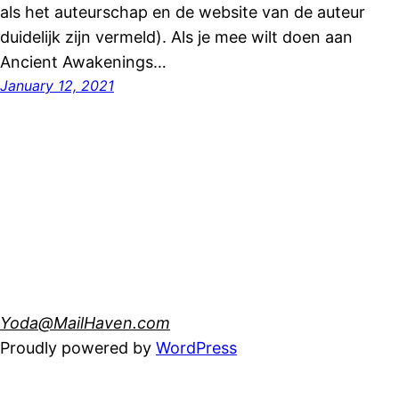
als het auteurschap en de website van de auteur
duidelijk zijn vermeld). Als je mee wilt doen aan
Ancient Awakenings…
January 12, 2021
Yoda@MailHaven.com
Proudly powered by
WordPress