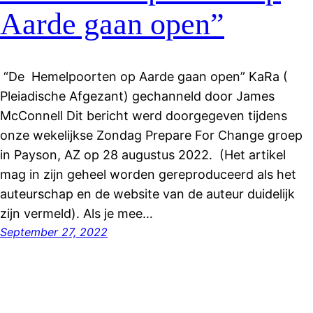
Aarde gaan open”
“De Hemelpoorten op Aarde gaan open” KaRa (
Pleiadische Afgezant) gechanneld door James
McConnell Dit bericht werd doorgegeven tijdens
onze wekelijkse Zondag Prepare For Change groep
in Payson, AZ op 28 augustus 2022. (Het artikel
mag in zijn geheel worden gereproduceerd als het
auteurschap en de website van de auteur duidelijk
zijn vermeld). Als je mee…
September 27, 2022