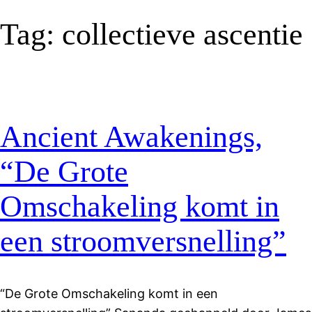
Tag:
collectieve ascentie
Ancient Awakenings,
“De Grote
Omschakeling komt in
een stroomversnelling”
“De Grote Omschakeling komt in een