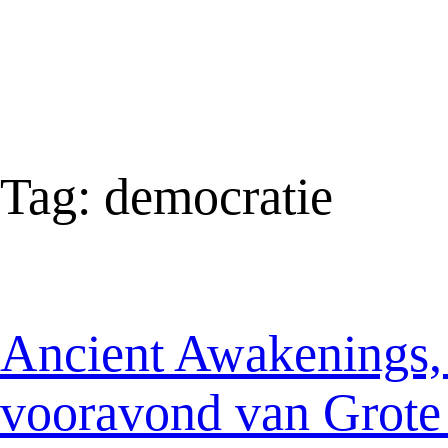
Tag:
democratie
Ancient Awakenings, 
vooravond van Grote