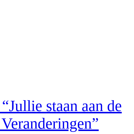
“Jullie staan aan de
 Veranderingen”