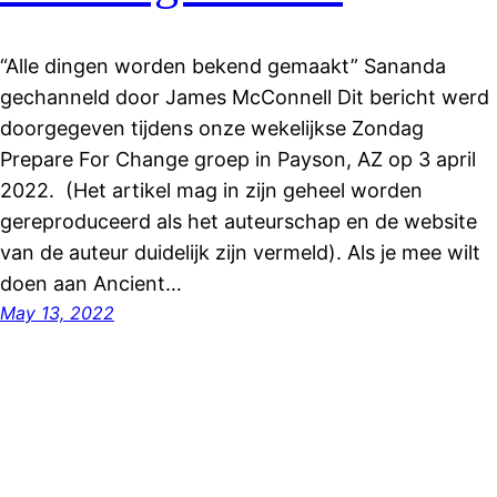
“Alle dingen worden bekend gemaakt” Sananda
gechanneld door James McConnell Dit bericht werd
doorgegeven tijdens onze wekelijkse Zondag
Prepare For Change groep in Payson, AZ op 3 april
2022. (Het artikel mag in zijn geheel worden
gereproduceerd als het auteurschap en de website
van de auteur duidelijk zijn vermeld). Als je mee wilt
doen aan Ancient…
May 13, 2022