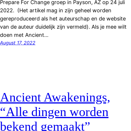
Prepare For Change groep in Payson, AZ op 24 juli
2022. (Het artikel mag in zijn geheel worden
gereproduceerd als het auteurschap en de website
van de auteur duidelijk zijn vermeld). Als je mee wilt
doen met Ancient…
August 17, 2022
Ancient Awakenings,
“Alle dingen worden
bekend gemaakt”