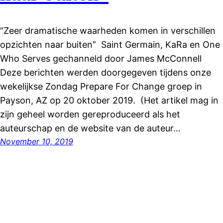
“Zeer dramatische waarheden komen in verschillen
opzichten naar buiten” Saint Germain, KaRa en One
Who Serves gechanneld door James McConnell
Deze berichten werden doorgegeven tijdens onze
wekelijkse Zondag Prepare For Change groep in
Payson, AZ op 20 oktober 2019. (Het artikel mag in
zijn geheel worden gereproduceerd als het
auteurschap en de website van de auteur…
November 10, 2019