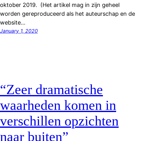
oktober 2019. (Het artikel mag in zijn geheel
worden gereproduceerd als het auteurschap en de
website…
January 1, 2020
“Zeer dramatische
waarheden komen in
verschillen opzichten
naar buiten”