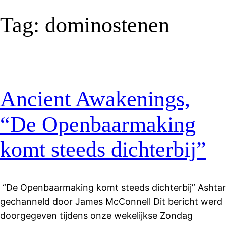
Tag:
dominostenen
Ancient Awakenings,
“De Openbaarmaking
komt steeds dichterbij”
“De Openbaarmaking komt steeds dichterbij” Ashtar
gechanneld door James McConnell Dit bericht werd
doorgegeven tijdens onze wekelijkse Zondag