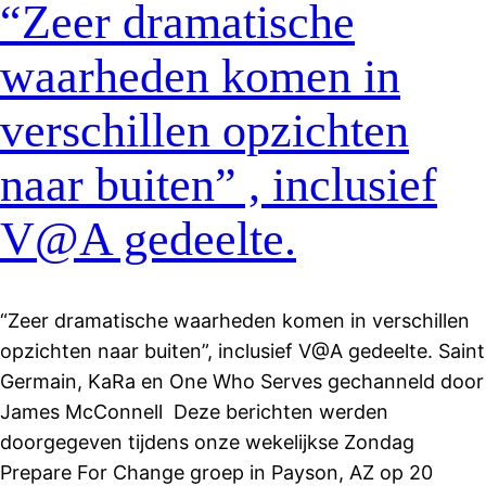
“Zeer dramatische
waarheden komen in
verschillen opzichten
naar buiten” , inclusief
V@A gedeelte.
“Zeer dramatische waarheden komen in verschillen
opzichten naar buiten”, inclusief V@A gedeelte. Saint
Germain, KaRa en One Who Serves gechanneld door
James McConnell Deze berichten werden
doorgegeven tijdens onze wekelijkse Zondag
Prepare For Change groep in Payson, AZ op 20