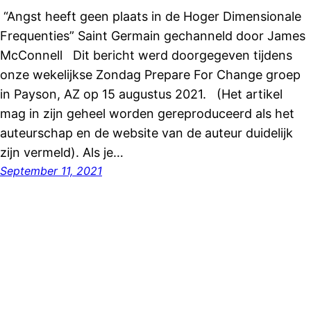
“Angst heeft geen plaats in de Hoger Dimensionale
Frequenties” Saint Germain gechanneld door James
McConnell Dit bericht werd doorgegeven tijdens
onze wekelijkse Zondag Prepare For Change groep
in Payson, AZ op 15 augustus 2021. (Het artikel
mag in zijn geheel worden gereproduceerd als het
auteurschap en de website van de auteur duidelijk
zijn vermeld). Als je…
September 11, 2021