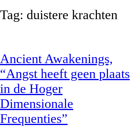
Tag:
duistere krachten
Ancient Awakenings,
“Angst heeft geen plaats
in de Hoger
Dimensionale
Frequenties”