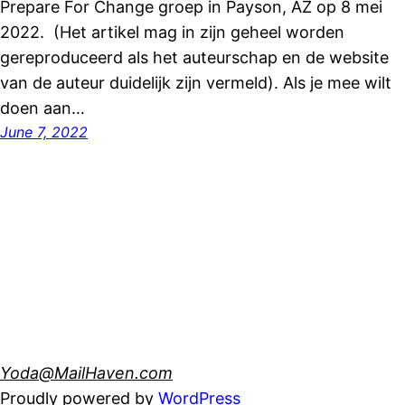
Prepare For Change groep in Payson, AZ op 8 mei
2022. (Het artikel mag in zijn geheel worden
gereproduceerd als het auteurschap en de website
van de auteur duidelijk zijn vermeld). Als je mee wilt
doen aan…
June 7, 2022
Yoda@MailHaven.com
Proudly powered by
WordPress