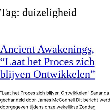
Tag:
duizeligheid
Ancient Awakenings,
“Laat het Proces zich
blijven Ontwikkelen”
“Laat het Proces zich blijven Ontwikkelen” Sananda
gechanneld door James McConnell Dit bericht werd
doorgegeven tijdens onze wekelijkse Zondag