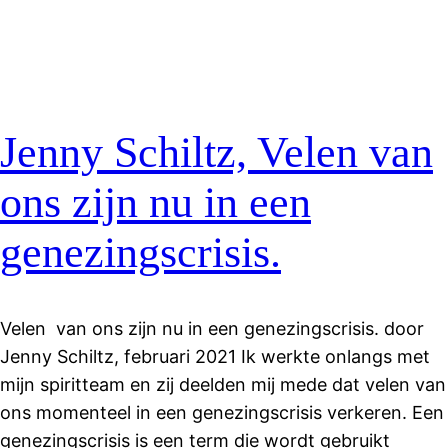
Jenny Schiltz, Velen van
ons zijn nu in een
genezingscrisis.
Velen van ons zijn nu in een genezingscrisis. door
Jenny Schiltz, februari 2021 Ik werkte onlangs met
mijn spiritteam en zij deelden mij mede dat velen van
ons momenteel in een genezingscrisis verkeren. Een
genezingscrisis is een term die wordt gebruikt