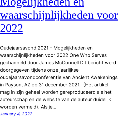
Mogelijkheden en
waarschijnlijkheden voor
2022
Oudejaarsavond 2021 – Mogelijkheden en
waarschijnlijkheden voor 2022 One Who Serves
gechanneld door James McConnell Dit bericht werd
doorgegeven tijdens onze jaarlijkse
oudejaarsavondconferentie van Ancient Awakenings
in Payson, AZ op 31 december 2021. (Het artikel
mag in zijn geheel worden gereproduceerd als het
auteurschap en de website van de auteur duidelijk
worden vermeld). Als je…
January 4, 2022