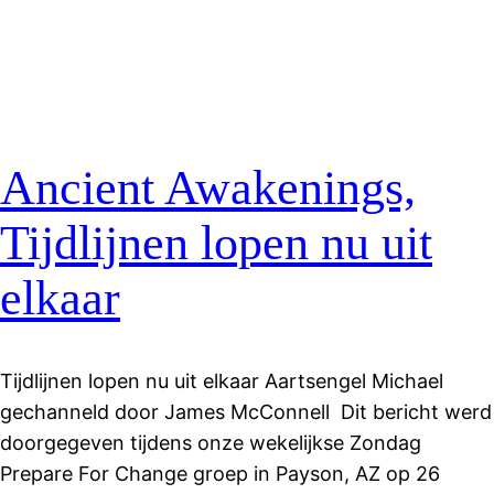
Ancient Awakenings,
Tijdlijnen lopen nu uit
elkaar
Tijdlijnen lopen nu uit elkaar Aartsengel Michael
gechanneld door James McConnell Dit bericht werd
doorgegeven tijdens onze wekelijkse Zondag
Prepare For Change groep in Payson, AZ op 26