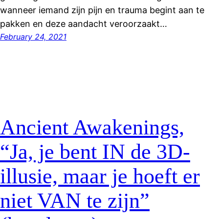
wanneer iemand zijn pijn en trauma begint aan te
pakken en deze aandacht veroorzaakt…
February 24, 2021
Ancient Awakenings,
“Ja, je bent IN de 3D-
illusie, maar je hoeft er
niet VAN te zijn”