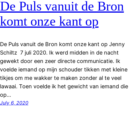
De Puls vanuit de Bron
komt onze kant op
De Puls vanuit de Bron komt onze kant op Jenny
Schiltz 7 juli 2020. Ik werd midden in de nacht
gewekt door een zeer directe communicatie. Ik
voelde iemand op mijn schouder tikken met kleine
tikjes om me wakker te maken zonder al te veel
lawaai. Toen voelde ik het gewicht van iemand die
op…
July 6, 2020