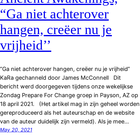
“Ga niet achterover
hangen, creëer nu je
vrijheid’’
“Ga niet achterover hangen, creëer nu je vrijheid’’
KaRa gechanneld door James McConnell Dit
bericht werd doorgegeven tijdens onze wekelijkse
Zondag Prepare For Change groep in Payson, AZ op
18 april 2021. (Het artikel mag in zijn geheel worden
gereproduceerd als het auteurschap en de website
van de auteur duidelijk zijn vermeld). Als je mee…
May 20, 2021