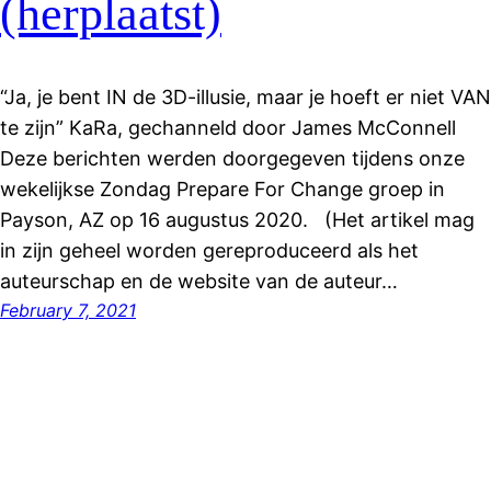
(herplaatst)
“Ja, je bent IN de 3D-illusie, maar je hoeft er niet VAN
te zijn” KaRa, gechanneld door James McConnell
Deze berichten werden doorgegeven tijdens onze
wekelijkse Zondag Prepare For Change groep in
Payson, AZ op 16 augustus 2020. (Het artikel mag
in zijn geheel worden gereproduceerd als het
auteurschap en de website van de auteur…
February 7, 2021