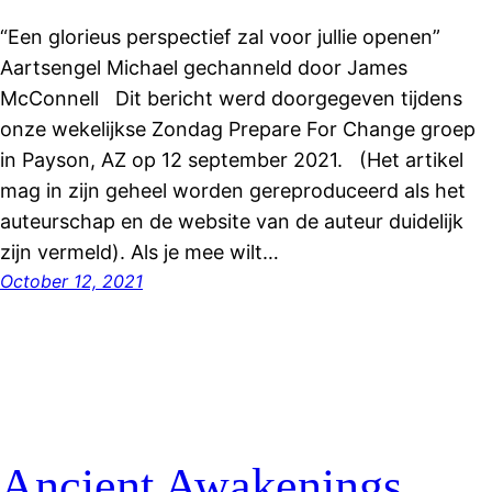
“Een glorieus perspectief zal voor jullie openen”
Aartsengel Michael gechanneld door James
McConnell Dit bericht werd doorgegeven tijdens
onze wekelijkse Zondag Prepare For Change groep
in Payson, AZ op 12 september 2021. (Het artikel
mag in zijn geheel worden gereproduceerd als het
auteurschap en de website van de auteur duidelijk
zijn vermeld). Als je mee wilt…
October 12, 2021
Ancient Awakenings,