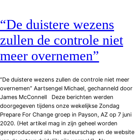
“De duistere wezens
zullen de controle niet
meer overnemen”
“De duistere wezens zullen de controle niet meer
overnemen” Aartsengel Michael, gechanneld door
James McConnell Deze berichten werden
doorgegeven tijdens onze wekelijkse Zondag
Prepare For Change groep in Payson, AZ op 7 juni
2020. (Het artikel mag in zijn geheel worden
gereproduceerd als het auteurschap en de website