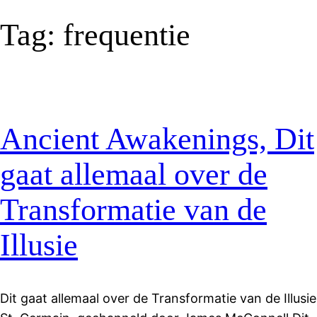
Tag:
frequentie
Ancient Awakenings, Dit
gaat allemaal over de
Transformatie van de
Illusie
Dit gaat allemaal over de Transformatie van de Illusie