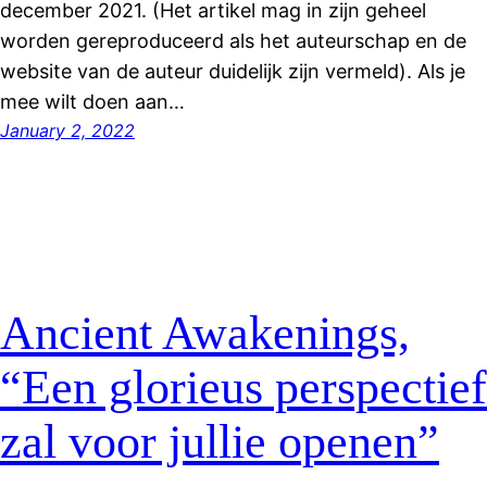
december 2021. (Het artikel mag in zijn geheel
worden gereproduceerd als het auteurschap en de
website van de auteur duidelijk zijn vermeld). Als je
mee wilt doen aan…
January 2, 2022
Ancient Awakenings,
“Een glorieus perspectief
zal voor jullie openen”