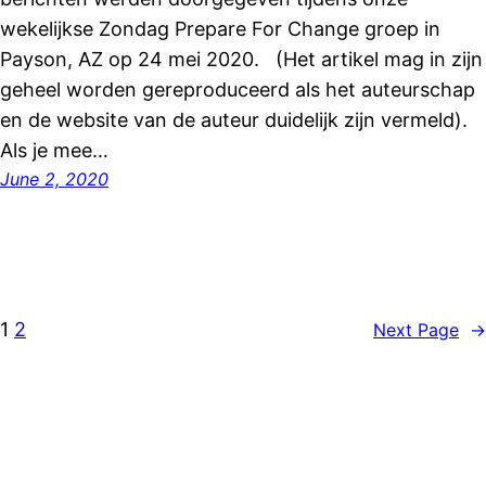
wekelijkse Zondag Prepare For Change groep in
Payson, AZ op 24 mei 2020. (Het artikel mag in zijn
geheel worden gereproduceerd als het auteurschap
en de website van de auteur duidelijk zijn vermeld).
Als je mee…
June 2, 2020
1
2
Next Page
→