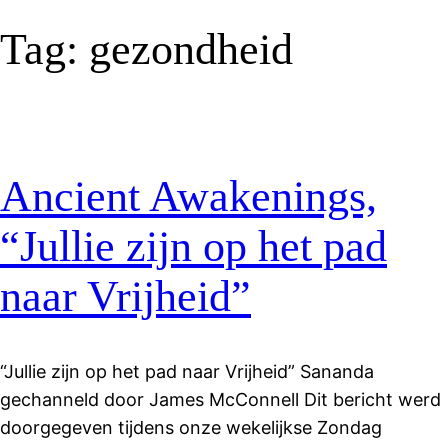
Tag:
gezondheid
Ancient Awakenings,
“Jullie zijn op het pad
naar Vrijheid”
“Jullie zijn op het pad naar Vrijheid” Sananda
gechanneld door James McConnell Dit bericht werd
doorgegeven tijdens onze wekelijkse Zondag