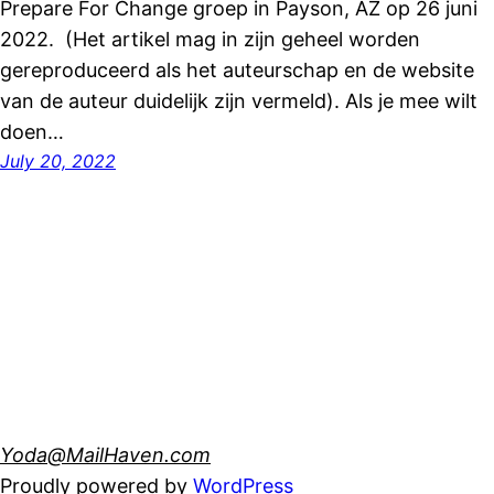
Prepare For Change groep in Payson, AZ op 26 juni
2022. (Het artikel mag in zijn geheel worden
gereproduceerd als het auteurschap en de website
van de auteur duidelijk zijn vermeld). Als je mee wilt
doen…
July 20, 2022
Yoda@MailHaven.com
Proudly powered by
WordPress