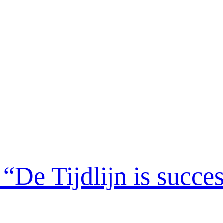
“De Tijdlijn is succe