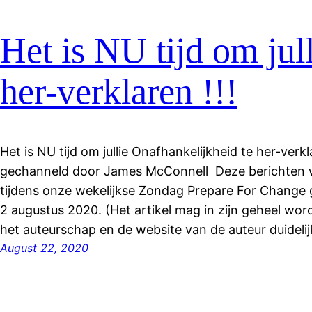
Het is NU tijd om jul
her-verklaren !!!
Het is NU tijd om jullie Onafhankelijkheid te her-verkl
gechanneld door James McConnell Deze berichten
tijdens onze wekelijkse Zondag Prepare For Change 
2 augustus 2020. (Het artikel mag in zijn geheel wo
het auteurschap en de website van de auteur duidelij
August 22, 2020