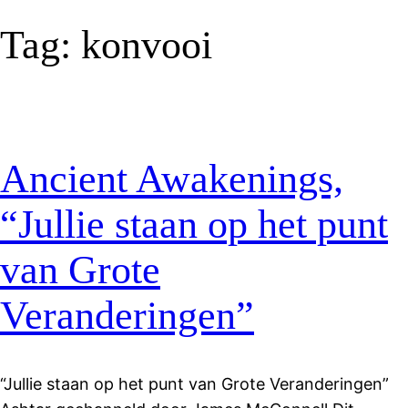
Tag:
konvooi
Ancient Awakenings,
“Jullie staan op het punt
van Grote
Veranderingen”
“Jullie staan op het punt van Grote Veranderingen”