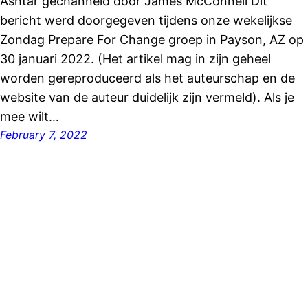
Ashtar gechanneld door James McConnell Dit
bericht werd doorgegeven tijdens onze wekelijkse
Zondag Prepare For Change groep in Payson, AZ op
30 januari 2022. (Het artikel mag in zijn geheel
worden gereproduceerd als het auteurschap en de
website van de auteur duidelijk zijn vermeld). Als je
mee wilt…
February 7, 2022