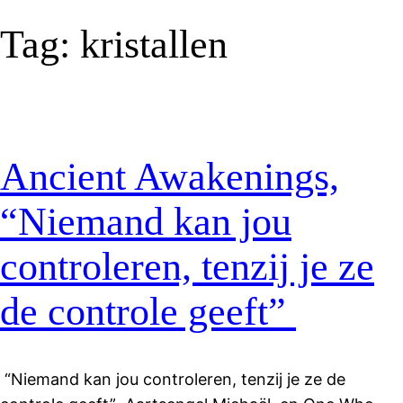
Tag:
kristallen
Ancient Awakenings,
“Niemand kan jou
controleren, tenzij je ze
de controle geeft”
“Niemand kan jou controleren, tenzij je ze de