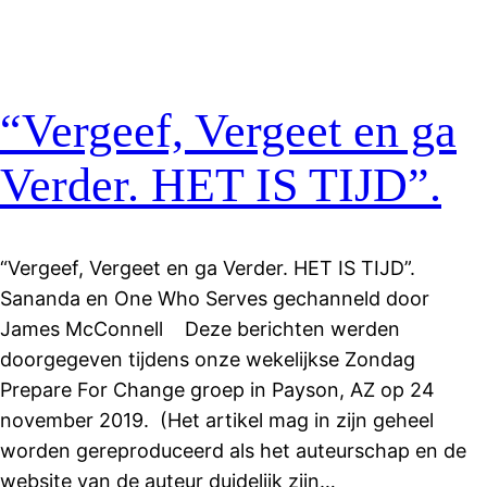
“ Vergeef, Vergeet en ga
Verder. HET IS TIJD”.
“Vergeef, Vergeet en ga Verder. HET IS TIJD”.
Sananda en One Who Serves gechanneld door
James McConnell Deze berichten werden
doorgegeven tijdens onze wekelijkse Zondag
Prepare For Change groep in Payson, AZ op 24
november 2019. (Het artikel mag in zijn geheel
worden gereproduceerd als het auteurschap en de
website van de auteur duidelijk zijn…