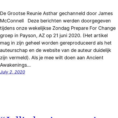
De Grootse Reunie Asthar gechanneld door James
McConnell Deze berichten werden doorgegeven
tijdens onze wekelijkse Zondag Prepare For Change
groep in Payson, AZ op 21 juni 2020. (Het artikel
mag in zijn geheel worden gereproduceerd als het
auteurschap en de website van de auteur duidelijk
zijn vermeld). Als je mee wilt doen aan Ancient
Awakenings…
July 2, 2020