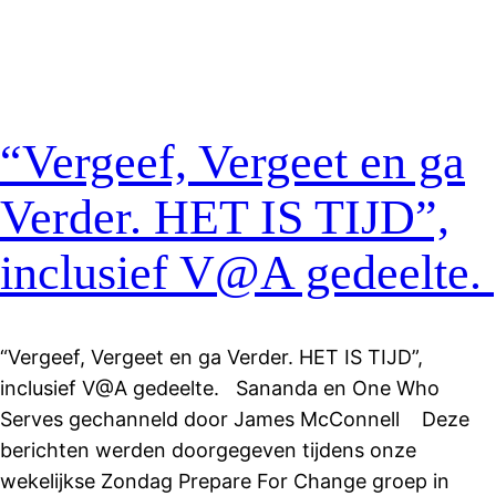
“Vergeef, Vergeet en ga
Verder. HET IS TIJD”,
inclusief V@A gedeelte.
“Vergeef, Vergeet en ga Verder. HET IS TIJD”,
inclusief V@A gedeelte. Sananda en One Who
Serves gechanneld door James McConnell Deze
berichten werden doorgegeven tijdens onze
wekelijkse Zondag Prepare For Change groep in