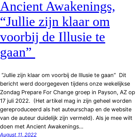
Ancient Awakenings,
“Jullie zijn klaar om
voorbij de Illusie te
gaan”
“Jullie zijn klaar om voorbij de Illusie te gaan” Dit
bericht werd doorgegeven tijdens onze wekelijkse
Zondag Prepare For Change groep in Payson, AZ op
17 juli 2022. (Het artikel mag in zijn geheel worden
gereproduceerd als het auteurschap en de website
van de auteur duidelijk zijn vermeld). Als je mee wilt
doen met Ancient Awakenings…
August 11, 2022