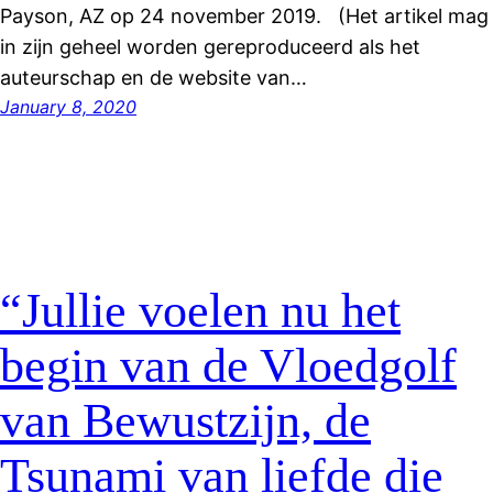
Payson, AZ op 24 november 2019. (Het artikel mag
in zijn geheel worden gereproduceerd als het
auteurschap en de website van…
January 8, 2020
“Jullie voelen nu het
begin van de Vloedgolf
van Bewustzijn, de
Tsunami van liefde die