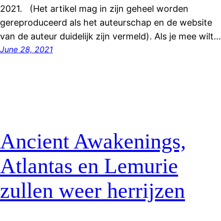
2021. (Het artikel mag in zijn geheel worden
gereproduceerd als het auteurschap en de website
van de auteur duidelijk zijn vermeld). Als je mee wilt…
June 28, 2021
Ancient Awakenings,
Atlantas en Lemurie
zullen weer herrijzen