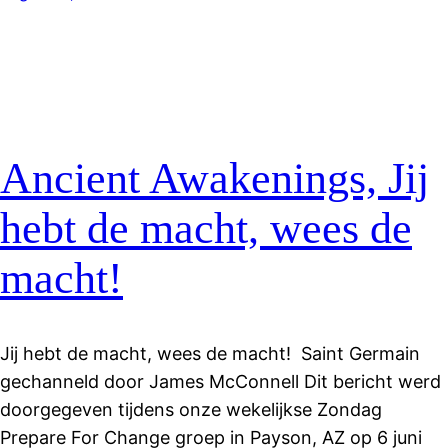
Ancient Awakenings, Jij
hebt de macht, wees de
macht!
Jij hebt de macht, wees de macht! Saint Germain
gechanneld door James McConnell Dit bericht werd
doorgegeven tijdens onze wekelijkse Zondag
Prepare For Change groep in Payson, AZ op 6 juni