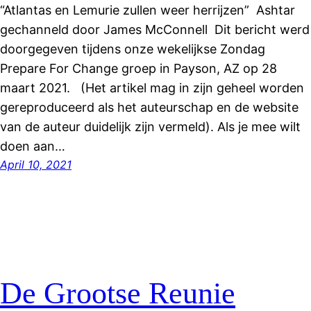
“Atlantas en Lemurie zullen weer herrijzen” Ashtar
gechanneld door James McConnell Dit bericht werd
doorgegeven tijdens onze wekelijkse Zondag
Prepare For Change groep in Payson, AZ op 28
maart 2021. (Het artikel mag in zijn geheel worden
gereproduceerd als het auteurschap en de website
van de auteur duidelijk zijn vermeld). Als je mee wilt
doen aan…
April 10, 2021
De Grootse Reunie