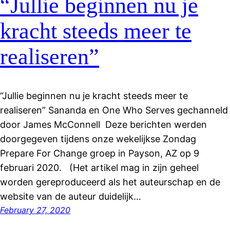
“Jullie beginnen nu je
kracht steeds meer te
realiseren”
“Jullie beginnen nu je kracht steeds meer te
realiseren” Sananda en One Who Serves gechanneld
door James McConnell Deze berichten werden
doorgegeven tijdens onze wekelijkse Zondag
Prepare For Change groep in Payson, AZ op 9
februari 2020. (Het artikel mag in zijn geheel
worden gereproduceerd als het auteurschap en de
website van de auteur duidelijk…
February 27, 2020