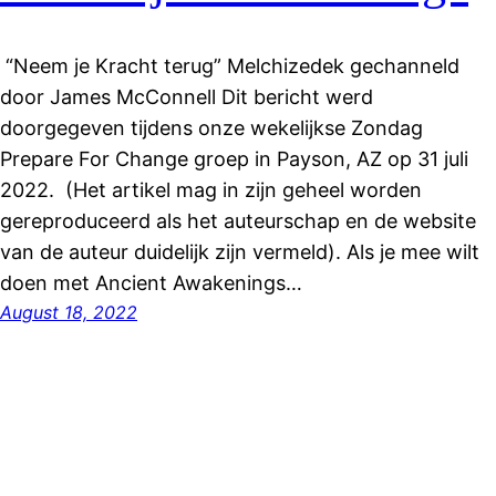
“Neem je Kracht terug” Melchizedek gechanneld
door James McConnell Dit bericht werd
doorgegeven tijdens onze wekelijkse Zondag
Prepare For Change groep in Payson, AZ op 31 juli
2022. (Het artikel mag in zijn geheel worden
gereproduceerd als het auteurschap en de website
van de auteur duidelijk zijn vermeld). Als je mee wilt
doen met Ancient Awakenings…
August 18, 2022