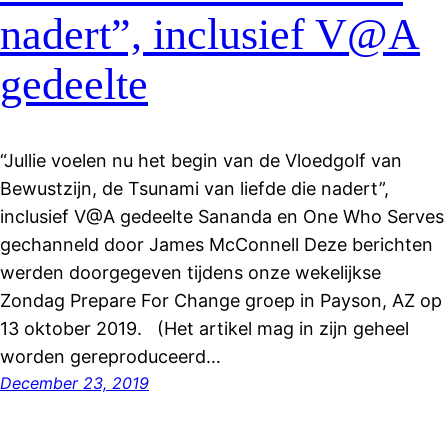
nadert”, inclusief V@A
gedeelte
“Jullie voelen nu het begin van de Vloedgolf van
Bewustzijn, de Tsunami van liefde die nadert”,
inclusief V@A gedeelte Sananda en One Who Serves
gechanneld door James McConnell Deze berichten
werden doorgegeven tijdens onze wekelijkse
Zondag Prepare For Change groep in Payson, AZ op
13 oktober 2019. (Het artikel mag in zijn geheel
worden gereproduceerd…
December 23, 2019