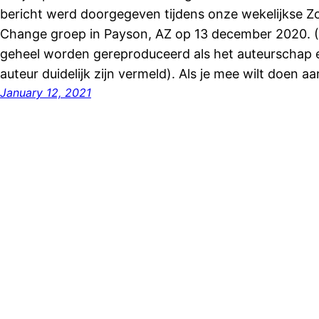
bericht werd doorgegeven tijdens onze wekelijkse Z
Change groep in Payson, AZ op 13 december 2020. (He
geheel worden gereproduceerd als het auteurschap 
auteur duidelijk zijn vermeld). Als je mee wilt doen
January 12, 2021