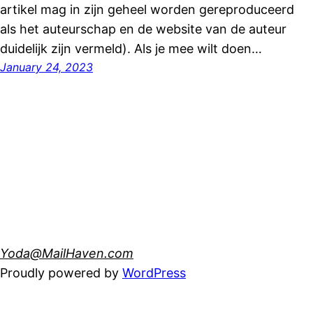
artikel mag in zijn geheel worden gereproduceerd
als het auteurschap en de website van de auteur
duidelijk zijn vermeld). Als je mee wilt doen…
January 24, 2023
Yoda@MailHaven.com
Proudly powered by
WordPress