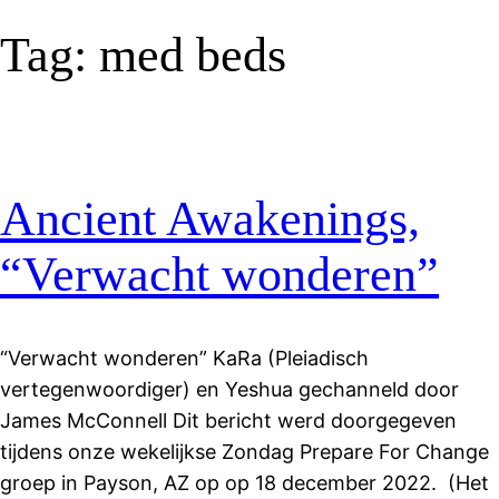
Tag:
med beds
Ancient Awakenings,
“Verwacht wonderen”
“Verwacht wonderen” KaRa (Pleiadisch
vertegenwoordiger) en Yeshua gechanneld door
James McConnell Dit bericht werd doorgegeven
tijdens onze wekelijkse Zondag Prepare For Change
groep in Payson, AZ op op 18 december 2022. (Het