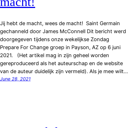
macht!
Jij hebt de macht, wees de macht! Saint Germain
gechanneld door James McConnell Dit bericht werd
doorgegeven tijdens onze wekelijkse Zondag
Prepare For Change groep in Payson, AZ op 6 juni
2021. (Het artikel mag in zijn geheel worden
gereproduceerd als het auteurschap en de website
van de auteur duidelijk zijn vermeld). Als je mee wilt…
June 28, 2021