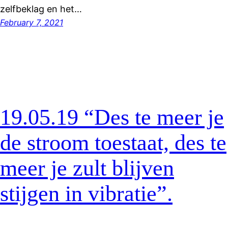
zelfbeklag en het…
February 7, 2021
19.05.19 “ Des te meer je
de stroom toestaat, des te
meer je zult blijven
stijgen in vibratie”.