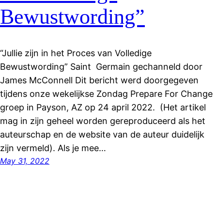
Bewustwording”
“Jullie zijn in het Proces van Volledige
Bewustwording” Saint Germain gechanneld door
James McConnell Dit bericht werd doorgegeven
tijdens onze wekelijkse Zondag Prepare For Change
groep in Payson, AZ op 24 april 2022. (Het artikel
mag in zijn geheel worden gereproduceerd als het
auteurschap en de website van de auteur duidelijk
zijn vermeld). Als je mee…
May 31, 2022