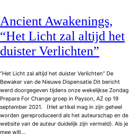
Ancient Awakenings,
“Het Licht zal altijd het
duister Verlichten”
“Het Licht zal altijd het duister Verlichten” De
Bewaker van de Nieuwe Dispensatie Dit bericht
werd doorgegeven tijdens onze wekelijkse Zondag
Prepare For Change groep in Payson, AZ op 19
september 2021. (Het artikel mag in zijn geheel
worden gereproduceerd als het auteurschap en de
website van de auteur duidelijk zijn vermeld). Als je
mee wilt…