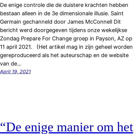
De enige controle die de duistere krachten hebben
bestaan alleen in de 3e dimensionale illusie. Saint
Germain gechanneld door James McConnell Dit
bericht werd doorgegeven tijdens onze wekelijkse
Zondag Prepare For Change groep in Payson, AZ op
11 april 2021. (Het artikel mag in zijn geheel worden
gereproduceerd als het auteurschap en de website
van de…
April 19, 2021
“De enige manier om het