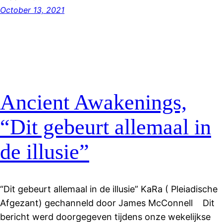
October 13, 2021
Ancient Awakenings,
“Dit gebeurt allemaal in
de illusie”
“Dit gebeurt allemaal in de illusie” KaRa ( Pleiadische
Afgezant) gechanneld door James McConnell Dit
bericht werd doorgegeven tijdens onze wekelijkse