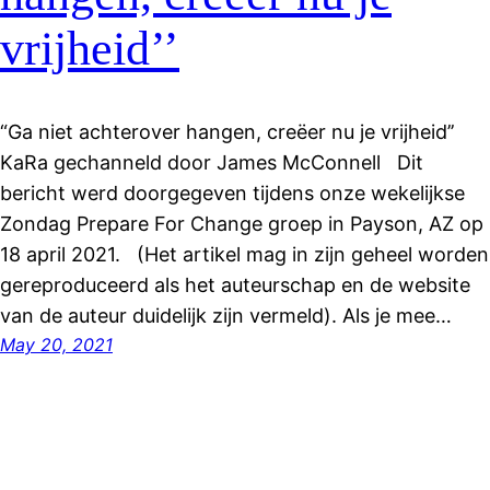
vrijheid’’
“Ga niet achterover hangen, creëer nu je vrijheid’’
KaRa gechanneld door James McConnell Dit
bericht werd doorgegeven tijdens onze wekelijkse
Zondag Prepare For Change groep in Payson, AZ op
18 april 2021. (Het artikel mag in zijn geheel worden
gereproduceerd als het auteurschap en de website
van de auteur duidelijk zijn vermeld). Als je mee…
May 20, 2021