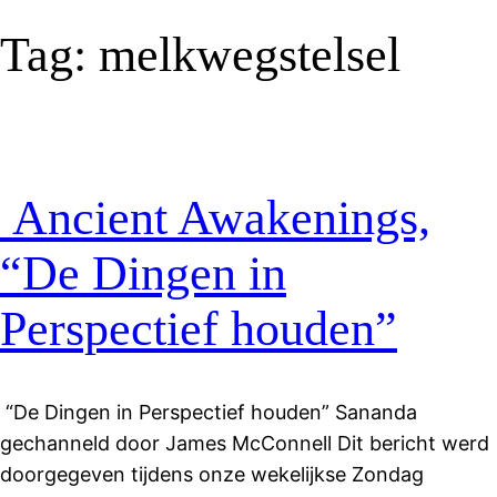
Tag:
melkwegstelsel
Ancient Awakenings,
“De Dingen in
Perspectief houden”
“De Dingen in Perspectief houden” Sananda
gechanneld door James McConnell Dit bericht werd
doorgegeven tijdens onze wekelijkse Zondag