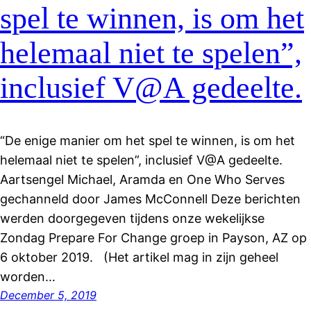
spel te winnen, is om het
helemaal niet te spelen”,
inclusief V@A gedeelte.
“De enige manier om het spel te winnen, is om het
helemaal niet te spelen”, inclusief V@A gedeelte.
Aartsengel Michael, Aramda en One Who Serves
gechanneld door James McConnell Deze berichten
werden doorgegeven tijdens onze wekelijkse
Zondag Prepare For Change groep in Payson, AZ op
6 oktober 2019. (Het artikel mag in zijn geheel
worden…
December 5, 2019