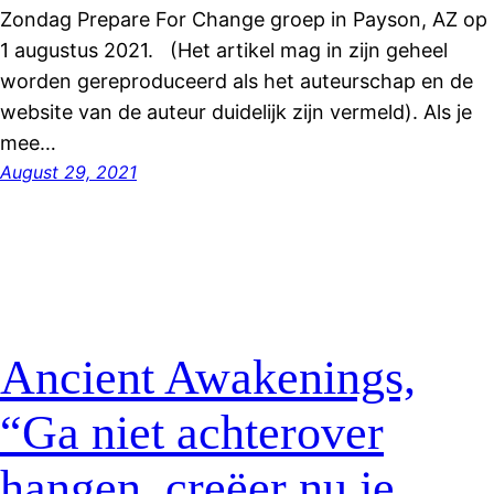
Zondag Prepare For Change groep in Payson, AZ op
1 augustus 2021. (Het artikel mag in zijn geheel
worden gereproduceerd als het auteurschap en de
website van de auteur duidelijk zijn vermeld). Als je
mee…
August 29, 2021
Ancient Awakenings,
“Ga niet achterover
hangen, creëer nu je