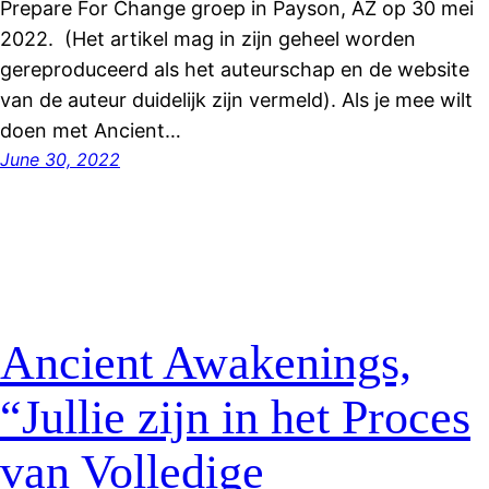
Prepare For Change groep in Payson, AZ op 30 mei
2022. (Het artikel mag in zijn geheel worden
gereproduceerd als het auteurschap en de website
van de auteur duidelijk zijn vermeld). Als je mee wilt
doen met Ancient…
June 30, 2022
Ancient Awakenings,
“Jullie zijn in het Proces
van Volledige