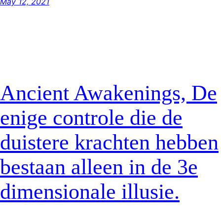
May 12, 2021
Ancient Awakenings, De
enige controle die de
duistere krachten hebben
bestaan alleen in de 3e
dimensionale illusie.