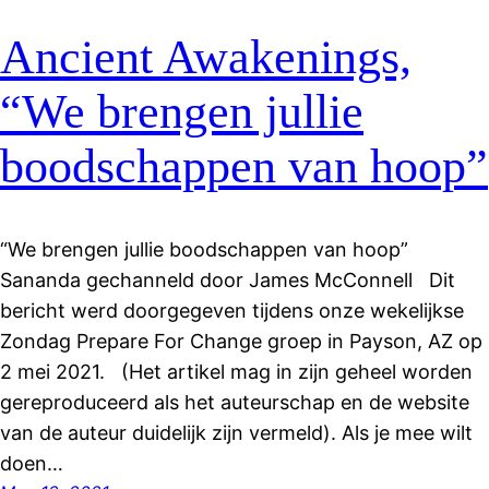
Ancient Awakenings,
“We brengen jullie
boodschappen van hoop”
“We brengen jullie boodschappen van hoop”
Sananda gechanneld door James McConnell Dit
bericht werd doorgegeven tijdens onze wekelijkse
Zondag Prepare For Change groep in Payson, AZ op
2 mei 2021. (Het artikel mag in zijn geheel worden
gereproduceerd als het auteurschap en de website
van de auteur duidelijk zijn vermeld). Als je mee wilt
doen…