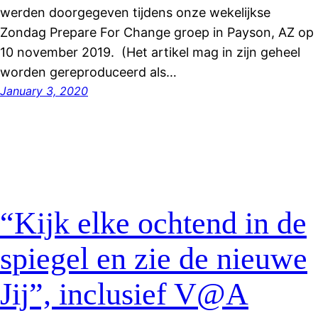
werden doorgegeven tijdens onze wekelijkse
Zondag Prepare For Change groep in Payson, AZ op
10 november 2019. (Het artikel mag in zijn geheel
worden gereproduceerd als…
January 3, 2020
“Kijk elke ochtend in de
spiegel en zie de nieuwe
Jij”, inclusief V@A