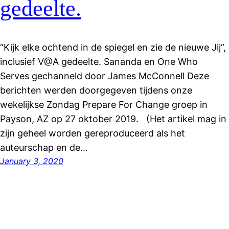
gedeelte.
“Kijk elke ochtend in de spiegel en zie de nieuwe Jij”,
inclusief V@A gedeelte. Sananda en One Who
Serves gechanneld door James McConnell Deze
berichten werden doorgegeven tijdens onze
wekelijkse Zondag Prepare For Change groep in
Payson, AZ op 27 oktober 2019. (Het artikel mag in
zijn geheel worden gereproduceerd als het
auteurschap en de…
January 3, 2020