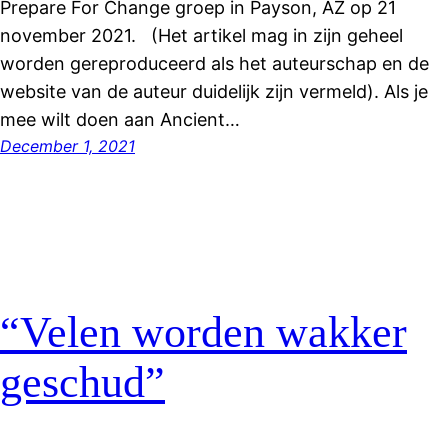
Prepare For Change groep in Payson, AZ op 21
november 2021. (Het artikel mag in zijn geheel
worden gereproduceerd als het auteurschap en de
website van de auteur duidelijk zijn vermeld). Als je
mee wilt doen aan Ancient…
December 1, 2021
“Velen worden wakker
geschud”