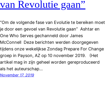
van Revolutie gaan”
“Om de volgende fase van Evolutie te bereiken moet
je door een gevoel van Revolutie gaan” Ashtar en
One Who Serves gechanneld door James
McConnell Deze berichten werden doorgegeven
tijdens onze wekelijkse Zondag Prepare For Change
groep in Payson, AZ op 10 november 2019. (Het
artikel mag in zijn geheel worden gereproduceerd
als het auteurschap…
November 17, 2019