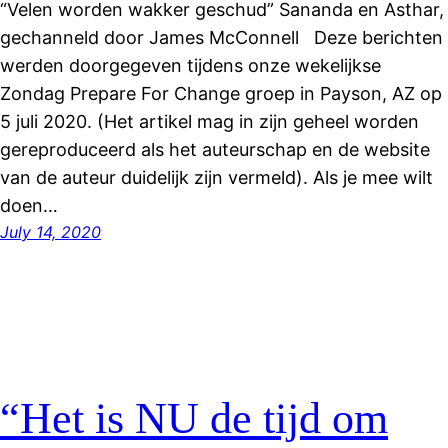
“Velen worden wakker geschud” Sananda en Asthar,
gechanneld door James McConnell Deze berichten
werden doorgegeven tijdens onze wekelijkse
Zondag Prepare For Change groep in Payson, AZ op
5 juli 2020. (Het artikel mag in zijn geheel worden
gereproduceerd als het auteurschap en de website
van de auteur duidelijk zijn vermeld). Als je mee wilt
doen…
July 14, 2020
“Het is NU de tijd om