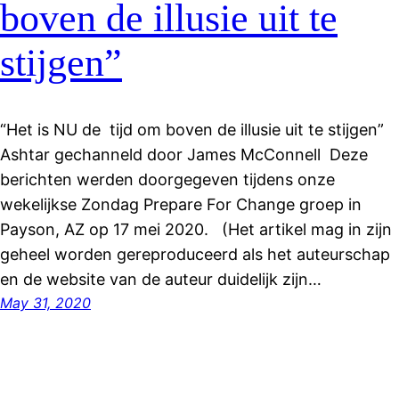
boven de illusie uit te
stijgen”
“Het is NU de tijd om boven de illusie uit te stijgen”
Ashtar gechanneld door James McConnell Deze
berichten werden doorgegeven tijdens onze
wekelijkse Zondag Prepare For Change groep in
Payson, AZ op 17 mei 2020. (Het artikel mag in zijn
geheel worden gereproduceerd als het auteurschap
en de website van de auteur duidelijk zijn…
May 31, 2020