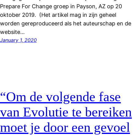
Prepare For Change groep in Payson, AZ op 20
oktober 2019. (Het artikel mag in zijn geheel
worden gereproduceerd als het auteurschap en de
website…
January 1, 2020
“Om de volgende fase
van Evolutie te bereiken
moet je door een gevoel