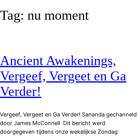
Tag:
nu moment
Ancient Awakenings,
Vergeef, Vergeet en Ga
Verder!
Vergeef, Vergeet en Ga Verder! Sananda gechanneld
door James McConnell Dit bericht werd
doorgegeven tijdens onze wekelijkse Zondag