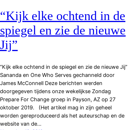
“Kijk elke ochtend in de
spiegel en zie de nieuwe
Jij”
“Kijk elke ochtend in de spiegel en zie de nieuwe Jij”
Sananda en One Who Serves gechanneld door
James McConnell Deze berichten werden
doorgegeven tijdens onze wekelijkse Zondag
Prepare For Change groep in Payson, AZ op 27
oktober 2019. (Het artikel mag in zijn geheel
worden gereproduceerd als het auteurschap en de
website van de…