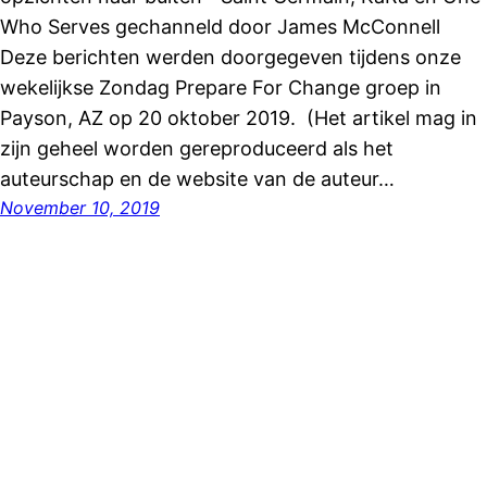
Who Serves gechanneld door James McConnell
Deze berichten werden doorgegeven tijdens onze
wekelijkse Zondag Prepare For Change groep in
Payson, AZ op 20 oktober 2019. (Het artikel mag in
zijn geheel worden gereproduceerd als het
auteurschap en de website van de auteur…
November 10, 2019