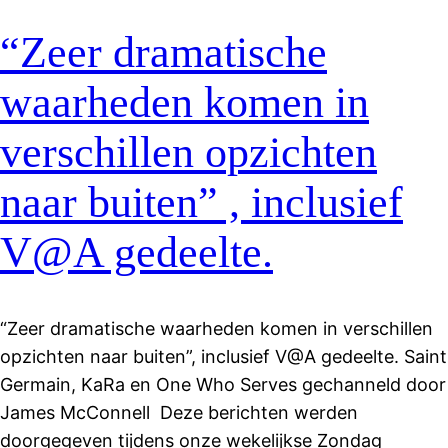
“Zeer dramatische
waarheden komen in
verschillen opzichten
naar buiten” , inclusief
V@A gedeelte.
“Zeer dramatische waarheden komen in verschillen
opzichten naar buiten”, inclusief V@A gedeelte. Saint
Germain, KaRa en One Who Serves gechanneld door
James McConnell Deze berichten werden
doorgegeven tijdens onze wekelijkse Zondag