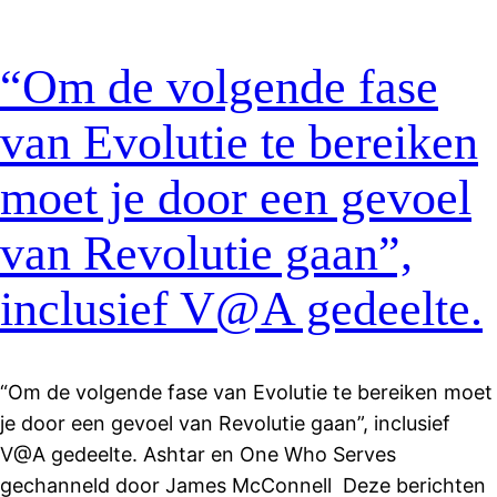
“Om de volgende fase
van Evolutie te bereiken
moet je door een gevoel
van Revolutie gaan”,
inclusief V@A gedeelte.
“Om de volgende fase van Evolutie te bereiken moet
je door een gevoel van Revolutie gaan”, inclusief
V@A gedeelte. Ashtar en One Who Serves
gechanneld door James McConnell Deze berichten