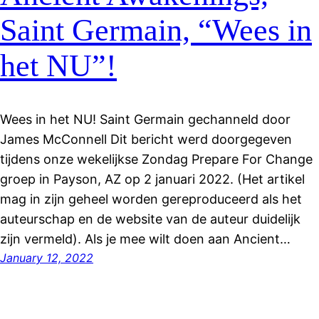
Saint Germain, “Wees in
het NU”!
Wees in het NU! Saint Germain gechanneld door
James McConnell Dit bericht werd doorgegeven
tijdens onze wekelijkse Zondag Prepare For Change
groep in Payson, AZ op 2 januari 2022. (Het artikel
mag in zijn geheel worden gereproduceerd als het
auteurschap en de website van de auteur duidelijk
zijn vermeld). Als je mee wilt doen aan Ancient…
January 12, 2022