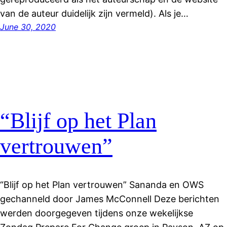
van de auteur duidelijk zijn vermeld). Als je…
June 30, 2020
“Blijf op het Plan
vertrouwen”
“Blijf op het Plan vertrouwen” Sananda en OWS
gechanneld door James McConnell Deze berichten
werden doorgegeven tijdens onze wekelijkse