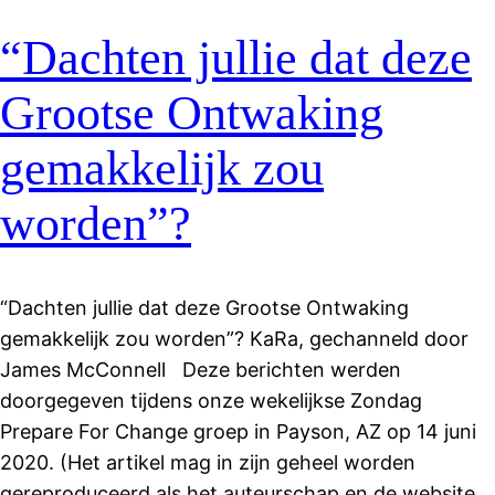
“Dachten jullie dat deze
Grootse Ontwaking
gemakkelijk zou
worden”?
“Dachten jullie dat deze Grootse Ontwaking
gemakkelijk zou worden”? KaRa, gechanneld door
James McConnell Deze berichten werden
doorgegeven tijdens onze wekelijkse Zondag
Prepare For Change groep in Payson, AZ op 14 juni
2020. (Het artikel mag in zijn geheel worden
gereproduceerd als het auteurschap en de website