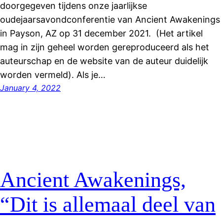
doorgegeven tijdens onze jaarlijkse
oudejaarsavondconferentie van Ancient Awakenings
in Payson, AZ op 31 december 2021. (Het artikel
mag in zijn geheel worden gereproduceerd als het
auteurschap en de website van de auteur duidelijk
worden vermeld). Als je…
January 4, 2022
Ancient Awakenings,
“Dit is allemaal deel van