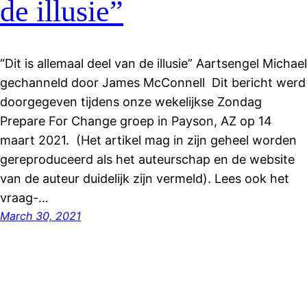
de illusie”
“Dit is allemaal deel van de illusie” Aartsengel Michael
gechanneld door James McConnell Dit bericht werd
doorgegeven tijdens onze wekelijkse Zondag
Prepare For Change groep in Payson, AZ op 14
maart 2021. (Het artikel mag in zijn geheel worden
gereproduceerd als het auteurschap en de website
van de auteur duidelijk zijn vermeld). Lees ook het
vraag-…
March 30, 2021