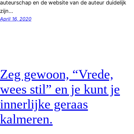
auteurschap en de website van de auteur duidelijk
zijn…
April 16, 2020
Zeg gewoon, “Vrede,
wees stil” en je kunt je
innerlijke geraas
kalmeren.