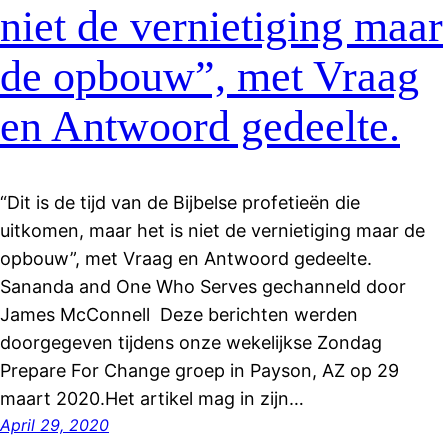
niet de vernietiging maar
de opbouw”, met Vraag
en Antwoord gedeelte.
“Dit is de tijd van de Bijbelse profetieën die
uitkomen, maar het is niet de vernietiging maar de
opbouw”, met Vraag en Antwoord gedeelte.
Sananda and One Who Serves gechanneld door
James McConnell Deze berichten werden
doorgegeven tijdens onze wekelijkse Zondag
Prepare For Change groep in Payson, AZ op 29
maart 2020.Het artikel mag in zijn…
April 29, 2020