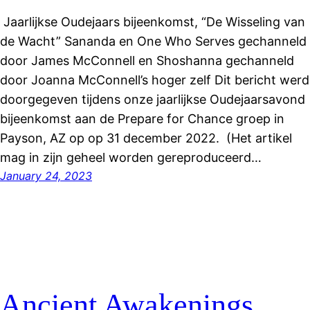
Jaarlijkse Oudejaars bijeenkomst, “De Wisseling van
de Wacht” Sananda en One Who Serves gechanneld
door James McConnell en Shoshanna gechanneld
door Joanna McConnell’s hoger zelf Dit bericht werd
doorgegeven tijdens onze jaarlijkse Oudejaarsavond
bijeenkomst aan de Prepare for Chance groep in
Payson, AZ op op 31 december 2022. (Het artikel
mag in zijn geheel worden gereproduceerd…
January 24, 2023
Ancient Awakenings,