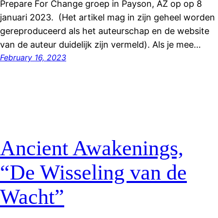
Prepare For Change groep in Payson, AZ op op 8
januari 2023. (Het artikel mag in zijn geheel worden
gereproduceerd als het auteurschap en de website
van de auteur duidelijk zijn vermeld). Als je mee…
February 16, 2023
Ancient Awakenings,
“De Wisseling van de
Wacht”