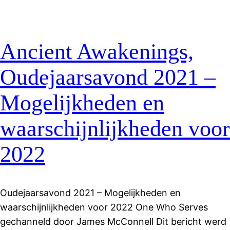
Ancient Awakenings,
Oudejaarsavond 2021 –
Mogelijkheden en
waarschijnlijkheden voor
2022
Oudejaarsavond 2021 – Mogelijkheden en
waarschijnlijkheden voor 2022 One Who Serves
gechanneld door James McConnell Dit bericht werd