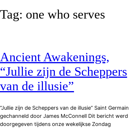
Tag:
one who serves
Ancient Awakenings,
“Jullie zijn de Scheppers
van de illusie”
“Jullie zijn de Scheppers van de illusie” Saint Germain
gechanneld door James McConnell Dit bericht werd
doorgegeven tijdens onze wekelijkse Zondag