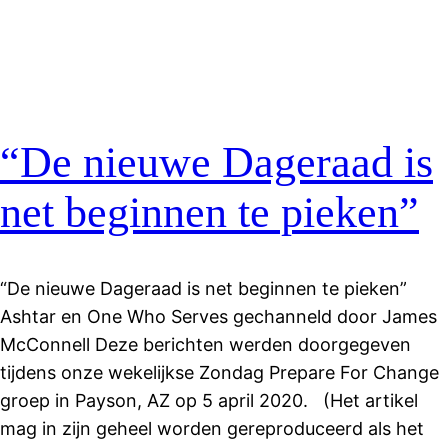
“De nieuwe Dageraad is
net beginnen te pieken”
“De nieuwe Dageraad is net beginnen te pieken”
Ashtar en One Who Serves gechanneld door James
McConnell Deze berichten werden doorgegeven
tijdens onze wekelijkse Zondag Prepare For Change
groep in Payson, AZ op 5 april 2020. (Het artikel
mag in zijn geheel worden gereproduceerd als het