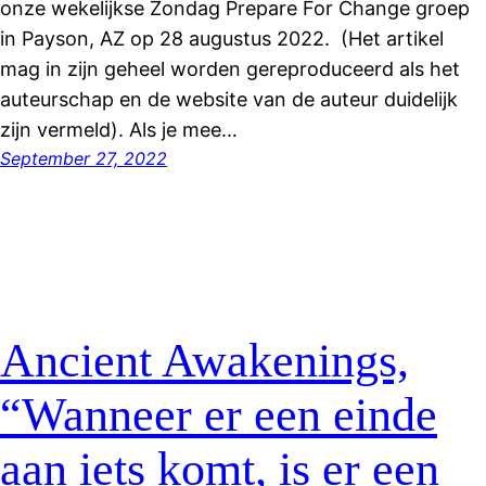
onze wekelijkse Zondag Prepare For Change groep
in Payson, AZ op 28 augustus 2022. (Het artikel
mag in zijn geheel worden gereproduceerd als het
auteurschap en de website van de auteur duidelijk
zijn vermeld). Als je mee…
September 27, 2022
Ancient Awakenings,
“Wanneer er een einde
aan iets komt, is er een