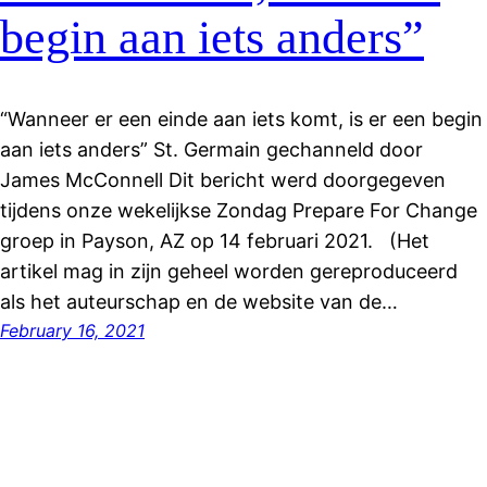
begin aan iets anders”
“Wanneer er een einde aan iets komt, is er een begin
aan iets anders” St. Germain gechanneld door
James McConnell Dit bericht werd doorgegeven
tijdens onze wekelijkse Zondag Prepare For Change
groep in Payson, AZ op 14 februari 2021. (Het
artikel mag in zijn geheel worden gereproduceerd
als het auteurschap en de website van de…
February 16, 2021