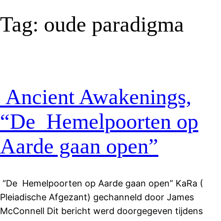
Tag:
oude paradigma
Ancient Awakenings,
“De Hemelpoorten op
Aarde gaan open”
“De Hemelpoorten op Aarde gaan open” KaRa (
Pleiadische Afgezant) gechanneld door James
McConnell Dit bericht werd doorgegeven tijdens