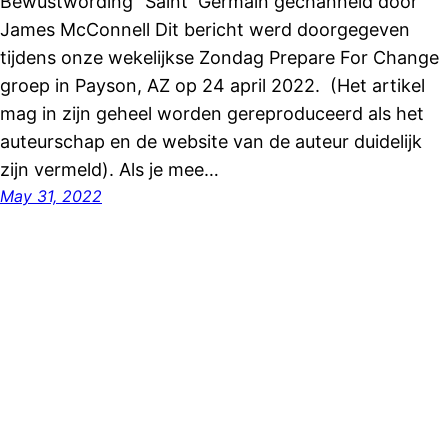
Bewustwording” Saint Germain gechanneld door
James McConnell Dit bericht werd doorgegeven
tijdens onze wekelijkse Zondag Prepare For Change
groep in Payson, AZ op 24 april 2022. (Het artikel
mag in zijn geheel worden gereproduceerd als het
auteurschap en de website van de auteur duidelijk
zijn vermeld). Als je mee…
May 31, 2022