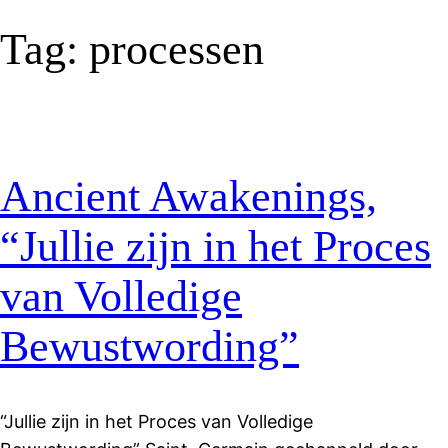
Tag:
processen
Ancient Awakenings,
“Jullie zijn in het Proces
van Volledige
Bewustwording”
“Jullie zijn in het Proces van Volledige