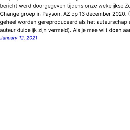
bericht werd doorgegeven tijdens onze wekelijkse Z
Change groep in Payson, AZ op 13 december 2020. (He
geheel worden gereproduceerd als het auteurschap 
auteur duidelijk zijn vermeld). Als je mee wilt doen
January 12, 2021