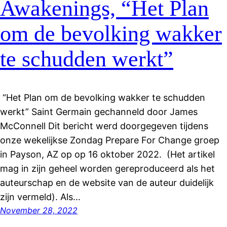
Awakenings, “Het Plan
om de bevolking wakker
te schudden werkt”
“Het Plan om de bevolking wakker te schudden
werkt” Saint Germain gechanneld door James
McConnell Dit bericht werd doorgegeven tijdens
onze wekelijkse Zondag Prepare For Change groep
in Payson, AZ op op 16 oktober 2022. (Het artikel
mag in zijn geheel worden gereproduceerd als het
auteurschap en de website van de auteur duidelijk
zijn vermeld). Als…
November 28, 2022