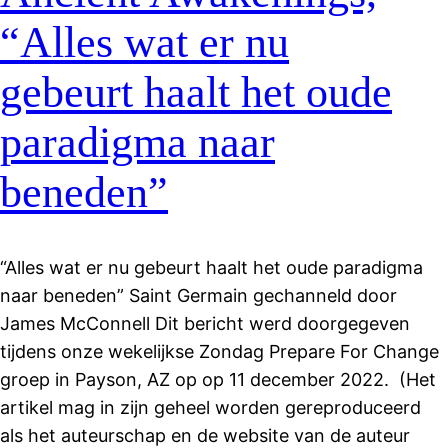
“Alles wat er nu
gebeurt haalt het oude
paradigma naar
beneden”
“Alles wat er nu gebeurt haalt het oude paradigma
naar beneden” Saint Germain gechanneld door
James McConnell Dit bericht werd doorgegeven
tijdens onze wekelijkse Zondag Prepare For Change
groep in Payson, AZ op op 11 december 2022. (Het
artikel mag in zijn geheel worden gereproduceerd
als het auteurschap en de website van de auteur