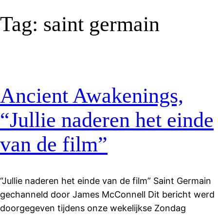
Tag:
saint germain
Ancient Awakenings,
“Jullie naderen het einde
van de film”
“Jullie naderen het einde van de film” Saint Germain
gechanneld door James McConnell Dit bericht werd
doorgegeven tijdens onze wekelijkse Zondag