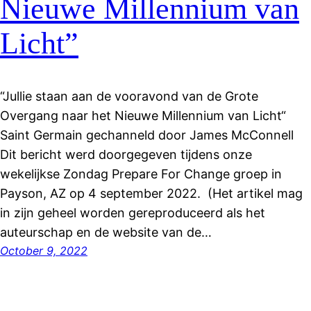
Nieuwe Millennium van
Licht”
“Jullie staan aan de vooravond van de Grote
Overgang naar het Nieuwe Millennium van Licht“
Saint Germain gechanneld door James McConnell
Dit bericht werd doorgegeven tijdens onze
wekelijkse Zondag Prepare For Change groep in
Payson, AZ op 4 september 2022. (Het artikel mag
in zijn geheel worden gereproduceerd als het
auteurschap en de website van de…
October 9, 2022