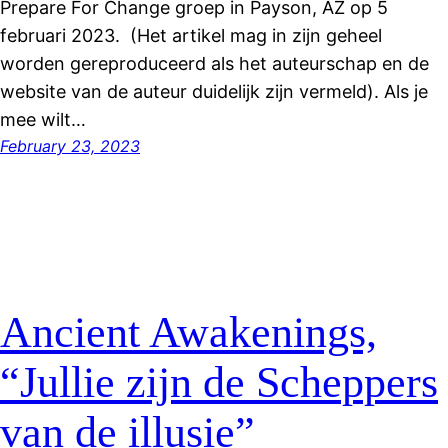
Prepare For Change groep in Payson, AZ op 5
februari 2023. (Het artikel mag in zijn geheel
worden gereproduceerd als het auteurschap en de
website van de auteur duidelijk zijn vermeld). Als je
mee wilt…
February 23, 2023
Ancient Awakenings,
“Jullie zijn de Scheppers
van de illusie”