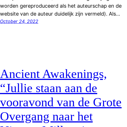
worden gereproduceerd als het auteurschap en de
website van de auteur duidelijk zijn vermeld). Als…
October 24, 2022
Ancient Awakenings,
“Jullie staan aan de
vooravond van de Grote
Overgang naar het