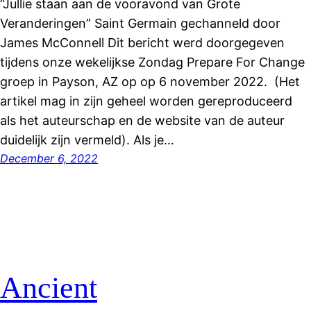
“Jullie staan aan de vooravond van Grote
Veranderingen” Saint Germain gechanneld door
James McConnell Dit bericht werd doorgegeven
tijdens onze wekelijkse Zondag Prepare For Change
groep in Payson, AZ op op 6 november 2022. (Het
artikel mag in zijn geheel worden gereproduceerd
als het auteurschap en de website van de auteur
duidelijk zijn vermeld). Als je…
December 6, 2022
Ancient