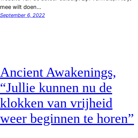
mee wilt doen…
September 6, 2022
Ancient Awakenings,
“Jullie kunnen nu de
klokken van vrijheid
weer beginnen te horen”