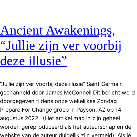
Ancient Awakenings,
“Jullie zijn ver voorbij
deze illusie”
“Jullie zijn ver voorbij deze illusie” Saint Germain
gechanneld door James McConnell Dit bericht werd
doorgegeven tijdens onze wekelijkse Zondag
Prepare For Change groep in Payson, AZ op 14
augustus 2022. (Het artikel mag in zijn geheel
worden gereproduceerd als het auteurschap en de
website van de auteur duidelijk zijn vermeld). Als je