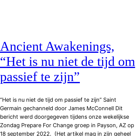
Ancient Awakenings,
“Het is nu niet de tijd om
passief te zijn”
“Het is nu niet de tijd om passief te zijn” Saint
Germain gechanneld door James McConnell Dit
bericht werd doorgegeven tijdens onze wekelijkse
Zondag Prepare For Change groep in Payson, AZ op
18 september 2022. (Het artikel mag in zijn geheel