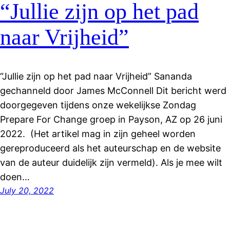
“Jullie zijn op het pad
naar Vrijheid”
“Jullie zijn op het pad naar Vrijheid” Sananda
gechanneld door James McConnell Dit bericht werd
doorgegeven tijdens onze wekelijkse Zondag
Prepare For Change groep in Payson, AZ op 26 juni
2022. (Het artikel mag in zijn geheel worden
gereproduceerd als het auteurschap en de website
van de auteur duidelijk zijn vermeld). Als je mee wilt
doen…
July 20, 2022