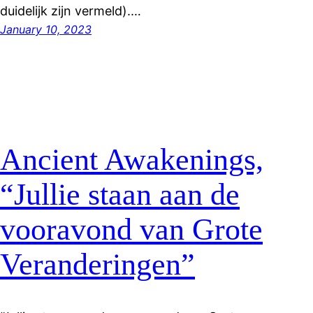
duidelijk zijn vermeld).…
January 10, 2023
Ancient Awakenings,
“Jullie staan aan de
vooravond van Grote
Veranderingen”