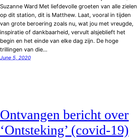
Suzanne Ward Met liefdevolle groeten van alle zielen
op dit station, dit is Matthew. Laat, vooral in tijden
van grote beroering zoals nu, wat jou met vreugde,
inspiratie of dankbaarheid, vervult alsjeblieft het
begin en het einde van elke dag zijn. De hoge
trillingen van die…
June 5, 2020
Ontvangen bericht over
‘Ontsteking’ (covid-19)