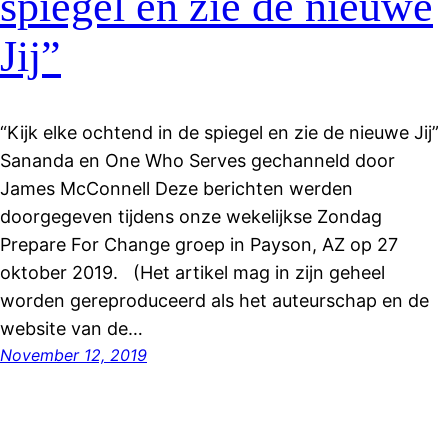
spiegel en zie de nieuwe
Jij”
“Kijk elke ochtend in de spiegel en zie de nieuwe Jij”
Sananda en One Who Serves gechanneld door
James McConnell Deze berichten werden
doorgegeven tijdens onze wekelijkse Zondag
Prepare For Change groep in Payson, AZ op 27
oktober 2019. (Het artikel mag in zijn geheel
worden gereproduceerd als het auteurschap en de
website van de…
November 12, 2019