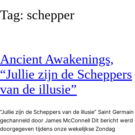
Tag:
schepper
Ancient Awakenings,
“Jullie zijn de Scheppers
van de illusie”
“Jullie zijn de Scheppers van de illusie” Saint Germain
gechanneld door James McConnell Dit bericht werd
doorgegeven tijdens onze wekelijkse Zondag