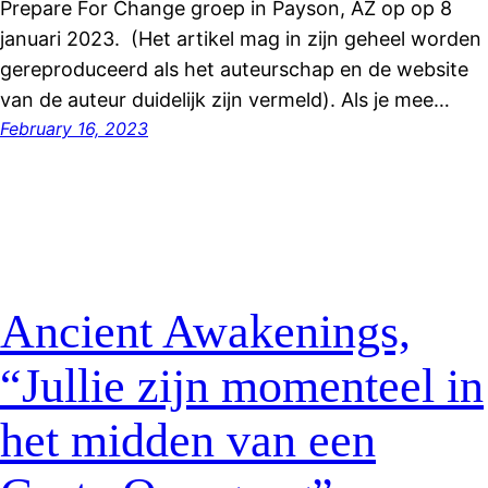
Prepare For Change groep in Payson, AZ op op 8
januari 2023. (Het artikel mag in zijn geheel worden
gereproduceerd als het auteurschap en de website
van de auteur duidelijk zijn vermeld). Als je mee…
February 16, 2023
Ancient Awakenings,
“Jullie zijn momenteel in
het midden van een