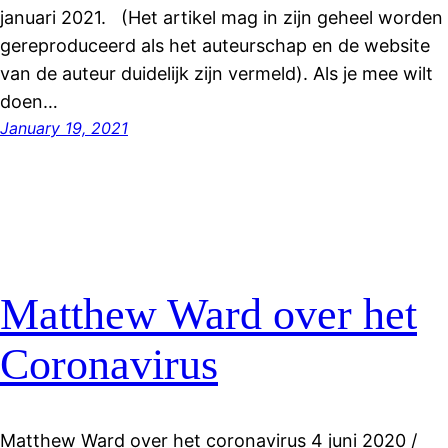
januari 2021. (Het artikel mag in zijn geheel worden
gereproduceerd als het auteurschap en de website
van de auteur duidelijk zijn vermeld). Als je mee wilt
doen…
January 19, 2021
Matthew Ward over het
Coronavirus
Matthew Ward over het coronavirus 4 juni 2020 /