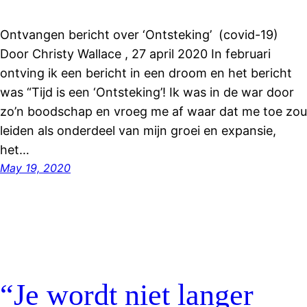
Ontvangen bericht over ‘Ontsteking’ (covid-19)
Door Christy Wallace , 27 april 2020 In februari
ontving ik een bericht in een droom en het bericht
was “Tijd is een ‘Ontsteking’! Ik was in de war door
zo’n boodschap en vroeg me af waar dat me toe zou
leiden als onderdeel van mijn groei en expansie,
het…
May 19, 2020
“Je wordt niet langer