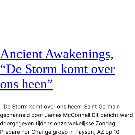
Ancient Awakenings,
“De Storm komt over
ons heen”
“De Storm komt over ons heen” Saint Germain
gechanneld door James McConnell Dit bericht werd
doorgegeven tijdens onze wekelijkse Zondag
Prepare For Change groep in Payson, AZ op 10