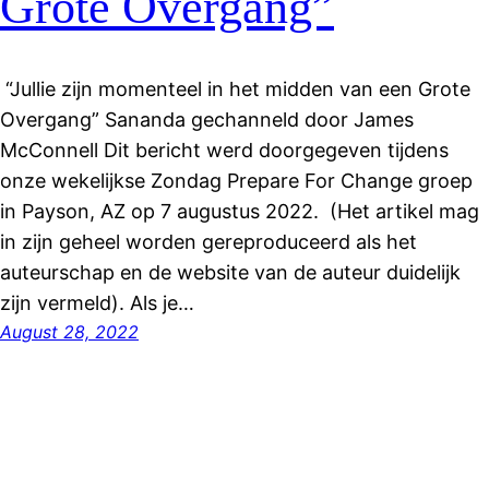
Grote Overgang”
“Jullie zijn momenteel in het midden van een Grote
Overgang” Sananda gechanneld door James
McConnell Dit bericht werd doorgegeven tijdens
onze wekelijkse Zondag Prepare For Change groep
in Payson, AZ op 7 augustus 2022. (Het artikel mag
in zijn geheel worden gereproduceerd als het
auteurschap en de website van de auteur duidelijk
zijn vermeld). Als je…
August 28, 2022