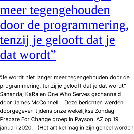
meer tegengehouden
door de programmering,
tenzij je gelooft dat je
dat wordt”
“Je wordt niet langer meer tegengehouden door de
programmering, tenzij je gelooft dat je dat wordt”
Sananda, KaRa en One Who Serves gechanneld
door James McConnell Deze berichten werden
doorgegeven tijdens onze wekelijkse Zondag
Prepare For Change groep in Payson, AZ op 19
januari 2020. (Het artikel mag in zijn geheel worden