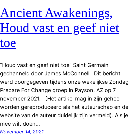
Ancient Awakenings,
Houd vast en geef niet
toe
“Houd vast en geef niet toe” Saint Germain
gechanneld door James McConnell Dit bericht
werd doorgegeven tijdens onze wekelijkse Zondag
Prepare For Change groep in Payson, AZ op 7
november 2021. (Het artikel mag in zijn geheel
worden gereproduceerd als het auteurschap en de
website van de auteur duidelijk zijn vermeld). Als je
mee wilt doen…
November 14, 2021