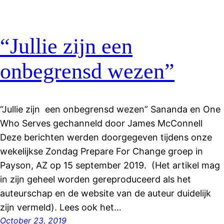
“Jullie zijn een
onbegrensd wezen”
“Jullie zijn een onbegrensd wezen” Sananda en One
Who Serves gechanneld door James McConnell
Deze berichten werden doorgegeven tijdens onze
wekelijkse Zondag Prepare For Change groep in
Payson, AZ op 15 september 2019. (Het artikel mag
in zijn geheel worden gereproduceerd als het
auteurschap en de website van de auteur duidelijk
zijn vermeld). Lees ook het…
October 23, 2019