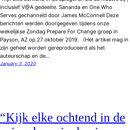
inclusief V@A gedeelte. Sananda en One Who
Serves gechanneld door James McConnell Deze
berichten werden doorgegeven tijdens onze
wekelijkse Zondag Prepare For Change groep in
Payson, AZ op 27 oktober 2019. (Het artikel mag in
zijn geheel worden gereproduceerd als het
auteurschap en de…
January 3, 2020
“Kijk elke ochtend in de