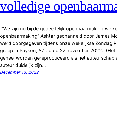
volledige openbaarm
“We zijn nu bij de gedeeltelijk openbaarmaking welke 
openbaarmaking” Ashtar gechanneld door James McC
werd doorgegeven tijdens onze wekelijkse Zondag 
groep in Payson, AZ op op 27 november 2022. (Het ar
geheel worden gereproduceerd als het auteurschap 
auteur duidelijk zijn…
December 13, 2022