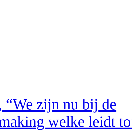
“We zijn nu bij de
making welke leidt to