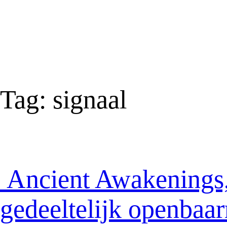
Tag:
signaal
Ancient Awakenings, 
gedeeltelijk openbaar