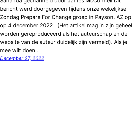
Sananda gechanneld door James McConnell Dit
bericht werd doorgegeven tijdens onze wekelijkse
Zondag Prepare For Change groep in Payson, AZ op
op 4 december 2022. (Het artikel mag in zijn geheel
worden gereproduceerd als het auteurschap en de
website van de auteur duidelijk zijn vermeld). Als je
mee wilt doen…
December 27, 2022