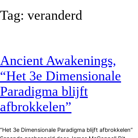
Tag:
veranderd
Ancient Awakenings,
“Het 3e Dimensionale
Paradigma blijft
afbrokkelen”
“Het 3e Dimensionale Paradigma blijft afbrokkelen”