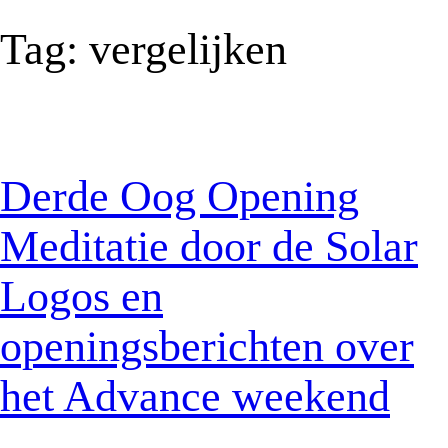
Tag:
vergelijken
Derde Oog Opening
Meditatie door de Solar
Logos en
openingsberichten over
het Advance weekend