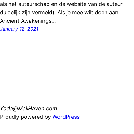
als het auteurschap en de website van de auteur
duidelijk zijn vermeld). Als je mee wilt doen aan
Ancient Awakenings…
January 12, 2021
Yoda@MailHaven.com
Proudly powered by
WordPress