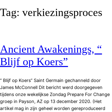
Tag:
verkiezingsproces
Ancient Awakenings, “
Blijf op Koers”
“ Blijf op Koers” Saint Germain gechanneld door
James McConnell Dit bericht werd doorgegeven
tijdens onze wekelijkse Zondag Prepare For Change
groep in Payson, AZ op 13 december 2020. (Het
artikel mag in zijn geheel worden gereproduceerd