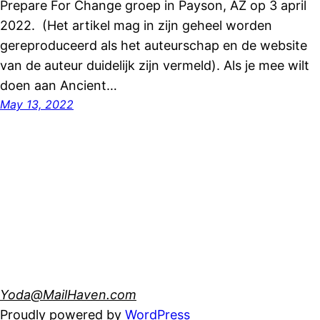
Prepare For Change groep in Payson, AZ op 3 april
2022. (Het artikel mag in zijn geheel worden
gereproduceerd als het auteurschap en de website
van de auteur duidelijk zijn vermeld). Als je mee wilt
doen aan Ancient…
May 13, 2022
Yoda@MailHaven.com
Proudly powered by
WordPress