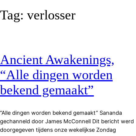
Tag:
verlosser
Ancient Awakenings,
“Alle dingen worden
bekend gemaakt”
“Alle dingen worden bekend gemaakt” Sananda
gechanneld door James McConnell Dit bericht werd
doorgegeven tijdens onze wekelijkse Zondag