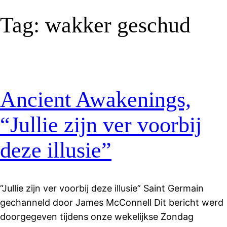
Tag:
wakker geschud
Ancient Awakenings,
“Jullie zijn ver voorbij
deze illusie”
“Jullie zijn ver voorbij deze illusie” Saint Germain
gechanneld door James McConnell Dit bericht werd
doorgegeven tijdens onze wekelijkse Zondag