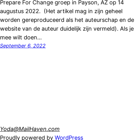
Prepare For Change groep in Payson, AZ op 14
augustus 2022. (Het artikel mag in zijn geheel
worden gereproduceerd als het auteurschap en de
website van de auteur duidelijk zijn vermeld). Als je
mee wilt doen…
September 6, 2022
Yoda@MailHaven.com
Proudly powered by
WordPress