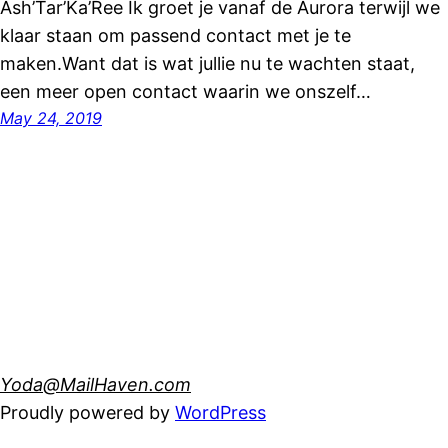
Ash’Tar’Ka’Ree Ik groet je vanaf de Aurora terwijl we
klaar staan om passend contact met je te
maken.Want dat is wat jullie nu te wachten staat,
een meer open contact waarin we onszelf…
May 24, 2019
Yoda@MailHaven.com
Proudly powered by
WordPress